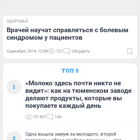
ЗДОРОВЬЕ
Врачей научат справляться с болевым
синдромом у пациентов
4 декабря, 2014, 12:08
727
Обсудить
ТОП 5
«Молоко здесь почти никто не
1
видит»: как на тюменском заводе
делают продукты, которые вы
покупаете каждый день
97 807
144
Одна вышла замуж за молодого, второй
2