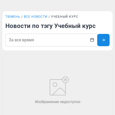
ТЮМЕНЬ
ВСЕ НОВОСТИ
УЧЕБНЫЙ КУРС
Новости по тэгу Учебный курс