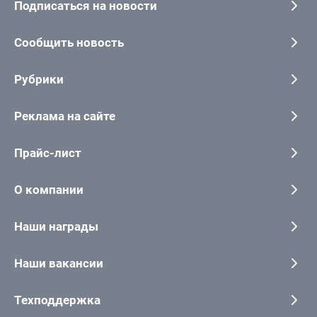
Подписаться на новости
Сообщить новость
Рубрики
Реклама на сайте
Прайс-лист
О компании
Наши награды
Наши вакансии
Техподдержка