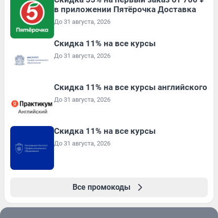
в приложении Пятёрочка Доставка
До 31 августа, 2026
Скидка 11% на все курсы
До 31 августа, 2026
Скидка 11% на все курсы английского
До 31 августа, 2026
Скидка 11% на все курсы
До 31 августа, 2026
Все промокоды