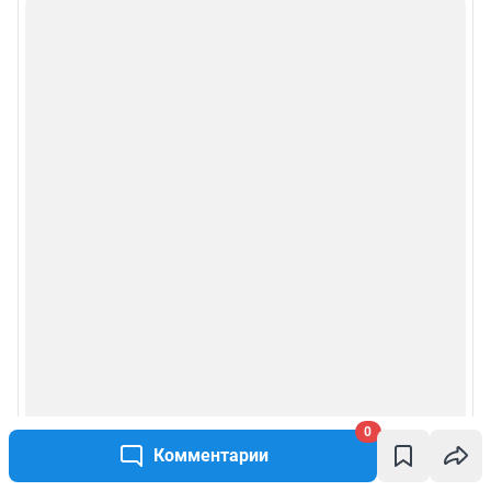
0
Комментарии