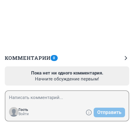
КОММЕНТАРИИ
0
Пока нет ни одного комментария.
Начните обсуждение первым!
Гость
Отправить
Войти