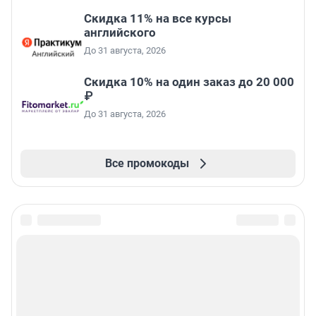
Скидка 11% на все курсы
английского
До 31 августа, 2026
Скидка 10% на один заказ до 20 000
₽
До 31 августа, 2026
Все промокоды