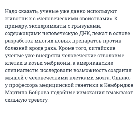
Надо сказать, ученые уже давно используют
животных с «человеческими свойствами». К
примеру, эксперименты с грызунами,
содержащими человеческую ДНК, лежат в основе
разработок многих новых препаратов против
болезней вроде рака. Кроме того, китайские
ученые уже внедряли человеческие стволовые
клетки в козьи эмбрионы, а американские
специалисты исследовали возможность создания
мышей с человеческими клетками мозга. Однако
у профессора медицинской генетики в Кембридже
Мартина Боброва подобные изыскания вызывают
сильную тревогу.