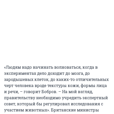
«Людям надо начинать волноваться, когда в
экспериментах дело доходит до мозга, до
зародышевых клеток, до каких-то отличительных
черт человека вроде текстуры кожи, формы лица
и речи, – говорит Бобров. – На мой взгляд,
правительству необходимо учредить экспертный
совет, который бы регулировал исследования с
участием животных». Британские министры