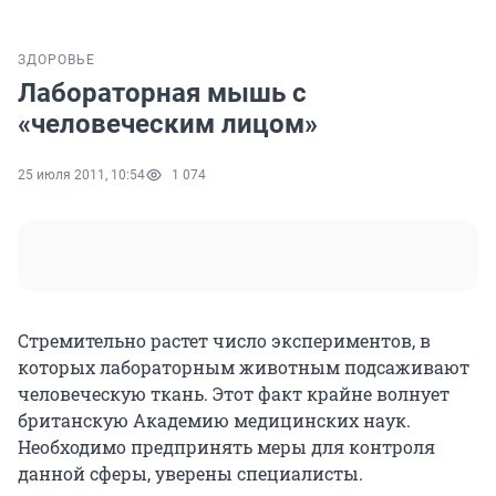
ЗДОРОВЬЕ
Лабораторная мышь с
«человеческим лицом»
25 июля 2011, 10:54
1 074
Стремительно растет число экспериментов, в
которых лабораторным животным подсаживают
человеческую ткань. Этот факт крайне волнует
британскую Академию медицинских наук.
Необходимо предпринять меры для контроля
данной сферы, уверены специалисты.