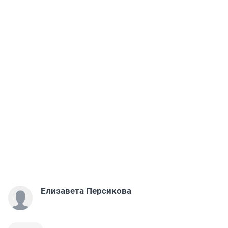
Елизавета Персикова