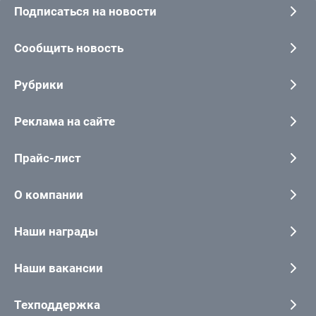
Подписаться на новости
Сообщить новость
Рубрики
Реклама на сайте
Прайс-лист
О компании
Наши награды
Наши вакансии
Техподдержка