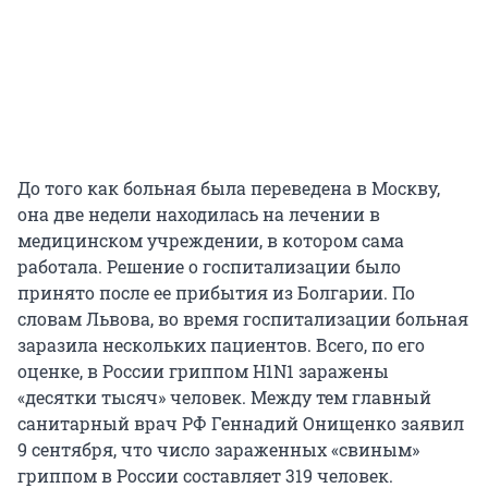
До того как больная была переведена в Москву,
она две недели находилась на лечении в
медицинском учреждении, в котором сама
работала. Решение о госпитализации было
принято после ее прибытия из Болгарии. По
словам Львова, во время госпитализации больная
заразила нескольких пациентов. Всего, по его
оценке, в России гриппом H1N1 заражены
«десятки тысяч» человек. Между тем главный
санитарный врач РФ Геннадий Онищенко заявил
9 сентября, что число зараженных «свиным»
гриппом в России составляет 319 человек.