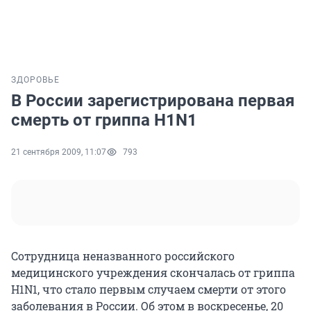
ЗДОРОВЬЕ
В России зарегистрирована первая
смерть от гриппа H1N1
21 сентября 2009, 11:07
793
Сотрудница неназванного российского
медицинского учреждения скончалась от гриппа
H1N1, что стало первым случаем смерти от этого
заболевания в России. Об этом в воскресенье, 20