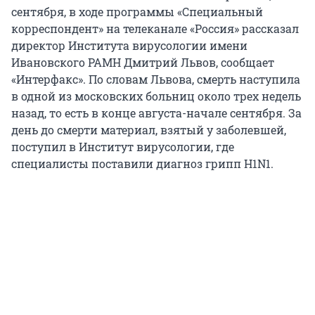
сентября, в ходе программы «Специальный
корреспондент» на телеканале «Россия» рассказал
директор Института вирусологии имени
Ивановского РАМН Дмитрий Львов, сообщает
«Интерфакс». По словам Львова, смерть наступила
в одной из московских больниц около трех недель
назад, то есть в конце августа-начале сентября. За
день до смерти материал, взятый у заболевшей,
поступил в Институт вирусологии, где
специалисты поставили диагноз грипп H1N1.