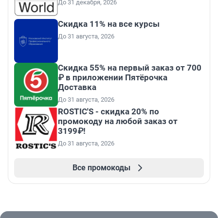
До 31 декабря, 2026
Скидка 11% на все курсы
До 31 августа, 2026
Скидка 55% на первый заказ от 700
₽ в приложении Пятёрочка
Доставка
До 31 августа, 2026
ROSTIC'S - скидка 20% по
промокоду на любой заказ от
3199₽!
До 31 августа, 2026
Все промокоды