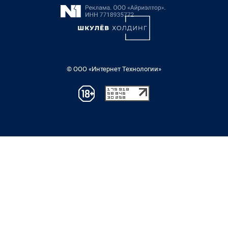
© ООО «Интернет Технологии»