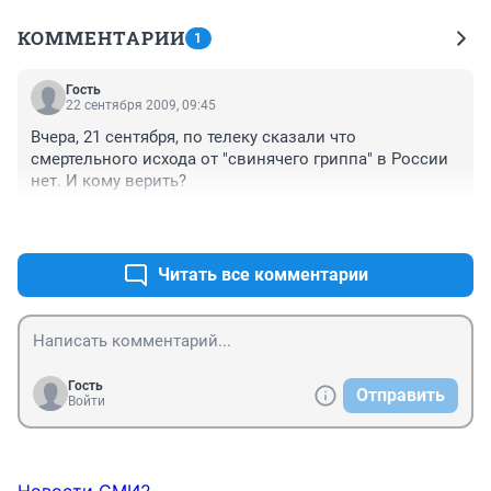
КОММЕНТАРИИ
1
Гость
22 сентября 2009, 09:45
Вчера, 21 сентября, по телеку сказали что 
смертельного исхода от "свинячего гриппа" в России 
нет. И кому верить?
+0
–0
Читать все комментарии
Гость
Отправить
Войти