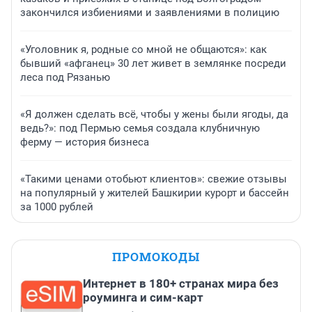
закончился избиениями и заявлениями в полицию
«Уголовник я, родные со мной не общаются»: как
бывший «афганец» 30 лет живет в землянке посреди
леса под Рязанью
«Я должен сделать всё, чтобы у жены были ягоды, да
ведь?»: под Пермью семья создала клубничную
ферму — история бизнеса
«Такими ценами отобьют клиентов»: свежие отзывы
на популярный у жителей Башкирии курорт и бассейн
за 1000 рублей
ПРОМОКОДЫ
Интернет в 180+ странах мира без
роуминга и сим-карт