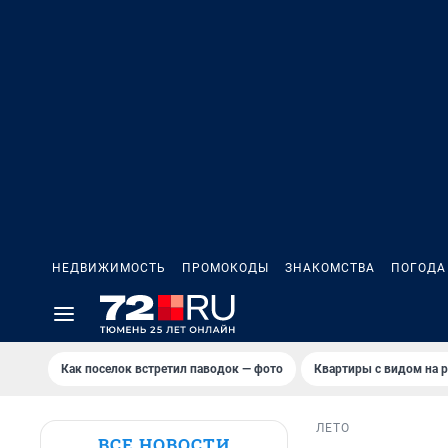
НЕДВИЖИМОСТЬ
ПРОМОКОДЫ
ЗНАКОМСТВА
ПОГОДА
Как поселок встретил паводок — фото
Квартиры с видом на р
ЛЕТО
ВСЕ НОВОСТИ