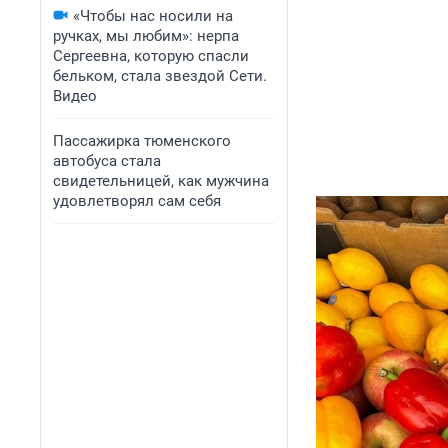
«Чтобы нас носили на
ручках, мы любим»: нерпа
Сергеевна, которую спасли
бельком, стала звездой Сети.
Видео
Пассажирка тюменского
автобуса стала
свидетельницей, как мужчина
удовлетворял сам себя