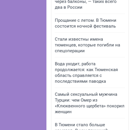
через балконы, — таких всего
два в России
Прощание с летом. В Тюмени
состоится ночной фестиваль
Стали известны имена
тюменцев, которые погибли на
спецоперации
Вода уходит, работа
продолжается: как Тюменская
область справляется с
последствиями паводка
Самый сексуальный мужчина
Турции: чем Омер из
«Клюквенного щербета» покорил
женщин
В Тюмени стало больше