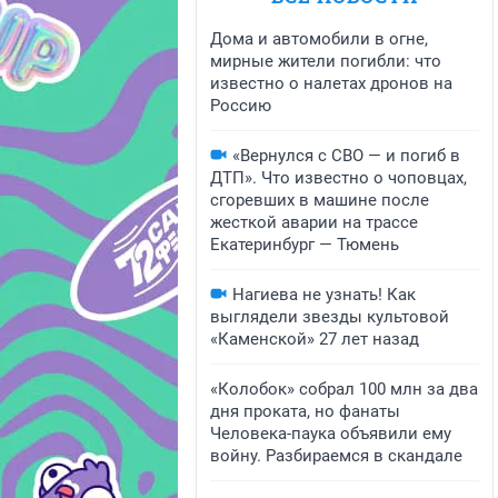
Дома и автомобили в огне,
мирные жители погибли: что
известно о налетах дронов на
Россию
«Вернулся с СВО — и погиб в
ДТП». Что известно о чоповцах,
сгоревших в машине после
жесткой аварии на трассе
Екатеринбург — Тюмень
Нагиева не узнать! Как
выглядели звезды культовой
«Каменской» 27 лет назад
«Колобок» собрал 100 млн за два
дня проката, но фанаты
Человека-паука объявили ему
войну. Разбираемся в скандале