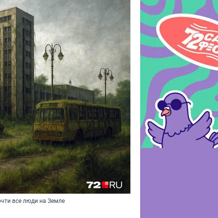
почти все люди на Земле