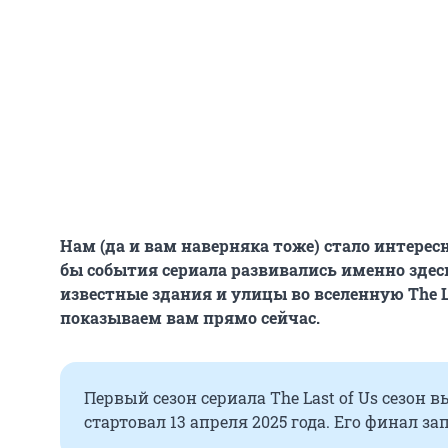
Нам (да и вам наверняка тоже) стало интерес
бы события сериала развивались именно здес
известные здания и улицы во вселенную The La
показываем вам прямо сейчас.
Первый сезон сериала The Last of Us сезон в
стартовал 13 апреля 2025 года. Его финал з