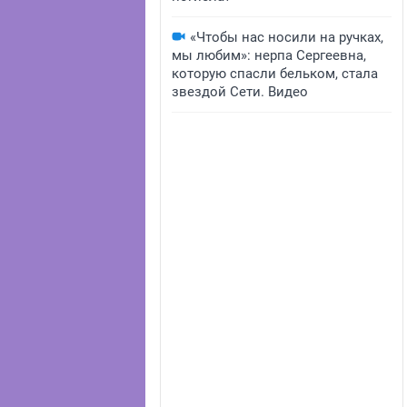
«Чтобы нас носили на ручках,
мы любим»: нерпа Сергеевна,
которую спасли бельком, стала
звездой Сети. Видео