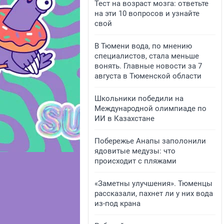
Тест на возраст мозга: ответьте
на эти 10 вопросов и узнайте
свой
В Тюмени вода, по мнению
специалистов, стала меньше
вонять. Главные новости за 7
августа в Тюменской области
Школьники победили на
Международной олимпиаде по
ИИ в Казахстане
Побережье Анапы заполонили
ядовитые медузы: что
происходит с пляжами
«Заметны улучшения». Тюменцы
рассказали, пахнет ли у них вода
из-под крана