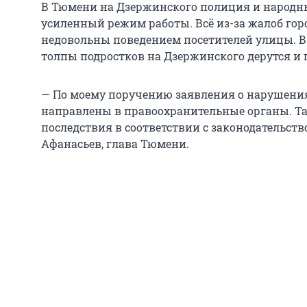
В Тюмени на Дзержинского полиция и народн
усиленный режим работы. Всё из-за жалоб гор
недовольны поведением посетителей улицы. В
толпы подростков на Дзержинского дерутся и
— По моему поручению заявления о нарушения
направлены в правоохранительные органы. Та
последствия в соответствии с законодательств
Афанасьев, глава Тюмени.