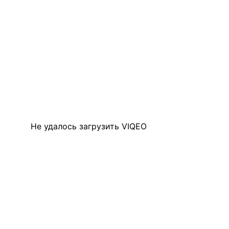
Не удалось загрузить VIQEO