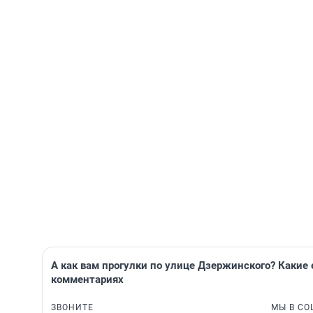
А как вам прогулки по улице Дзержинского? Какие
комментариях
ЗВОНИТЕ
МЫ В СО