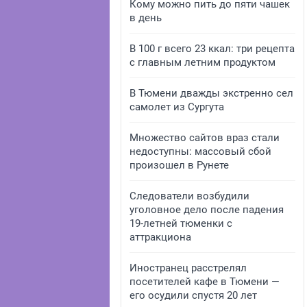
Кому можно пить до пяти чашек
в день
В 100 г всего 23 ккал: три рецепта
с главным летним продуктом
В Тюмени дважды экстренно сел
самолет из Сургута
Множество сайтов враз стали
недоступны: массовый сбой
произошел в Рунете
Следователи возбудили
уголовное дело после падения
19-летней тюменки с
аттракциона
Иностранец расстрелял
посетителей кафе в Тюмени —
его осудили спустя 20 лет