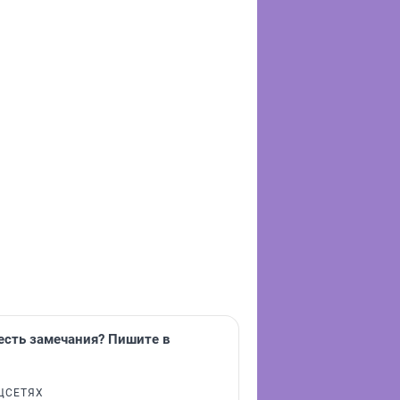
 есть замечания? Пишите в
ЦСЕТЯХ