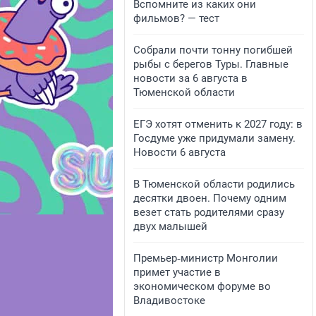
Вспомните из каких они
фильмов? — тест
Собрали почти тонну погибшей
рыбы с берегов Туры. Главные
новости за 6 августа в
Тюменской области
ЕГЭ хотят отменить к 2027 году: в
Госдуме уже придумали замену.
Новости 6 августа
В Тюменской области родились
десятки двоен. Почему одним
везет стать родителями сразу
двух малышей
Премьер‑министр Монголии
примет участие в
экономическом форуме во
Владивостоке