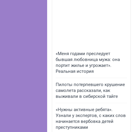
«Меня годами преследует
бывшая любовница мужа: она
портит жилье и угрожает».
Реальная история
Пилоты потерпевшего крушение
самолета рассказали, как
выживали в сибирской тайге
«Нужны активные ребята».
Узнали у экспертов, с каких слов
начинается вербовка детей
преступниками