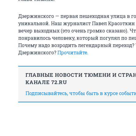
Дзержинского — первая пешеходная улица в гор
уникальной. Наш журналист Павел Красоткин
вечер выходных (это очень громко сказано). Чт
понравилось человеку, который погулял по пе
Почему надо возродить легендарный переход? 
Дзержинского?
Прочитайте.
ГЛАВНЫЕ НОВОСТИ ТЮМЕНИ И СТРАН
КАНАЛЕ 72.RU
Подписывайтесь, чтобы быть в курсе событ