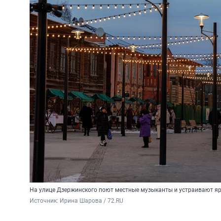
На улице Дзержинского поют местные музыканты и устраивают я
Источник: 
Ирина Шарова / 72.RU