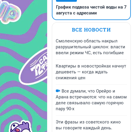
График подвоза чистой воды на 7
августа с адресами
ВСЕ НОВОСТИ
Смоленскую область накрыл
разрушительный циклон: власти
ввели режим ЧС, есть погибшие
Квартиры в новостройках начнут
дешеветь — когда ждать
снижения цен
Все думали, что Орейро и
Арана встречаются: что на самом
деле связывало самую горячую
пару 90-х
Эти фразы из советского кино
вы говорите каждый день.