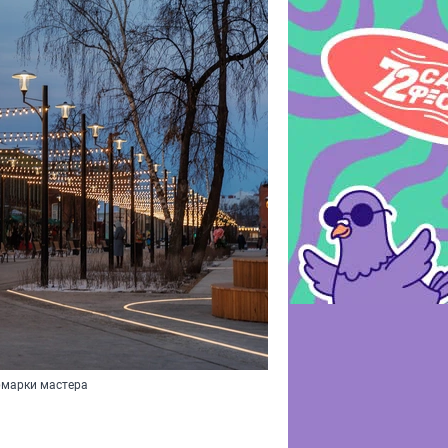
рмарки мастера