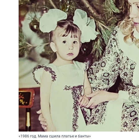
«1986 год. Мама сшила платье и банты»