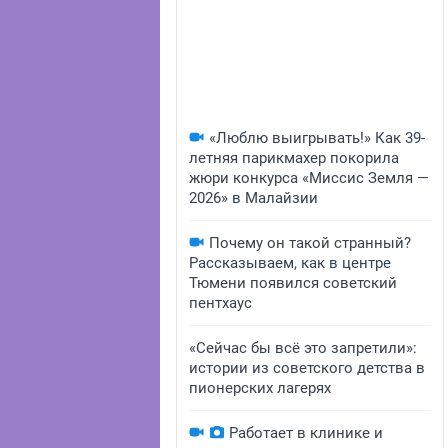
«Люблю выигрывать!» Как 39-
летняя парикмахер покорила
жюри конкурса «Миссис Земля —
2026» в Малайзии
Почему он такой странный?
Рассказываем, как в центре
Тюмени появился советский
пентхаус
«Сейчас бы всё это запретили»:
истории из советского детства в
пионерских лагерях
Работает в клинике и