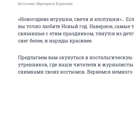
Источник: 
Маргарита Борисова
«Новогодние игрушки, свечи и хлопушки»… Есл
вы точно любите Новый год. Наверное, самые 
связанные с этим праздником, тянутся из детст
снег белее, и наряды красивее.
Предлагаем вам окунуться в ностальгическую 
утренников, где наши читатели и журналисты
снимками своих костюмов. Вернемся немного 