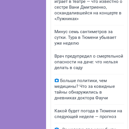
играет в театре — что известно о
сестре Вани Дмитриенко,
оскандалившейся на концерте в
«Лужниках»
Минус семь сантиметров за
сутки. Тура в Тюмени убывает
уже неделю
Врач предупредил о смертельной
опасности на даче: что нельзя
делать в саду
Больше политики, чем
медицины? Что за ковидные
тайны обнаружились в
дневниках доктора Фаучи
Какой будет погода в Тюмени на
следующей неделе — прогноз