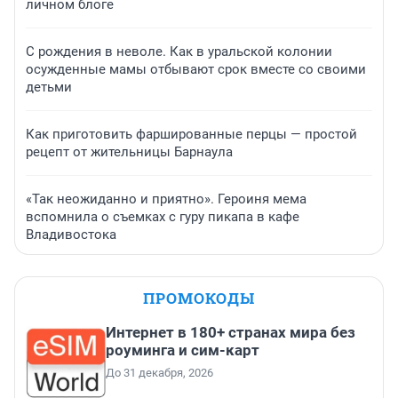
личном блоге
С рождения в неволе. Как в уральской колонии
осужденные мамы отбывают срок вместе со своими
детьми
Как приготовить фаршированные перцы — простой
рецепт от жительницы Барнаула
«Так неожиданно и приятно». Героиня мема
вспомнила о съемках с гуру пикапа в кафе
Владивостока
ПРОМОКОДЫ
Интернет в 180+ странах мира без
роуминга и сим-карт
До 31 декабря, 2026