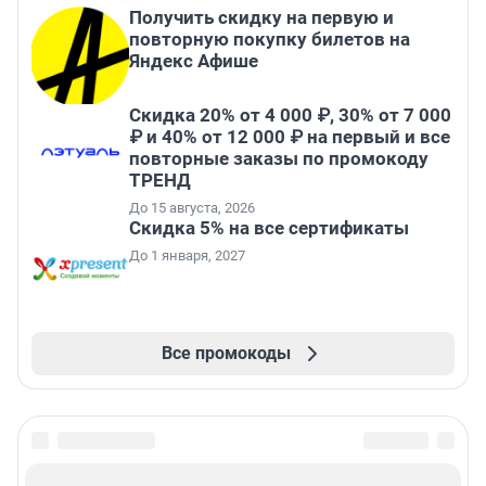
Получить скидку на первую и
повторную покупку билетов на
Яндекс Афише
Скидка 20% от 4 000 ₽, 30% от 7 000
₽ и 40% от 12 000 ₽ на первый и все
повторные заказы по промокоду
ТРЕНД
До 15 августа, 2026
Скидка 5% на все сертификаты
До 1 января, 2027
Все промокоды