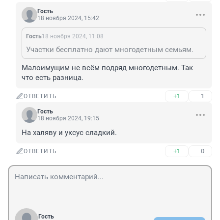
Гость
18 ноября 2024, 15:42
Гость
18 ноября 2024, 11:08
Участки бесплатно дают многодетным семьям.
Малоимущим не всём подряд многодетным. Так 
что есть разница.
+1
–1
ОТВЕТИТЬ
Гость
18 ноября 2024, 19:15
На халяву и уксус сладкий.
+1
–0
ОТВЕТИТЬ
Гость