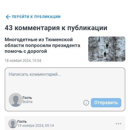
ПЕРЕЙТИ К ПУБЛИКАЦИИ
43 комментария к публикации
Многодетные из Тюменской
области попросили президента
помочь с дорогой
18 ноября 2024, 10:54
Гость
Войти
Отправить
Гость
19 ноября 2024, 09:14