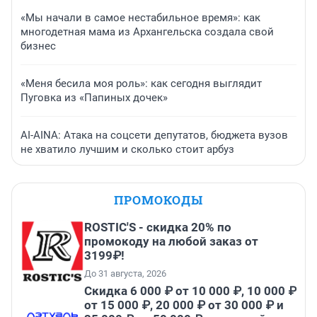
«Мы начали в самое нестабильное время»: как
многодетная мама из Архангельска создала свой
бизнес
«Меня бесила моя роль»: как сегодня выглядит
Пуговка из «Папиных дочек»
AI-AINA: Атака на соцсети депутатов, бюджета вузов
не хватило лучшим и сколько стоит арбуз
ПРОМОКОДЫ
ROSTIC'S - скидка 20% по
промокоду на любой заказ от
3199₽!
До 31 августа, 2026
Скидка 6 000 ₽ от 10 000 ₽, 10 000 ₽
от 15 000 ₽, 20 000 ₽ от 30 000 ₽ и