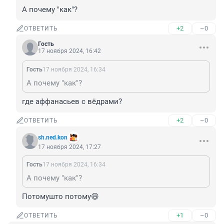
А почему "как"?
+2
–0
ОТВЕТИТЬ
Гость
17 ноября 2024, 16:42
Гость
17 ноября 2024, 16:34
А почему "как"?
где аффанасьев с вёдрами?
+2
–0
ОТВЕТИТЬ
sh.ned.kon
17 ноября 2024, 17:27
Гость
17 ноября 2024, 16:34
А почему "как"?
Потомушто потому😄
+1
–0
ОТВЕТИТЬ