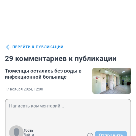
ПЕРЕЙТИ К ПУБЛИКАЦИИ
29 комментариев к публикации
Тюменцы остались без воды в
инфекционной больнице
17 ноября 2024, 12:00
Гость
Войти
Отправить