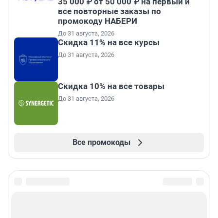
35 000 ₽ от 50 000 ₽ на первый и
все повторные заказы по
промокоду НАБЕРИ
До 31 августа, 2026
Скидка 11% на все курсы
До 31 августа, 2026
Скидка 10% на все товары
До 31 августа, 2026
Все промокоды