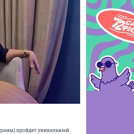
страны) пройдет уникальный