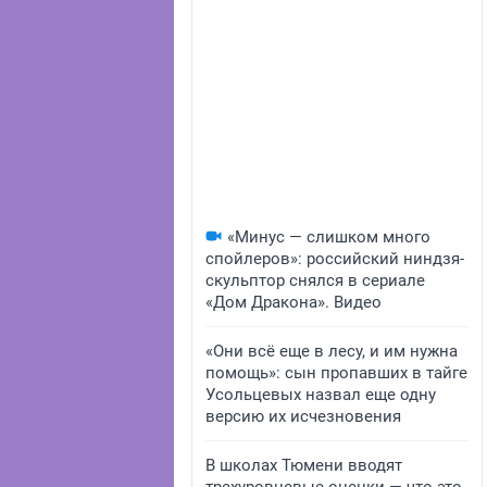
«Минус — слишком много
спойлеров»: российский ниндзя-
скульптор снялся в сериале
«Дом Дракона». Видео
«Они всё еще в лесу, и им нужна
помощь»: сын пропавших в тайге
Усольцевых назвал еще одну
версию их исчезновения
В школах Тюмени вводят