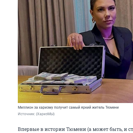
Миллион за харизму получит самый яркий житель Тюмени
Источник: 
{ХаризМЫ}
Впервые в истории Тюмени (а может быть, и 