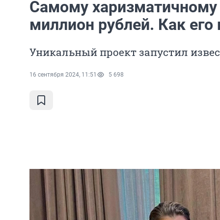
Самому харизматичному
миллион рублей. Как его
Уникальный проект запустил изве
16 сентября 2024, 11:51
5 698