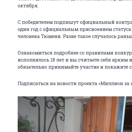
октября.
С победителем подпишут официальный контракт
один год с официальным присвоением статуса
человека Тюмени. Разве такое случалось рань
Ознакомиться подробнее со правилами конку
исполнилось 18 лет и вы считаете себя ярким 
обязательно принимайте участие и покажите се
Подписаться на новости проекта «Миллион за