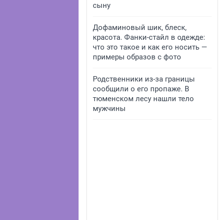
сыну
Дофаминовый шик, блеск,
красота. Фанки-стайл в одежде:
что это такое и как его носить —
примеры образов с фото
Родственники из-за границы
сообщили о его пропаже. В
тюменском лесу нашли тело
мужчины