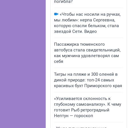
погибла?
«Чтобы нас носили на ручках,
мы любим»: нерпа Сергеевна,
которую спасли бельком, стала
звездой Сети. Видео
Пассажирка тюменского
автобуса стала свидетельницей,
как мужчина удовлетворял сам
себя
Тигры на пляже и 300 оленей в
дикой природе: топ-24 самых
красивых бухт Приморского края
«Усиливается склонность к
глубокому самоанализу». К чему
готовит Рыб ретроградный
Нептун — гороскоп