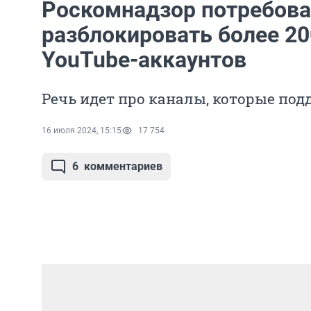
Роскомнадзор потребова
разблокировать более 20
YouTube-аккаунтов
Речь идет про каналы, которые по
16 июля 2024, 15:15
17 754
6
комментариев