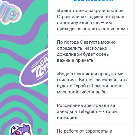
«Гайки только закручиваются».
Строители коттеджей потеряли
половину клиентов — им
приходится сносить новые дома
По погоде 8 августа можно
определить, насколько
дождливой будет осень —
важные приметы
«Вода отравляется продуктами
гниения». Биолог рассказал, что
будет с Турой в Тюмени после
массовой гибели рыбы
Россиянина арестовали за
звезды в Telegram — что он
натворил
Не работают аэропорты и