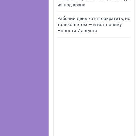
из-под крана
Рабочий день хотят сократить, но
только летом — и вот почему.
Новости 7 августа