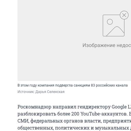
В этом году компания подвергла санкциям 83 российских канала
Источник: 
Дарья Селенская
Роскомнадзор направил гендиректору Google 
разблокировать более 200 YouTube-аккаунтов. 
СМИ, федеральных органов власти, предприяти
общественных, политических и музыкальных 