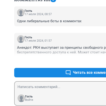
Гость
17 июля 2024, 08:57
Одни либеральные боты в комментах
Гость
17 июля 2024, 01:57
Анекдот: РКН выступает за принципы свободного р
беспрепятственного доступа к ней. Может стоит нач
Читать все комме
Гость
Войти