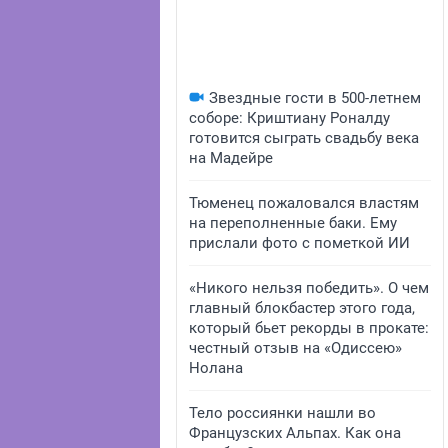
Звездные гости в 500-летнем
соборе: Криштиану Роналду
готовится сыграть свадьбу века
на Мадейре
Тюменец пожаловался властям
на переполненные баки. Ему
прислали фото с пометкой ИИ
«Никого нельзя победить». О чем
главный блокбастер этого года,
который бьет рекорды в прокате:
честный отзыв на «Одиссею»
Нолана
Тело россиянки нашли во
Французских Альпах. Как она