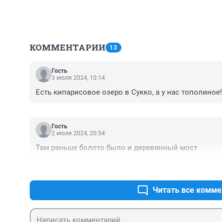
КОММЕНТАРИИ
13
Гость
3 июля 2024, 10:14
Есть кипарисовое озеро в Сукко, а у нас тополиное!!
Гость
2 июля 2024, 20:54
Там раньше болото было и деревянный мост
Читать все комме