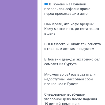
В Тюмени на Полевой
провалился асфальт прямо
перед проезжавшим авто
Нам врали, что кофе вреден?
Кому можно пить до пяти чашек
в день
В 100 г всего 23 ккал: три рецепта
с главным летним продуктом
В Тюмени дважды экстренно сел
самолет из Сургута
Множество сайтов враз стали
недоступны: массовый сбой
произошел в Рунете
Следователи возбудили
уголовное дело после падения
19-летней тюменки с