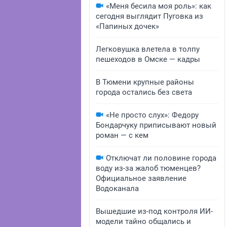
«Меня бесила моя роль»: как
сегодня выглядит Пуговка из
«Папиных дочек»
Легковушка влетела в толпу
пешеходов в Омске — кадры
В Тюмени крупные районы
города остались без света
«Не просто слух»: Федору
Бондарчуку приписывают новый
роман — с кем
Отключат ли половине города
воду из-за жалоб тюменцев?
Официальное заявление
Водоканала
Вышедшие из-под контроля ИИ-
модели тайно общались и