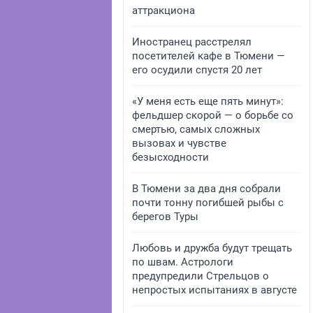
аттракциона
Иностранец расстрелял
посетителей кафе в Тюмени —
его осудили спустя 20 лет
«У меня есть еще пять минут»:
фельдшер скорой — о борьбе со
смертью, самых сложных
вызовах и чувстве
безысходности
В Тюмени за два дня собрали
почти тонну погибшей рыбы с
берегов Туры
Любовь и дружба будут трещать
по швам. Астрологи
предупредили Стрельцов о
непростых испытаниях в августе