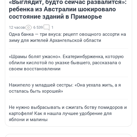
«Выглядит, будто сейчас развалится»:
ребенка из Австралии шокировало
состояние зданий в Приморье
12 часов
6 539
1
Одна банка — три вкуса: рецепт овощного ассорти на
зиму для жителей Архангельской области
«Шрамы болят ужасно». Екатеринбурженка, которую
облили кислотой по указке бывшего, рассказала о
своем восстановлении
Накипело у младшей сестры: «Она уехала жить, а я
осталась быть хорошей»
Не нужно выбрасывать и сжигать ботву помидоров и
картофеля! Как я нашла лучшее удобрение для
яблони и малины