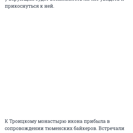
прикоснуться к ней.
К Троицкому монастырю икона прибыла в
сопровождении тюменских байкеров. Встречали