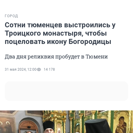
ГОРОД
Сотни тюменцев выстроились у
Троицкого монастыря, чтобы
поцеловать икону Богородицы
Два дня реликвия пробудет в Тюмени
31 мая 2024, 12:00
14 178