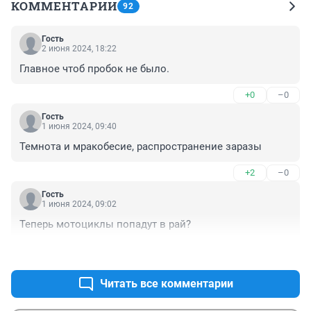
КОММЕНТАРИИ
92
Гость
2 июня 2024, 18:22
Главное чтоб пробок не было.
+0
–0
Гость
1 июня 2024, 09:40
Темнота и мракобесие, распространение заразы
+2
–0
Гость
1 июня 2024, 09:02
Теперь мотоциклы попадут в рай?
+0
–0
Читать все комментарии