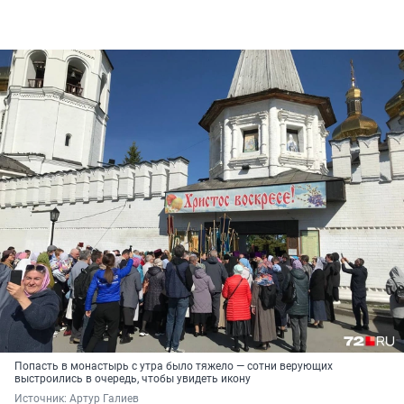
Попасть в монастырь с утра было тяжело — сотни верующих
выстроились в очередь, чтобы увидеть икону
Источник: 
Артур Галиев