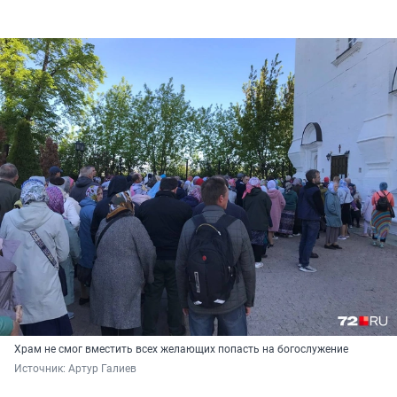
Храм не смог вместить всех желающих попасть на богослужение
Источник: 
Артур Галиев