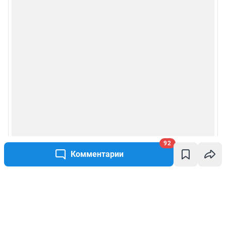
92
Комментарии
Написать комментарий