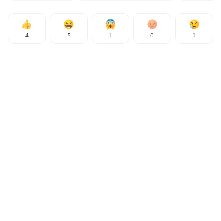
4
5
1
0
1