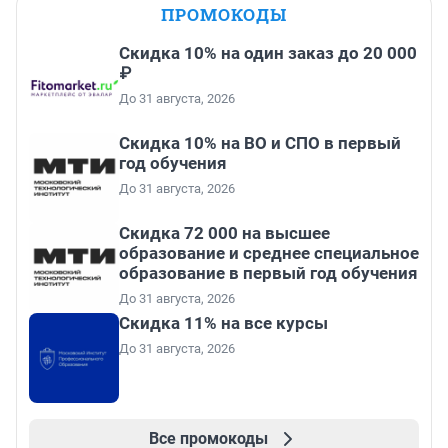
ПРОМОКОДЫ
Скидка 10% на один заказ до 20 000
₽
До 31 августа, 2026
Скидка 10% на ВО и СПО в первый
год обучения
До 31 августа, 2026
Скидка 72 000 на высшее
образование и среднее специальное
образование в первый год обучения
До 31 августа, 2026
Скидка 11% на все курсы
До 31 августа, 2026
Все промокоды