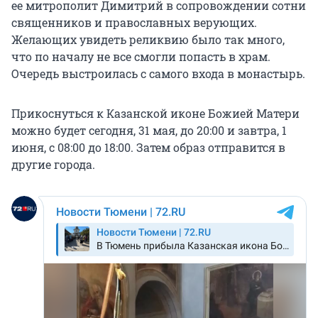
ее митрополит Димитрий в сопровождении сотни
священников и православных верующих.
Желающих увидеть реликвию было так много,
что по началу не все смогли попасть в храм.
Очередь выстроилась с самого входа в монастырь.
Прикоснуться к Казанской иконе Божией Матери
можно будет сегодня, 31 мая, до 20:00 и завтра, 1
июня, с 08:00 до 18:00. Затем образ отправится в
другие города.