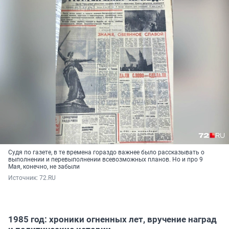
Судя по газете, в те времена гораздо важнее было рассказывать о
выполнении и перевыполнении всевозможных планов. Но и про 9
Мая, конечно, не забыли
Источник: 
72.RU
1985 год: хроники огненных лет, вручение наград