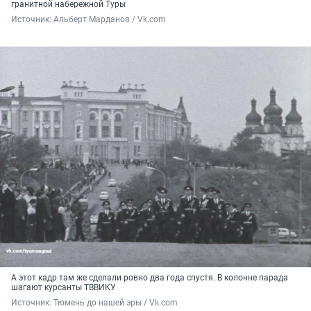
гранитной набережной Туры
Источник: 
Альберт Марданов / Vk.com
А этот кадр там же сделали ровно два года спустя. В колонне парада
шагают курсанты ТВВИКУ
Источник: 
Тюмень до нашей эры / Vk.com