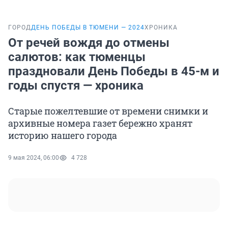
ГОРОД
ДЕНЬ ПОБЕДЫ В ТЮМЕНИ — 2024
ХРОНИКА
От речей вождя до отмены
салютов: как тюменцы
праздновали День Победы в 45-м и
годы спустя — хроника
Старые пожелтевшие от времени снимки и
архивные номера газет бережно хранят
историю нашего города
9 мая 2024, 06:00
4 728