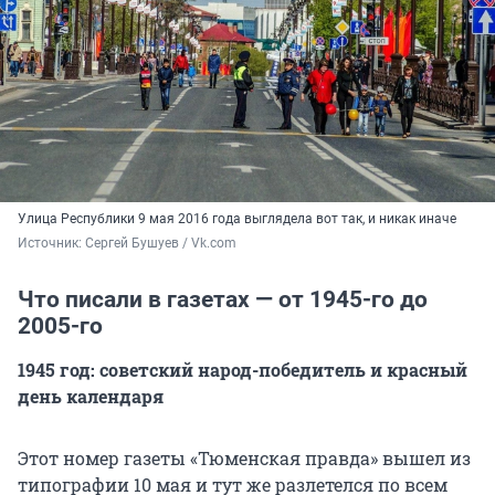
Улица Республики 9 мая 2016 года выглядела вот так, и никак иначе
Источник: 
Сергей Бушуев / Vk.com
Что писали в газетах — от 1945-го до
2005-го
1945 год: советский народ-победитель и красный
день календаря
Этот номер газеты «Тюменская правда» вышел из
типографии 10 мая и тут же разлетелся по всем