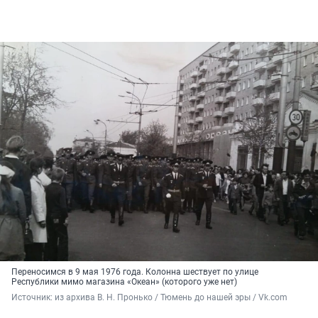
Переносимся в 9 мая 1976 года. Колонна шествует по улице
Республики мимо магазина «Океан» (которого уже нет)
Источник: 
из архива В. Н. Пронько / Тюмень до нашей эры / Vk.com