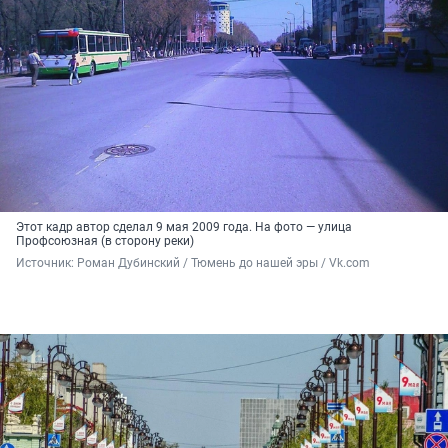
Этот кадр автор сделал 9 мая 2009 года. На фото — улица
Профсоюзная (в сторону реки)
Источник: 
Роман Дубинский / Тюмень до нашей эры / Vk.com