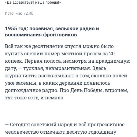
«Да здравствует наша победа!»
Источник: 
72.RU
1955 год: посевная, сельское радио и
воспоминания фронтовиков
Всё так же десятилетие спустя можно было
купить свежий номер местной прессы за 20
копеек. Первая полоса, несмотря на праздничную
дату, — тусклая, невыразительная. Здесь
журналисты рассказывают о том, сколько полей
уже засеяны, в каких деревнях появилось
долгожданное радио. Про День Победы, впрочем,
тут тоже есть, и немало.
— Сегодня советский народ и всё прогрессивное
человечество отмечают десятую годовщину