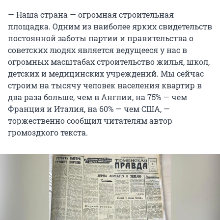
— Наша страна — огромная строительная
площадка. Одним из наиболее ярких свидетельств
постоянной заботы партии и правительства о
советских людях является ведущееся у нас в
огромных масштабах строительство жилья, школ,
детских и медицинских учреждений. Мы сейчас
строим на тысячу человек населения квартир в
два раза больше, чем в Англии, на 75% — чем
Франция и Италия, на 60% — чем США, —
торжественно сообщил читателям автор
громоздкого текста.