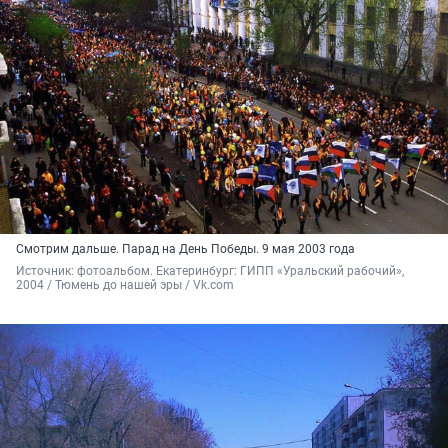
Смотрим дальше. Парад на День Победы. 9 мая 2003 года
Источник: 
фотоальбом. Екатеринбург: ГИПП «Уральский рабочий», 
2004 / Тюмень до нашей эры / Vk.com