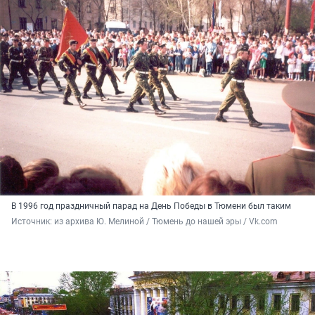
В 1996 год праздничный парад на День Победы в Тюмени был таким
Источник: 
из архива Ю. Мелиной / Тюмень до нашей эры / Vk.com