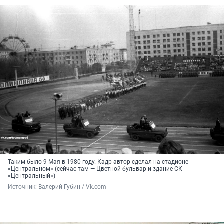
Таким было 9 Мая в 1980 году. Кадр автор сделал на стадионе
«Центральном» (сейчас там — Цветной бульвар и здание СК
«Центральный»)
Источник: 
Валерий Губин / Vk.com