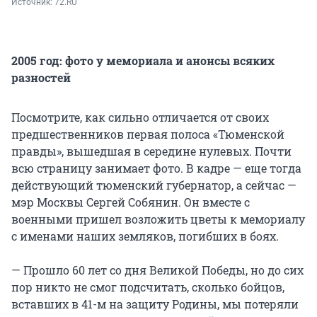
Источник: 
72.RU
2005 год: фото у мемориала и анонсы всяких
разностей
Посмотрите, как сильно отличается от своих
предшественников первая полоса «Тюменской
правды», вышедшая в середине нулевых. Почти
всю страницу занимает фото. В кадре — еще тогда
действующий тюменский губернатор, а сейчас —
мэр Москвы Сергей Собянин. Он вместе с
военными пришел возложить цветы к мемориалу
с именами наших земляков, погибших в боях.
— Прошло 60 лет со дня Великой Победы, но до сих
пор никто не смог подсчитать, сколько бойцов,
вставших в 41-м на защиту Родины, мы потеряли