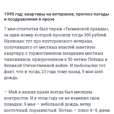
1995 год: квартиры на ветеранов, прогноз погоды
и поздравления в прозе
7 мая отпечатан был тираж «Тюменской правды»,
за один номер которой просили тогда 300 рублей.
Написано тут про ялуторовского ветерана,
получившего от местных властей заветную
квартиру, о торжественном заседании местных
чиновников, приуроченном к 50-летию Победы в
Великой Отечественной войне. И любопытен тот
факт, что и тогда, 23 года тому назад, 9 мая шел
дождь.
— Май в наших краях всегда был месяцем
контрастов. И в этом году он не изменил свои
повадки. 9 мая — небольшой дождь, ветер
восточный, порывистый. Ночью — плюс 4–9, днем