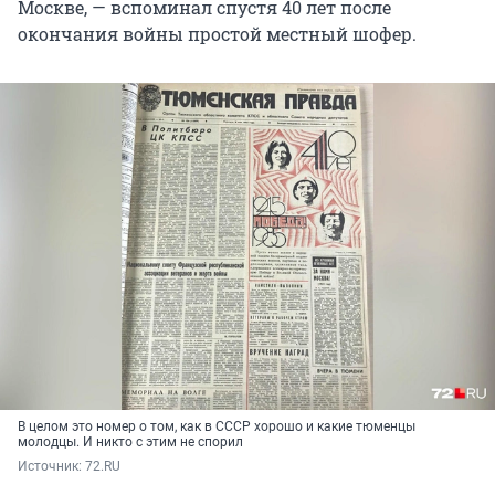
Москве, — вспоминал спустя 40 лет после
окончания войны простой местный шофер.
В целом это номер о том, как в СССР хорошо и какие тюменцы
молодцы. И никто с этим не спорил
Источник: 
72.RU