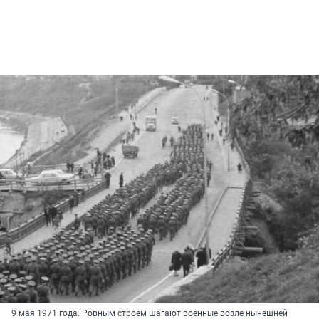
9 мая 1971 года. Ровным строем шагают военные возле нынешней