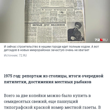
И сейчас строительство в нашем городе идет полным ходом. А вот
детсадов в новых микрорайонах зачастую очень не хватает
Источник: 
72.RU
1975 год: репортаж из столицы, итоги очередной
пятилетки, достижения местных рыбаков
Всего за две копейки можно было купить в
семидесятых свежий, еще пахнущий
типографской краской номер местной газеты. В