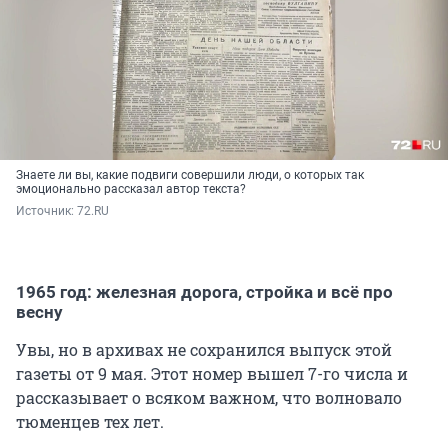
Знаете ли вы, какие подвиги совершили люди, о которых так
эмоционально рассказал автор текста?
Источник: 
72.RU
1965 год: железная дорога, стройка и всё про
весну
Увы, но в архивах не сохранился выпуск этой
газеты от 9 мая. Этот номер вышел 7-го числа и
рассказывает о всяком важном, что волновало
тюменцев тех лет.