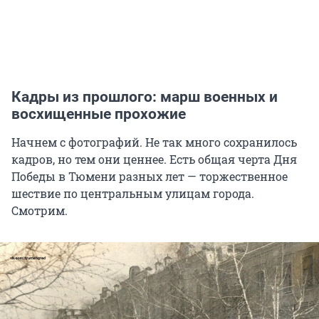
Кадры из прошлого: марш военных и
восхищенные прохожие
Начнем с фотографий. Не так много сохранилось
кадров, но тем они ценнее. Есть общая черта Дня
Победы в Тюмени разных лет — торжественное
шествие по центральным улицам города.
Смотрим.