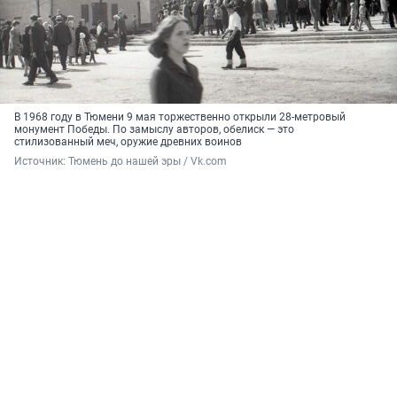
В 1968 году в Тюмени 9 мая торжественно открыли 28-метровый
монумент Победы. По замыслу авторов, обелиск — это
стилизованный меч, оружие древних воинов
Источник: 
Тюмень до нашей эры / Vk.com