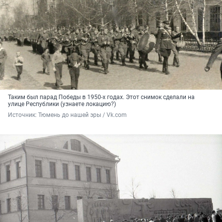
Таким был парад Победы в 1950-х годах. Этот снимок сделали на
улице Республики (узнаете локацию?)
Источник: 
Тюмень до нашей эры / Vk.com