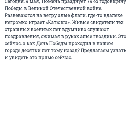
Сегодня, 9 мая, Тюмень празднует 79-ю годовщину
Победы в Великой Отечественной войне.
Развеваются на ветру алые флаги, где-то вдалеке
негромко играет «Катюша». Живые свидетели тех
страшных военных лет вдумчиво слушают
поздравления, сжимая в руках алые гвоздики. Это
сейчас, а как День Победы проходил в нашем
городе десятки лет тому назад? Предлагаем узнать
и увидеть это прямо сейчас.