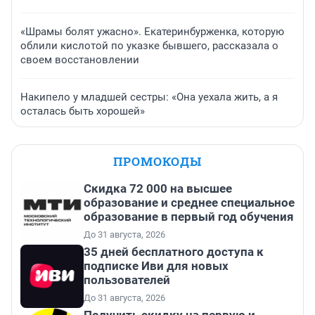
«Шрамы болят ужасно». Екатеринбурженка, которую
облили кислотой по указке бывшего, рассказала о
своем восстановлении
Накипело у младшей сестры: «Она уехала жить, а я
осталась быть хорошей»
ПРОМОКОДЫ
Скидка 72 000 на высшее
образование и среднее специальное
образование в первый год обучения
До 31 августа, 2026
35 дней бесплатного доступа к
подписке Иви для новых
пользователей
До 31 августа, 2026