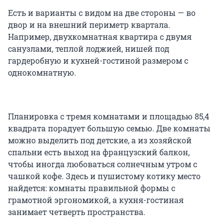
Есть и варианты с видом на две стороны — во
двор и на внешний периметр квартала.
Например, двухкомнатная квартира с двумя
санузлами, теплой лоджией, нишей под
гардеробную и кухней-гостиной размером с
однокомнатную.
Планировка с тремя комнатами и площадью 85,4
квадрата порадует большую семью. Две комнаты
можно выделить под детские, а из хозяйской
спальни есть выход на французский балкон,
чтобы иногда любоваться солнечным утром с
чашкой кофе. Здесь и пушистому котику место
найдется: комнаты правильной формы с
грамотной эргономикой, а кухня-гостиная
занимает четверть пространства.