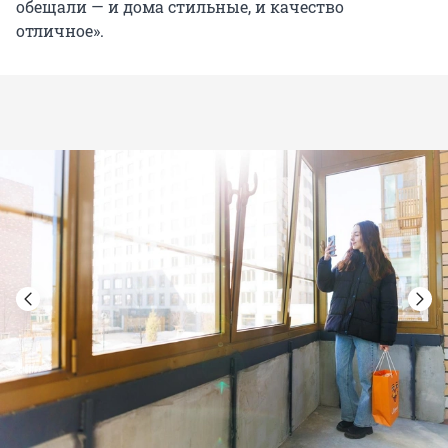
обещали — и дома стильные, и качество
отличное».