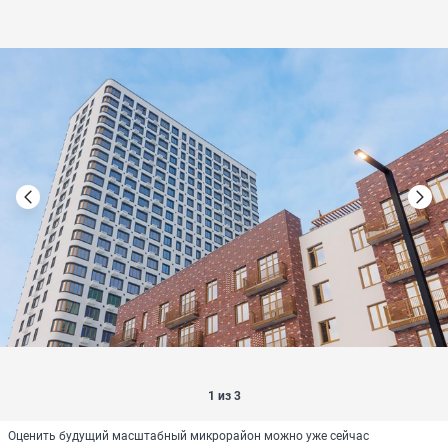
1 из 3
Оценить будущий масштабный микрорайон можно уже сейчас