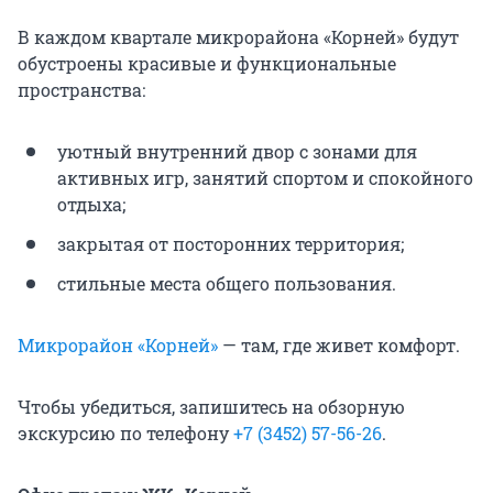
В каждом квартале микрорайона «Корней» будут
обустроены красивые и функциональные
пространства:
уютный внутренний двор с зонами для
активных игр, занятий спортом и спокойного
отдыха;
закрытая от посторонних территория;
стильные места общего пользования.
Микрорайон «Корней»
— там, где живет комфорт.
Чтобы убедиться, запишитесь на обзорную
экскурсию по телефону
+7 (3452) 57-56-26
.