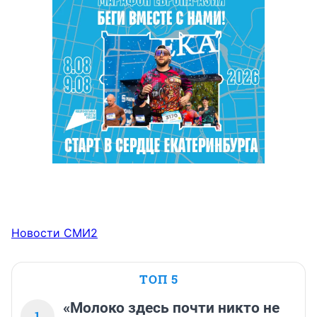
Новости СМИ2
ТОП 5
«Молоко здесь почти никто не
1