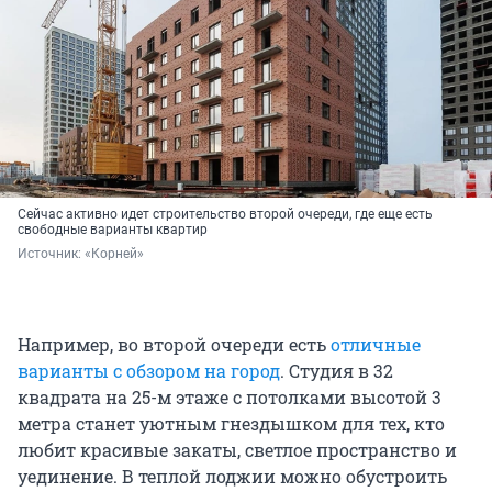
Сейчас активно идет строительство второй очереди, где еще есть
свободные варианты квартир
Источник: 
«Корней»
Например, во второй очереди есть
отличные
варианты с обзором на город
. Студия в 32
квадрата на 25-м этаже с потолками высотой 3
метра станет уютным гнездышком для тех, кто
любит красивые закаты, светлое пространство и
уединение. В теплой лоджии можно обустроить