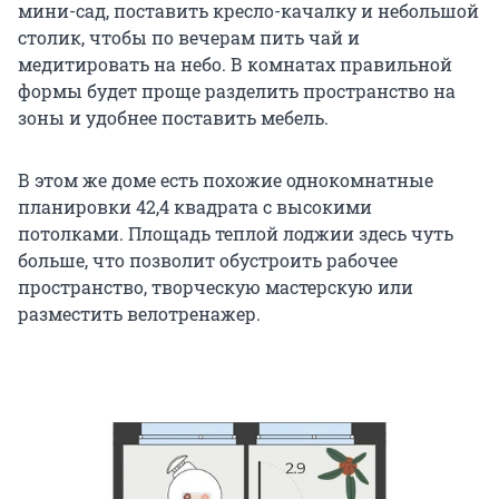
мини-сад, поставить кресло-качалку и небольшой
столик, чтобы по вечерам пить чай и
медитировать на небо. В комнатах правильной
формы будет проще разделить пространство на
зоны и удобнее поставить мебель.
В этом же доме есть похожие однокомнатные
планировки 42,4 квадрата с высокими
потолками. Площадь теплой лоджии здесь чуть
больше, что позволит обустроить рабочее
пространство, творческую мастерскую или
разместить велотренажер.