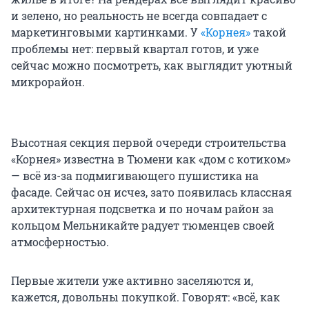
и зелено, но реальность не всегда совпадает с
маркетинговыми картинками. У
«Корнея»
такой
проблемы нет: первый квартал готов, и уже
сейчас можно посмотреть, как выглядит уютный
микрорайон.
Высотная секция первой очереди строительства
«Корнея» известна в Тюмени как «дом с котиком»
— всё из-за подмигивающего пушистика на
фасаде. Сейчас он исчез, зато появилась классная
архитектурная подсветка и по ночам район за
кольцом Мельникайте радует тюменцев своей
атмосферностью.
Первые жители уже активно заселяются и,
кажется, довольны покупкой. Говорят: «всё, как