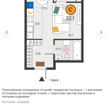
1 из 4
Разнообразие планировок «Корней» предлагает большое — с высокими
потолками на последних этажах, с террасами, мастер-спальнями и
теплыми лоджиями
Источник: 
«Корней»