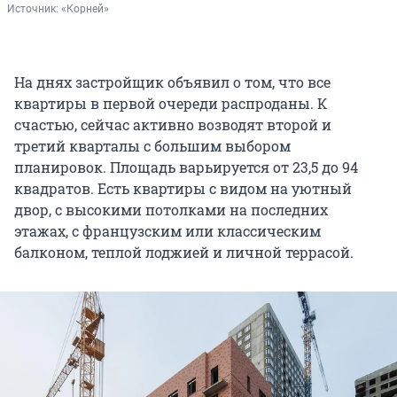
Источник: 
«Корней»
На днях застройщик объявил о том, что все
квартиры в первой очереди распроданы. К
счастью, сейчас активно возводят второй и
третий кварталы с большим выбором
планировок. Площадь варьируется от 23,5 до 94
квадратов. Есть квартиры с видом на уютный
двор, с высокими потолками на последних
этажах, с французским или классическим
балконом, теплой лоджией и личной террасой.