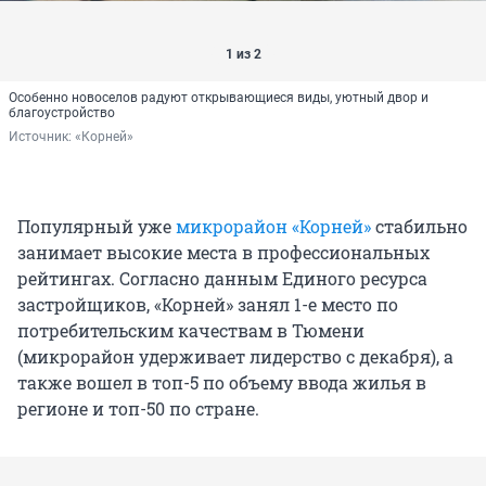
1 из 2
Особенно новоселов радуют открывающиеся виды, уютный двор и
благоустройство
Источник: 
«Корней»
Популярный уже
микрорайон «Корней»
стабильно
занимает высокие места в профессиональных
рейтингах. Согласно данным Единого ресурса
застройщиков, «Корней» занял 1-е место по
потребительским качествам в Тюмени
(микрорайон удерживает лидерство с декабря), а
также вошел в топ-5 по объему ввода жилья в
регионе и топ-50 по стране.