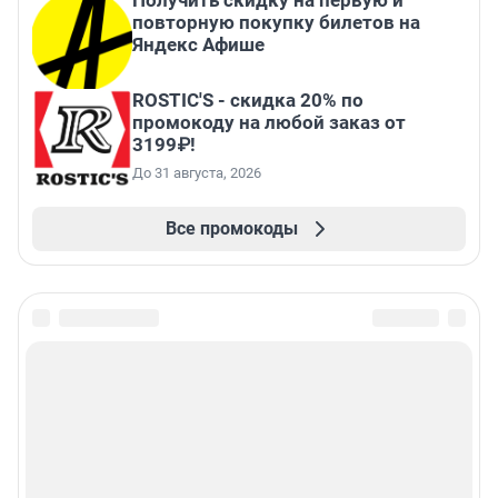
Получить скидку на первую и
повторную покупку билетов на
Яндекс Афише
ROSTIC'S - скидка 20% по
промокоду на любой заказ от
3199₽!
До 31 августа, 2026
Все промокоды