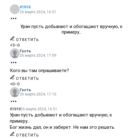
01010
26 марта 2024, 16:51
Уран пусть добывают и обогащают вручную, к
примеру...
ОТВЕТИТЬ
+5
–0
Гость
26 марта 2024, 17:09
Кого вы там опрашиваете?
ОТВЕТИТЬ
+0
–0
Гость
26 марта 2024, 17:10
01010
26 марта 2024, 16:51
Уран пусть добывают и обогащают вручную, к
примеру...
Бог жизнь дал, он и заберет. Не нам это решать.
ОТВЕТИТЬ