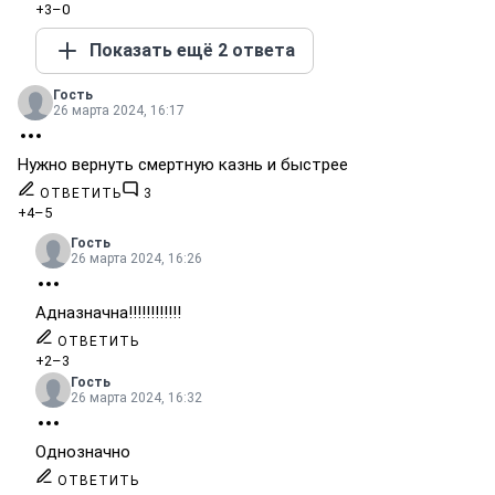
+3
–0
Показать ещё 2 ответа
Гость
26 марта 2024, 16:17
Нужно вернуть смертную казнь и быстрее
ОТВЕТИТЬ
3
+4
–5
Гость
26 марта 2024, 16:26
Адназначна!!!!!!!!!!!!
ОТВЕТИТЬ
+2
–3
Гость
26 марта 2024, 16:32
Однозначно
ОТВЕТИТЬ