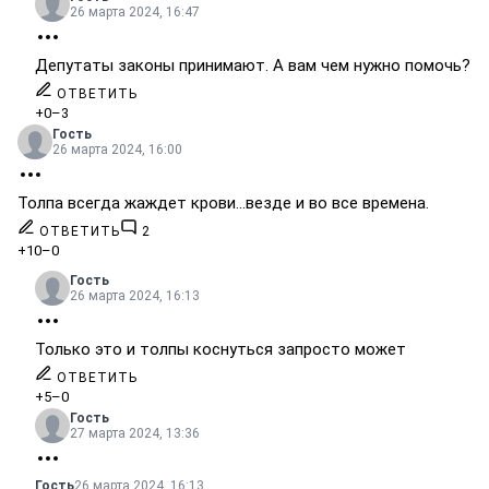
26 марта 2024, 16:47
Депутаты законы принимают. А вам чем нужно помочь?
ОТВЕТИТЬ
+0
–3
Гость
26 марта 2024, 16:00
Толпа всегда жаждет крови...везде и во все времена.
ОТВЕТИТЬ
2
+10
–0
Гость
26 марта 2024, 16:13
Только это и толпы коснуться запросто может
ОТВЕТИТЬ
+5
–0
Гость
27 марта 2024, 13:36
Гость
26 марта 2024, 16:13