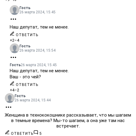
Гость
26 марта 2024, 15:45
Наш депутат, тем не менее.
ОТВЕТИТЬ
+2
–4
Гость
26 марта 2024, 15:54
Гость
26 марта 2024, 15:45
Наш депутат, тем не менее.
Ваш - это чей?
ОТВЕТИТЬ
+4
–2
Гость
26 марта 2024, 15:44
Женщина в технококошнике рассказывает, что мы шагаем
в темные времена? Мы-то шагаем, а она уже там нас
встречает.
ОТВЕТИТЬ
5