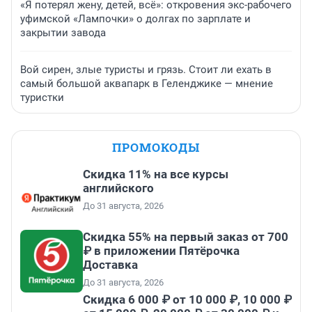
«Я потерял жену, детей, всё»: откровения экс-рабочего
уфимской «Лампочки» о долгах по зарплате и
закрытии завода
Вой сирен, злые туристы и грязь. Стоит ли ехать в
самый большой аквапарк в Геленджике — мнение
туристки
ПРОМОКОДЫ
Скидка 11% на все курсы
английского
До 31 августа, 2026
Скидка 55% на первый заказ от 700
₽ в приложении Пятёрочка
Доставка
До 31 августа, 2026
Скидка 6 000 ₽ от 10 000 ₽, 10 000 ₽