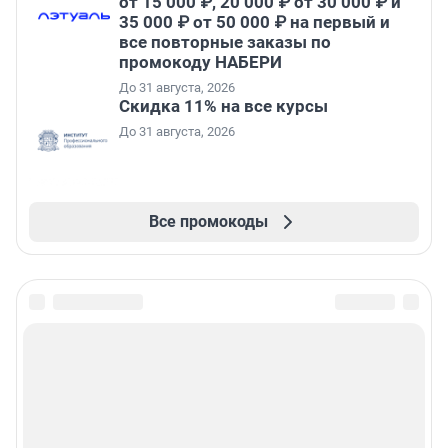
от 15 000 ₽, 20 000 ₽ от 30 000 ₽ и
35 000 ₽ от 50 000 ₽ на первый и
все повторные заказы по
промокоду НАБЕРИ
До 31 августа, 2026
Скидка 11% на все курсы
До 31 августа, 2026
Все промокоды