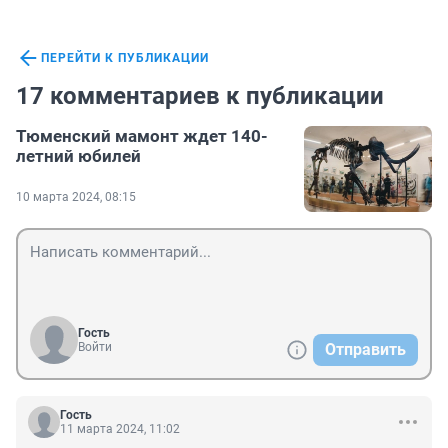
ПЕРЕЙТИ К ПУБЛИКАЦИИ
17 комментариев к публикации
Тюменский мамонт ждет 140-
летний юбилей
10 марта 2024, 08:15
Гость
Войти
Отправить
Гость
11 марта 2024, 11:02