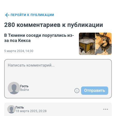
ПЕРЕЙТИ К ПУБЛИКАЦИИ
280 комментариев к публикации
В Тюмени соседи поругались из-
за пса Кекса
5 марта 2024, 14:30
Гость
Войти
Отправить
Гость
18 марта 2025, 20:28