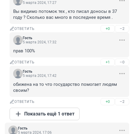
5 марта 2024, 17:27
Вы видимо потомок тех , кто писал доносы в 37 
году ? Сколько вас много в последнее время .
+0
–2
ОТВЕТИТЬ
Гость
5 марта 2024, 17:32
прав 100%
+1
–0
ОТВЕТИТЬ
Гость
5 марта 2024, 17:42
обижена на то что государство помогает людям 
своим?
+0
–2
ОТВЕТИТЬ
Показать ещё 1 ответ
Гость
5 марта 2024, 17:06