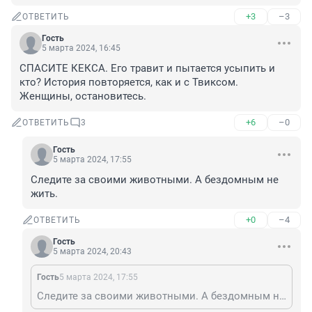
+3
–3
ОТВЕТИТЬ
Гость
5 марта 2024, 16:45
СПАСИТЕ КЕКСА. Его травит и пытается усыпить и 
кто? История повторяется, как и с Твиксом. 
Женщины, остановитесь.
+6
–0
ОТВЕТИТЬ
3
Гость
5 марта 2024, 17:55
Следите за своими животными. А бездомным не 
жить.
+0
–4
ОТВЕТИТЬ
Гость
5 марта 2024, 20:43
Гость
5 марта 2024, 17:55
Следите за своими животными. А бездомным не жить.