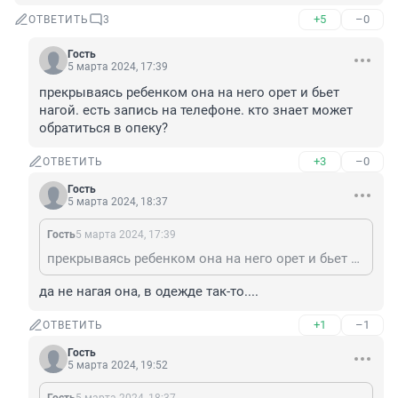
+5
–0
ОТВЕТИТЬ
3
Гость
5 марта 2024, 17:39
прекрываясь ребенком она на него орет и бьет 
нагой. есть запись на телефоне. кто знает может 
обратиться в опеку?
+3
–0
ОТВЕТИТЬ
Гость
5 марта 2024, 18:37
Гость
5 марта 2024, 17:39
прекрываясь ребенком она на него орет и бьет нагой. есть запись на телефоне. кто знает может обратиться в опеку?
да не нагая она, в одежде так-то....
+1
–1
ОТВЕТИТЬ
Гость
5 марта 2024, 19:52