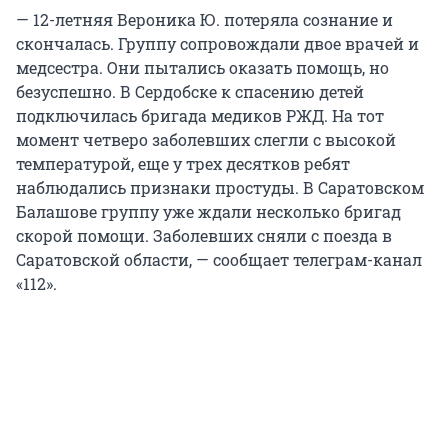
— 12-летняя Вероника Ю. потеряла сознание и
скончалась. Группу сопровождали двое врачей и
медсестра. Они пытались оказать помощь, но
безуспешно. В Сердобске к спасению детей
подключилась бригада медиков РЖД. На тот
момент четверо заболевших слегли с высокой
температурой, еще у трех десятков ребят
наблюдались признаки простуды. В Саратовском
Балашове группу уже ждали несколько бригад
скорой помощи. Заболевших сняли с поезда в
Саратовской области, — сообщает телеграм-канал
«112».