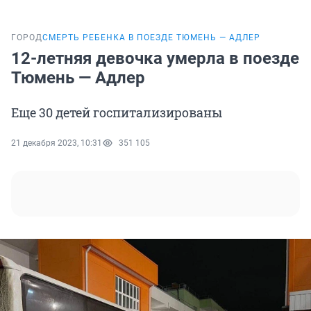
ГОРОД
СМЕРТЬ РЕБЕНКА В ПОЕЗДЕ ТЮМЕНЬ — АДЛЕР
12-летняя девочка умерла в поезде
Тюмень — Адлер
Еще 30 детей госпитализированы
21 декабря 2023, 10:31
351 105