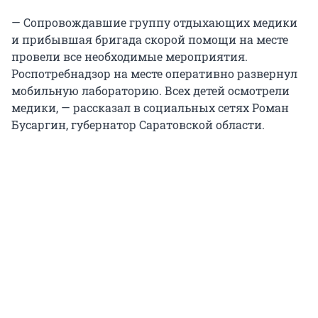
— Сопровождавшие группу отдыхающих медики
и прибывшая бригада скорой помощи на месте
провели все необходимые мероприятия.
Роспотребнадзор на месте оперативно развернул
мобильную лабораторию. Всех детей осмотрели
медики, — рассказал в социальных сетях Роман
Бусаргин, губернатор Саратовской области.