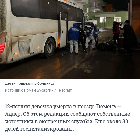
Детей привезли в больницу
Источник: 
Роман Бусаргин / Telegram
12-летняя девочка умерла в поезде Тюмень —
Адлер. Об этом редакции сообщают собственные
источники в экстренных службах. Еще около 30
детей госпитализированы.