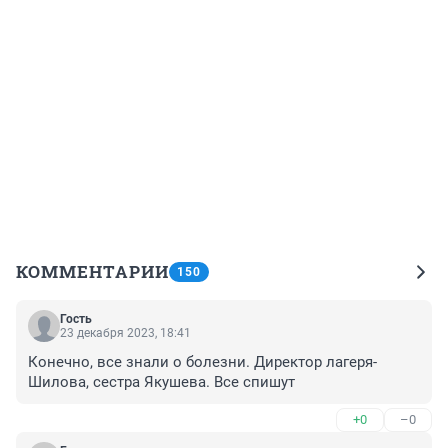
КОММЕНТАРИИ
150
Гость
23 декабря 2023, 18:41
Конечно, все знали о болезни. Директор лагеря- 
Шилова, сестра Якушева. Все спишут
+0
–0