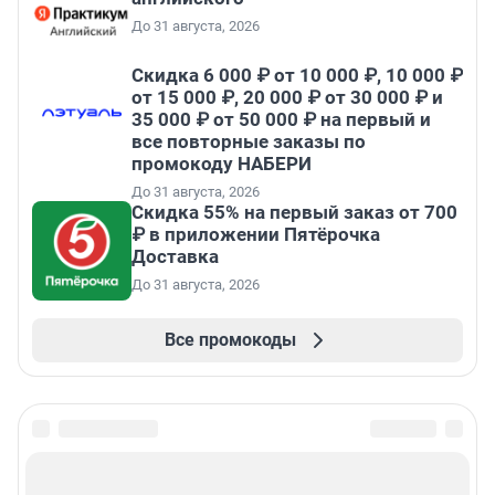
До 31 августа, 2026
Скидка 6 000 ₽ от 10 000 ₽, 10 000 ₽
от 15 000 ₽, 20 000 ₽ от 30 000 ₽ и
35 000 ₽ от 50 000 ₽ на первый и
все повторные заказы по
промокоду НАБЕРИ
До 31 августа, 2026
Скидка 55% на первый заказ от 700
₽ в приложении Пятёрочка
Доставка
До 31 августа, 2026
Все промокоды