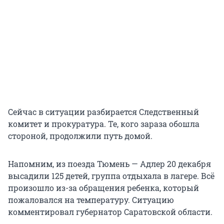
Сейчас в ситуации разбирается Следственный
комитет и прокуратура. Те, кого зараза обошла
стороной, продолжили путь домой.
Напомним, из поезда Тюмень — Адлер 20 декабря
высадили 125 детей, группа отдыхала в лагере. Всё
произошло из-за обращения ребенка, который
пожаловался на температуру. Ситуацию
комментировал губернатор Саратовской области.