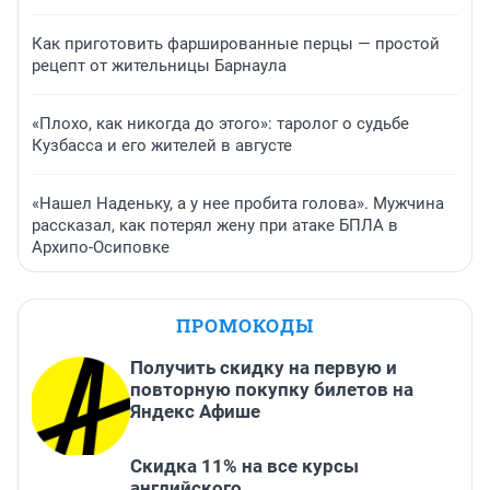
Как приготовить фаршированные перцы — простой
рецепт от жительницы Барнаула
«Плохо, как никогда до этого»: таролог о судьбе
Кузбасса и его жителей в августе
«Нашел Наденьку, а у нее пробита голова». Мужчина
рассказал, как потерял жену при атаке БПЛА в
Архипо-Осиповке
ПРОМОКОДЫ
Получить скидку на первую и
повторную покупку билетов на
Яндекс Афише
Скидка 11% на все курсы
английского