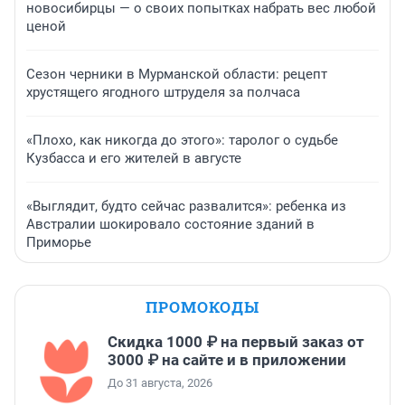
новосибирцы — о своих попытках набрать вес любой
ценой
Сезон черники в Мурманской области: рецепт
хрустящего ягодного штруделя за полчаса
«Плохо, как никогда до этого»: таролог о судьбе
Кузбасса и его жителей в августе
«Выглядит, будто сейчас развалится»: ребенка из
Австралии шокировало состояние зданий в
Приморье
ПРОМОКОДЫ
Скидка 1000 ₽ на первый заказ от
3000 ₽ на сайте и в приложении
До 31 августа, 2026