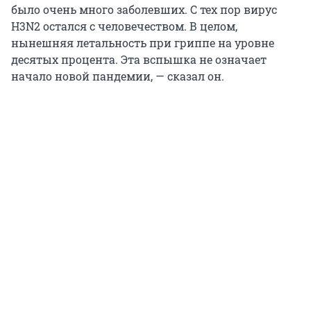
было очень много заболевших. С тех пор вирус
H3N2 остался с человечеством. В целом,
нынешняя летальность при гриппе на уровне
десятых процента. Эта вспышка не означает
начало новой пандемии, — сказал он.