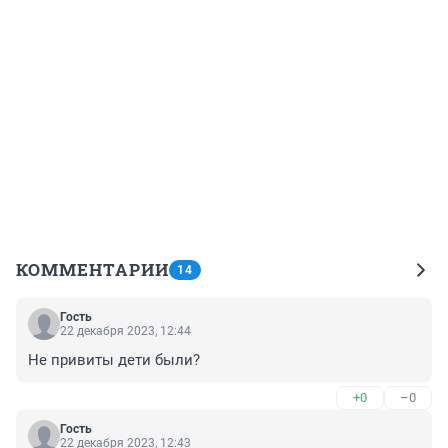
КОММЕНТАРИИ
14
Гость
22 декабря 2023, 12:44
Не привиты дети были?
+0
–0
Гость
22 декабря 2023, 12:43