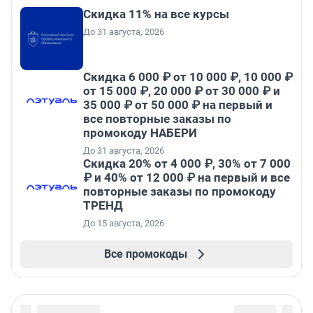
Скидка 11% на все курсы
До 31 августа, 2026
Скидка 6 000 ₽ от 10 000 ₽, 10 000 ₽
от 15 000 ₽, 20 000 ₽ от 30 000 ₽ и
35 000 ₽ от 50 000 ₽ на первый и
все повторные заказы по
промокоду НАБЕРИ
До 31 августа, 2026
Скидка 20% от 4 000 ₽, 30% от 7 000
₽ и 40% от 12 000 ₽ на первый и все
повторные заказы по промокоду
ТРЕНД
До 15 августа, 2026
Все промокоды