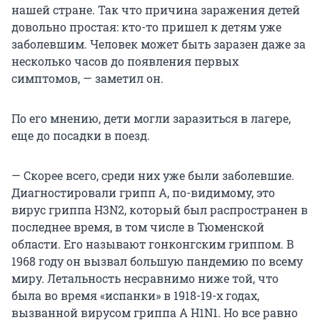
нашей стране. Так что причина заражения детей
довольно простая: кто-то пришел к детям уже
заболевшим. Человек может быть заразен даже за
несколько часов до появления первых
симптомов, — заметил он.
По его мнению, дети могли заразиться в лагере,
еще до посадки в поезд.
— Скорее всего, среди них уже были заболевшие.
Диагностировали грипп А, по-видимому, это
вирус гриппа H3N2, который был распространен в
последнее время, в том числе в Тюменской
области. Его называют гонконгским гриппом. В
1968 году он вызвал большую пандемию по всему
миру. Летальность несравнимо ниже той, что
была во время «испанки» в 1918-19-х годах,
вызванной вирусом гриппа А H1N1. Но все равно