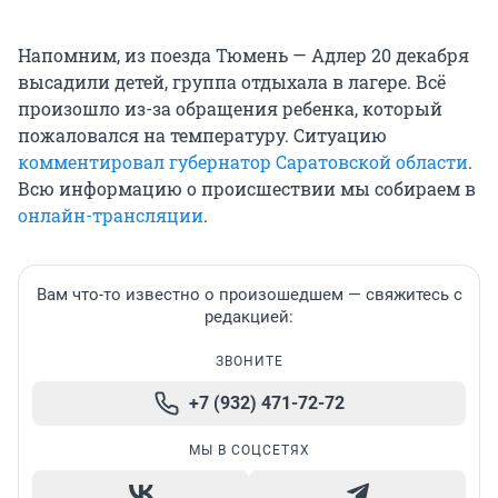
Напомним, из поезда Тюмень — Адлер 20 декабря
высадили детей, группа отдыхала в лагере. Всё
произошло из-за обращения ребенка, который
пожаловался на температуру. Ситуацию
комментировал губернатор Саратовской области
.
Всю информацию о происшествии мы собираем в
онлайн-трансляции
.
Вам что-то известно о произошедшем — свяжитесь с
редакцией:
ЗВОНИТЕ
+7 (932) 471-72-72
МЫ В СОЦСЕТЯХ