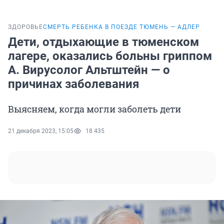
ЗДОРОВЬЕ
СМЕРТЬ РЕБЕНКА В ПОЕЗДЕ ТЮМЕНЬ — АДЛЕР
Дети, отдыхающие в тюменском
лагере, оказались больны гриппом
А. Вирусолог Альтштейн — о
причинах заболевания
Выясняем, когда могли заболеть дети
21 декабря 2023, 15:05
18 435