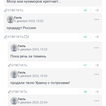
Моор азм кухаморов крепчает...
+2
–0
ОТВЕТИТЬ
Гость
6 декабря 2023, 15:02
продадут Россию
+2
–0
ОТВЕТИТЬ
3
Гость
6 декабря 2023, 15:23
Пока речь за тюмень
+1
–0
ОТВЕТИТЬ
Гость
6 декабря 2023, 15:30
продали твою Ураину с потрохами!
+0
–0
ОТВЕТИТЬ
Гость
6 декабря 2023, 22:04