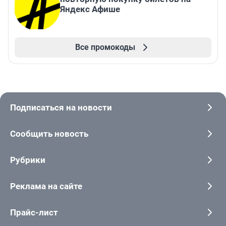
Яндекс Афише
Все промокоды
Подписаться на новости
Сообщить новость
Рубрики
Реклама на сайте
Прайс-лист