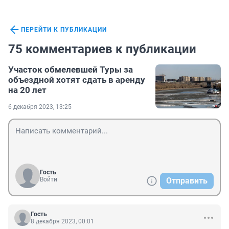
ПЕРЕЙТИ К ПУБЛИКАЦИИ
75 комментариев к публикации
Участок обмелевшей Туры за
объездной хотят сдать в аренду
на 20 лет
6 декабря 2023, 13:25
Гость
Войти
Отправить
Гость
8 декабря 2023, 00:01