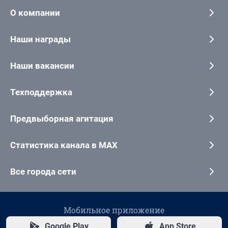
О компании
Наши награды
Наши вакансии
Техподдержка
Предвыборная агитация
Статистика канала в MAX
Все города сети
Мобильное приложение
Google Play
App Store