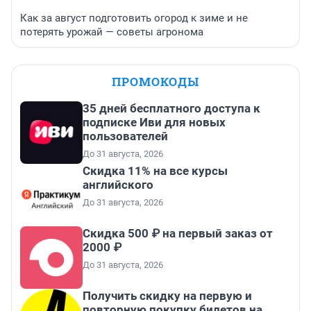
Как за август подготовить огород к зиме и не
потерять урожай — советы агронома
ПРОМОКОДЫ
35 дней бесплатного доступа к
подписке Иви для новых
пользователей
До 31 августа, 2026
Скидка 11% на все курсы
английского
До 31 августа, 2026
Скидка 500 ₽ на первый заказ от
2000 ₽
До 31 августа, 2026
Получить скидку на первую и
повторную покупку билетов на