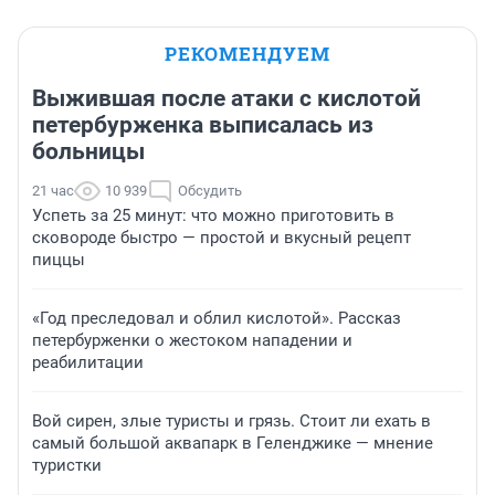
РЕКОМЕНДУЕМ
Выжившая после атаки с кислотой
петербурженка выписалась из
больницы
21 час
10 939
Обсудить
Успеть за 25 минут: что можно приготовить в
сковороде быстро — простой и вкусный рецепт
пиццы
«Год преследовал и облил кислотой». Рассказ
петербурженки о жестоком нападении и
реабилитации
Вой сирен, злые туристы и грязь. Стоит ли ехать в
самый большой аквапарк в Геленджике — мнение
туристки