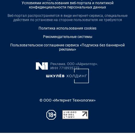
Условиями использования веб-портала и политикой
конфиденциальности персональных данных
Веб-портал распространяется в виде интернет-сервиса, специальные
действия по установке на стороне пользователя не требуются
Политика использования cookies
Рекомендательные системы
Пользовательское соглашение сервиса «Подписка без баннерной
рекламы»
© ООО «Интернет Технологии»