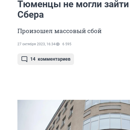
Тюменцы не могли зайти
Сбера
Произошел массовый сбой
27 октября 2023, 16:34
6 595
14
комментариев