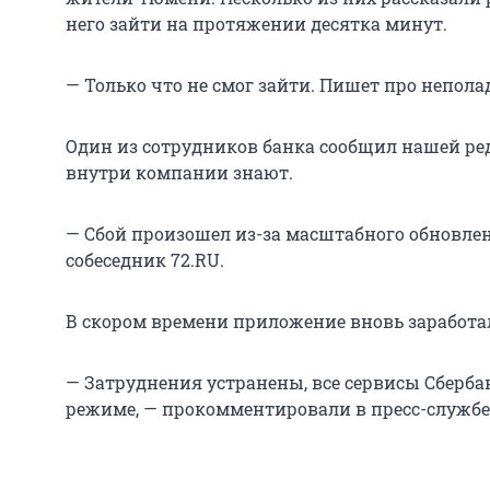
него зайти на протяжении десятка минут.
— Только что не смог зайти. Пишет про непола
Один из сотрудников банка сообщил нашей ре
внутри компании знают.
— Сбой произошел из-за масштабного обновлен
собеседник 72.RU.
В скором времени приложение вновь заработа
— Затруднения устранены, все сервисы Сберб
режиме, — прокомментировали в пресс-службе 