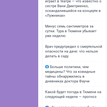
играет в театре — что известно о
сестре Вани Дмитриенко,
оскандалившейся на концерте в
«Лужниках»
Минус семь сантиметров за
сутки. Тура в Тюмени убывает
уже неделю
Врач предупредил о смертельной
опасности на даче: что нельзя
делать в саду
Больше политики, чем
медицины? Что за ковидные
тайны обнаружились в
дневниках доктора Фаучи
Какой будет погода в Тюмени на
следующей неделе — прогноз