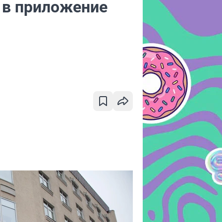
 в приложение