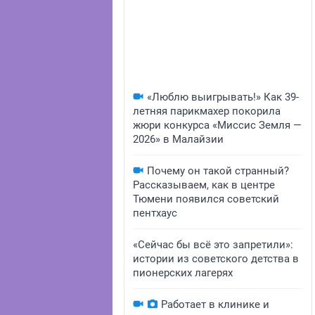
«Люблю выигрывать!» Как 39-
летняя парикмахер покорила
жюри конкурса «Миссис Земля —
2026» в Малайзии
Почему он такой странный?
Рассказываем, как в центре
Тюмени появился советский
пентхаус
«Сейчас бы всё это запретили»:
истории из советского детства в
пионерских лагерях
Работает в клинике и