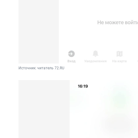
Источник: 
читатель 72.RU