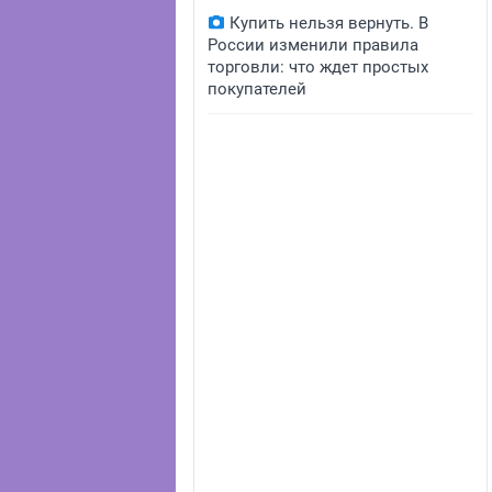
Купить нельзя вернуть. В
России изменили правила
торговли: что ждет простых
покупателей