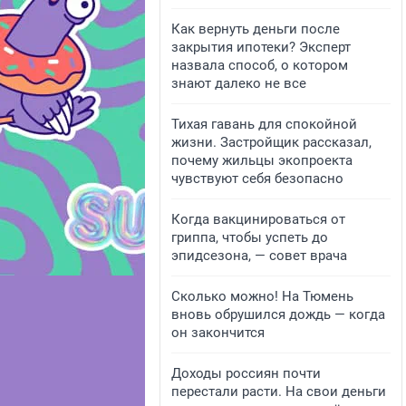
Как вернуть деньги после
закрытия ипотеки? Эксперт
назвала способ, о котором
знают далеко не все
Тихая гавань для спокойной
жизни. Застройщик рассказал,
почему жильцы экопроекта
чувствуют себя безопасно
Когда вакцинироваться от
гриппа, чтобы успеть до
эпидсезона, — совет врача
Сколько можно! На Тюмень
вновь обрушился дождь — когда
он закончится
Доходы россиян почти
перестали расти. На свои деньги