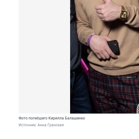
Фото погибшего Кирилла Балашенко
Источник: 
Анна Гранская