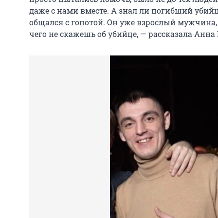
даже с нами вместе. А знал ли погибший убийц
общался с гопотой. Он уже взрослый мужчина, 
чего не скажешь об убийце, — рассказала Анна