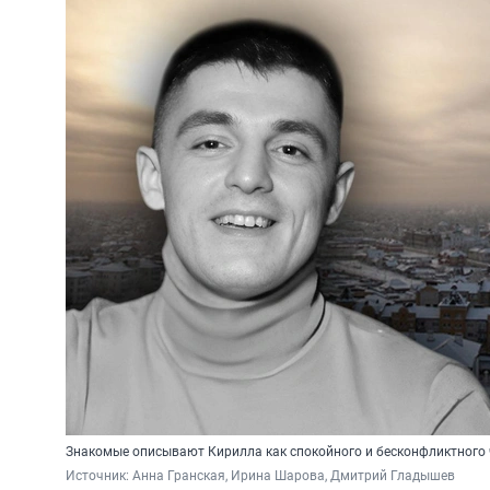
Знакомые описывают Кирилла как спокойного и бесконфликтного
Источник: 
Анна Гранская, Ирина Шарова, Дмитрий Гладышев