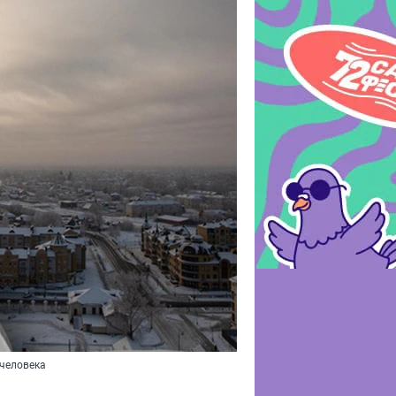
 человека