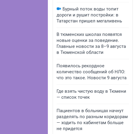
Бурный поток воды топит
дороги и рушит постройки: в
Татарстан пришел мегаливень
В тюменских школах появятся
новые оценки за поведение.
Главные новости за 8–9 августа
в Тюменской области
Появилось рекордное
количество сообщений об НЛО:
что это такое. Новости 9 августа
Где взять чистую воду в Тюмени
— список точек
Пациентов в больницах начнут
разделять по разным коридорам
— ходить по кабинетам больше
не придется