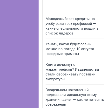
Молодежь берет кредиты на
учебу ради трех профессий —
какие специальности вошли в
список лидеров
Узнать, какой будет осень,
можно по погоде 10 августа —
народные приметы
Книги исчезнут с
маркетплейсов? Издательства
стали сворачивать поставки
литературы
Владельцам накоплений
подсказали идеальную схему
хранения денег — как не потерять
сбережения