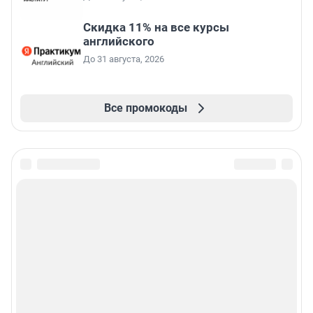
Скидка 11% на все курсы
английского
До 31 августа, 2026
Все промокоды