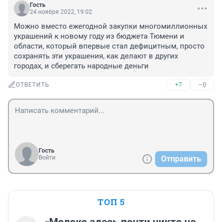
Гость
24 ноября 2022, 19:02
Можно вместо ежегодной закупки многомиллионных 
украшений к новому году из бюджета Тюмени и 
области, который впервые стал дефицитным, просто 
сохранять эти украшения, как делают в других 
городах, и сберегать народные деньги
+7
–0
ОТВЕТИТЬ
Гость
Войти
Отправить
ТОП 5