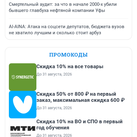
Смертельный аудит: за что в начале 2000-х убили
бывшего главбуха нефтяной компании Уфы
AI-AINA: Атака на соцсети депутатов, бюджета вузов
не хватило лучшим и сколько стоит арбуз
ПРОМОКОДЫ
Скидка 10% на все товары
До 31 августа, 2026
Скидка 50% от 800 ₽ на первый
заказ, максимальная скидка 600 ₽
До 31 августа, 2026
Скидка 10% на ВО и СПО в первый
год обучения
До 31 августа, 2026