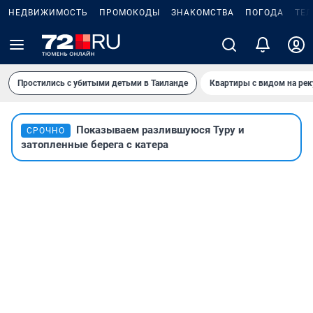
НЕДВИЖИМОСТЬ
ПРОМОКОДЫ
ЗНАКОМСТВА
ПОГОДА
ТЕ
Простились с убитыми детьми в Таиланде
Квартиры с видом на рек
Показываем разлившуюся Туру и
СРОЧНО
затопленные берега с катера