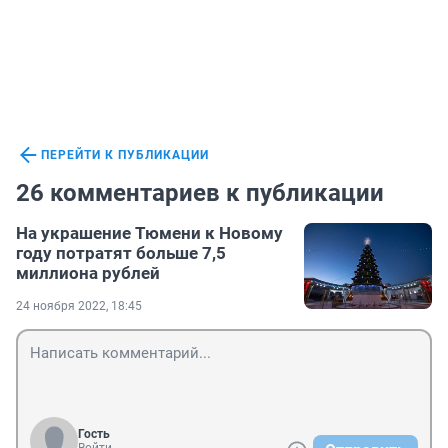
ПЕРЕЙТИ К ПУБЛИКАЦИИ
26 комментариев к публикации
На украшение Тюмени к Новому
году потратят больше 7,5
миллиона рублей
24 ноября 2022, 18:45
Гость