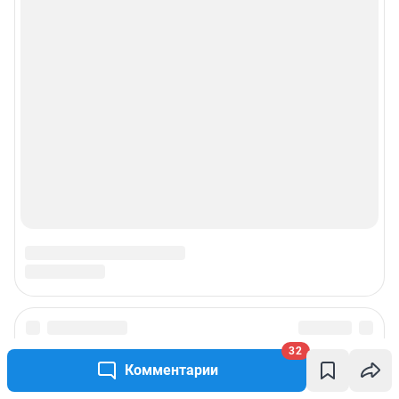
32
Комментарии