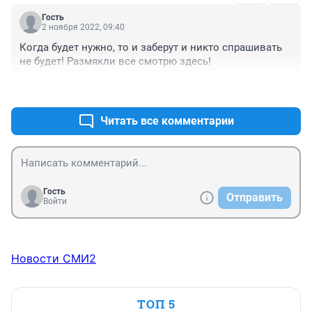
Гость
2 ноября 2022, 09:40
Когда будет нужно, то и заберут и никто спрашивать 
не будет! Размякли все смотрю здесь!
+0
–0
Читать все комментарии
Гость
Отправить
Войти
Новости СМИ2
ТОП 5