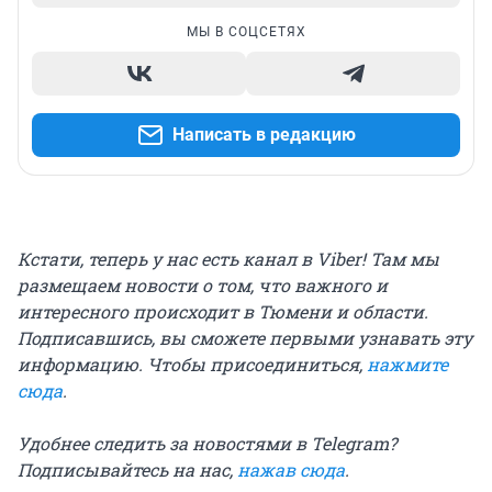
МЫ В СОЦСЕТЯХ
Написать в редакцию
Кстати, теперь у нас есть канал в Viber! Там мы
размещаем новости о том, что важного и
интересного происходит в Тюмени и области.
Подписавшись, вы сможете первыми узнавать эту
информацию. Чтобы присоединиться,
нажмите
сюда
.
Удобнее следить за новостями в Telegram?
Подписывайтесь на нас,
нажав сюда
.