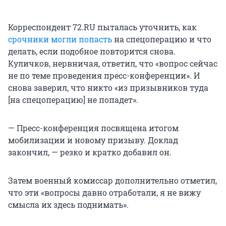
Корреспондент 72.RU пыталась уточнить, как
срочники могли попасть
на спецоперацию и что
делать, если подобное повторится снова.
Куличков, нервничая, ответил, что «вопрос сейчас
не по теме проведения пресс-конференции». И
снова заверил, что никто «из призывников туда
[на спецоперацию] не попадет».
— Пресс-конференция посвящена итогом
мобилизации и новому призыву. Доклад
закончил, — резко и кратко добавил он.
Затем военный комиссар дополнительно отметил,
что эти «вопросы давно отработали, я не вижу
смысла их здесь поднимать».