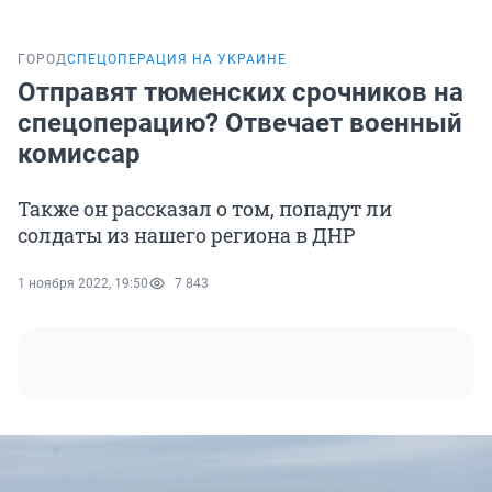
ГОРОД
СПЕЦОПЕРАЦИЯ НА УКРАИНЕ
Отправят тюменских срочников на
спецоперацию? Отвечает военный
комиссар
Также он рассказал о том, попадут ли
солдаты из нашего региона в ДНР
1 ноября 2022, 19:50
7 843