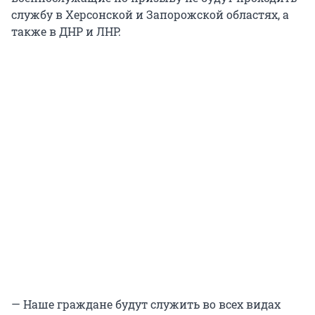
службу в Херсонской и Запорожской областях, а
также в ДНР и ЛНР.
— Наше граждане будут служить во всех видах