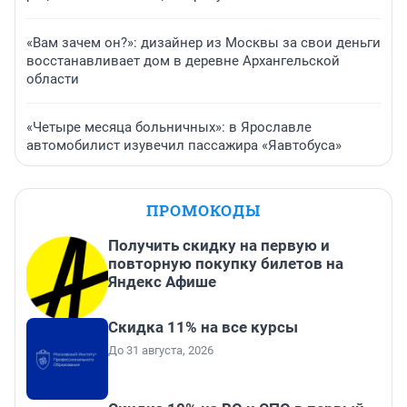
«Вам зачем он?»: дизайнер из Москвы за свои деньги
восстанавливает дом в деревне Архангельской
области
«Четыре месяца больничных»: в Ярославле
автомобилист изувечил пассажира «Яавтобуса»
ПРОМОКОДЫ
Получить скидку на первую и
повторную покупку билетов на
Яндекс Афише
Скидка 11% на все курсы
До 31 августа, 2026