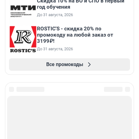
Скидка 10% на ВО и СПО в первый
год обучения
До 31 августа, 2026
ROSTIC'S - скидка 20% по
промокоду на любой заказ от
3199₽!
До 31 августа, 2026
Все промокоды