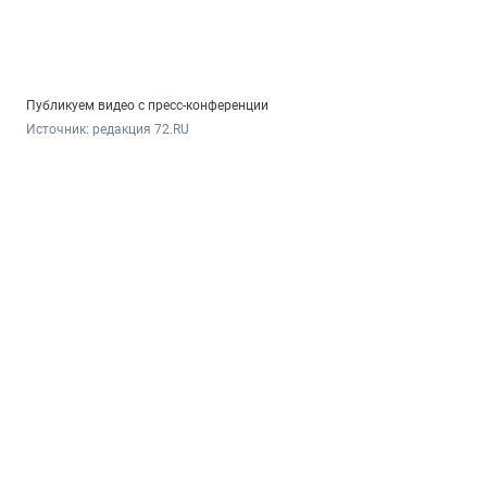
Публикуем видео с пресс-конференции
Источник: 
редакция 72.RU