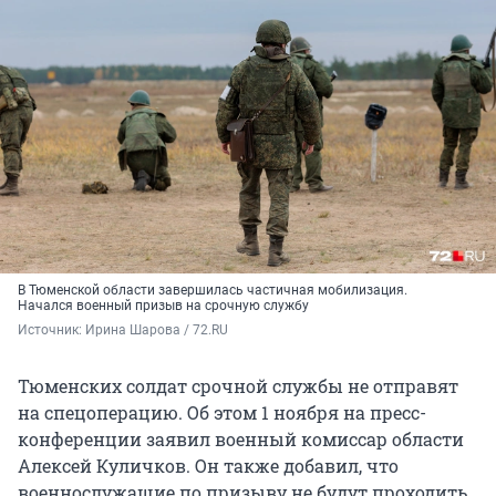
В Тюменской области завершилась частичная мобилизация.
Начался военный призыв на срочную службу
Источник: 
Ирина Шарова / 72.RU
Тюменских солдат срочной службы не отправят
на спецоперацию. Об этом 1 ноября на пресс-
конференции заявил военный комиссар области
Алексей Куличков. Он также добавил, что
военнослужащие по призыву не будут проходить