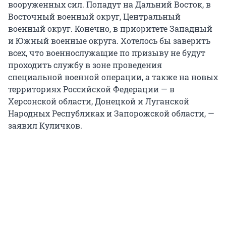
вооруженных сил. Попадут на Дальний Восток, в
Восточный военный округ, Центральный
военный округ. Конечно, в приоритете Западный
и Южный военные округа. Хотелось бы заверить
всех, что военнослужащие по призыву не будут
проходить службу в зоне проведения
специальной военной операции, а также на новых
территориях Российской Федерации — в
Херсонской области, Донецкой и Луганской
Народных Республиках и Запорожской области, —
заявил Куличков.