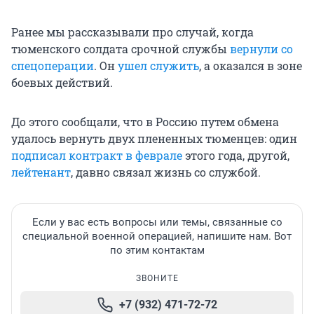
Ранее мы рассказывали про случай, когда
тюменского солдата срочной службы
вернули со
спецоперации
. Он
ушел служить
, а оказался в зоне
боевых действий.
До этого сообщали, что в Россию путем обмена
удалось вернуть двух плененных тюменцев: один
подписал контракт в феврале
этого года, другой,
лейтенант
, давно связал жизнь со службой.
Если у вас есть вопросы или темы, связанные со
специальной военной операцией, напишите нам. Вот
по этим контактам
ЗВОНИТЕ
+7 (932) 471-72-72