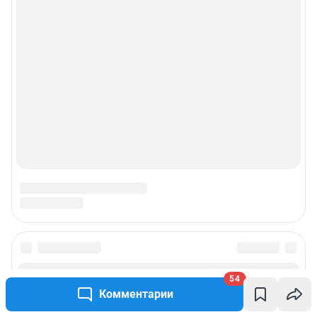
54
Комментарии