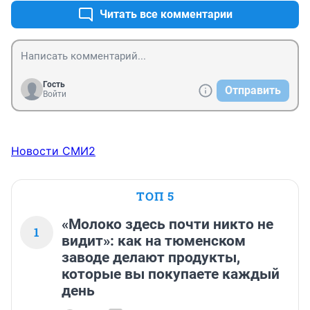
Читать все комментарии
Гость
Отправить
Войти
Новости СМИ2
ТОП 5
«Молоко здесь почти никто не
1
видит»: как на тюменском
заводе делают продукты,
которые вы покупаете каждый
день