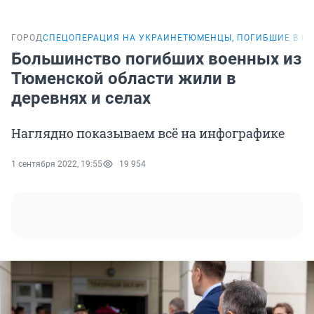
ГОРОД
СПЕЦОПЕРАЦИЯ НА УКРАИНЕ
ТЮМЕНЦЫ, ПОГИБШИЕ В С
Большинство погибших военных из
Тюменской области жили в
деревнях и селах
Наглядно показываем всё на инфографике
1 сентября 2022, 19:55
19 954