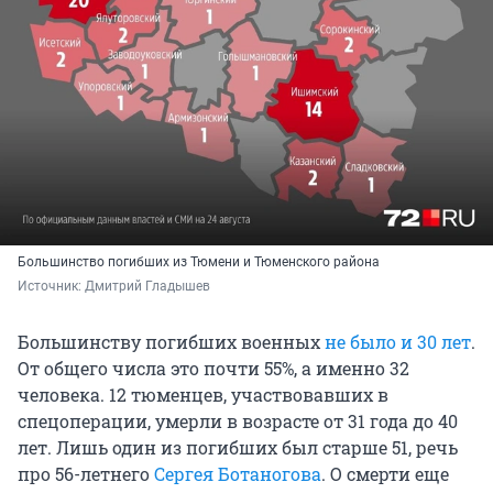
Большинство погибших из Тюмени и Тюменского района
Источник: 
Дмитрий Гладышев
Большинству погибших военных
не было и 30 лет
.
От общего числа это почти 55%, а именно 32
человека. 12 тюменцев, участвовавших в
спецоперации, умерли в возрасте от 31 года до 40
лет. Лишь один из погибших был старше 51, речь
про 56-летнего
Сергея Ботаногова
. О смерти еще