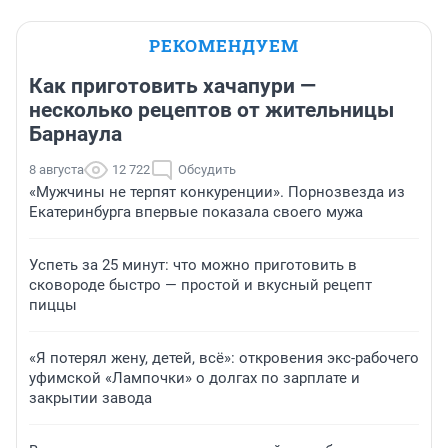
РЕКОМЕНДУЕМ
Как приготовить хачапури —
несколько рецептов от жительницы
Барнаула
8 августа
12 722
Обсудить
«Мужчины не терпят конкуренции». Порнозвезда из
Екатеринбурга впервые показала своего мужа
Успеть за 25 минут: что можно приготовить в
сковороде быстро — простой и вкусный рецепт
пиццы
«Я потерял жену, детей, всё»: откровения экс-рабочего
уфимской «Лампочки» о долгах по зарплате и
закрытии завода