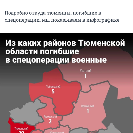
Подробно откуда тюменцы, погибшие в
спецоперации, мы показываем в инфографике.