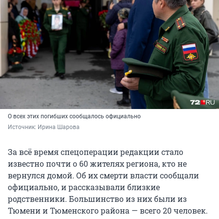
О всех этих погибших сообщалось официально
Источник: 
Ирина Шарова
За всё время спецоперации редакции стало
известно почти о 60 жителях региона, кто не
вернулся домой. Об их смерти власти сообщали
официально, и рассказывали близкие
родственники. Большинство из них были из
Тюмени и Тюменского района — всего 20 человек.