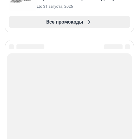
До 31 августа, 2026
Все промокоды