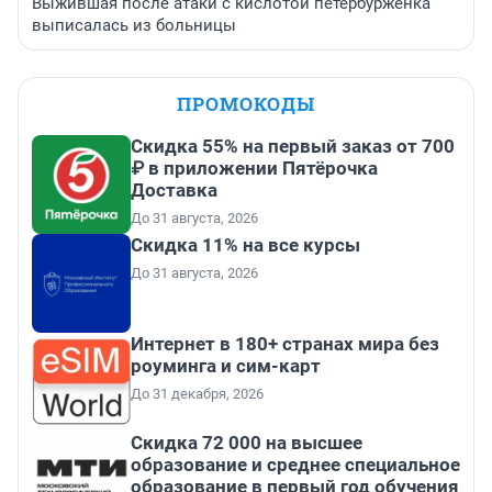
Выжившая после атаки с кислотой петербурженка
выписалась из больницы
ПРОМОКОДЫ
Скидка 55% на первый заказ от 700
₽ в приложении Пятёрочка
Доставка
До 31 августа, 2026
Скидка 11% на все курсы
До 31 августа, 2026
Интернет в 180+ странах мира без
роуминга и сим-карт
До 31 декабря, 2026
Скидка 72 000 на высшее
образование и среднее специальное
образование в первый год обучения