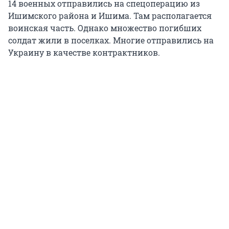
14 военных отправились на спецоперацию из
Ишимского района и Ишима. Там располагается
воинская часть. Однако множество погибших
солдат жили в поселках. Многие отправились на
Украину в качестве контрактников.