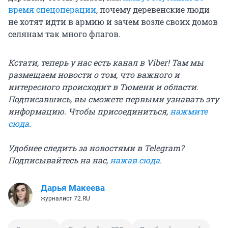
время спецоперации
, почему деревенские люди
не хотят идти в армию и зачем возле своих домов
селянам так много флагов.
Кстати, теперь у нас есть канал в Viber! Там мы
размещаем новости о том, что важного и
интересного происходит в Тюмени и области.
Подписавшись, вы сможете первыми узнавать эту
информацию. Чтобы присоединиться,
нажмите
сюда
.
Удобнее следить за новостями в Telegram?
Подписывайтесь на нас,
нажав сюда
.
Дарья Макеева
журналист 72.RU