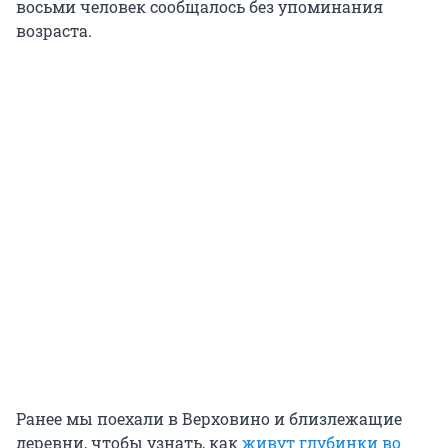
восьми человек сообщалось без упоминания
возраста.
Ранее мы поехали в Верховино и близлежащие
деревни, чтобы узнать, как
живут глубинки во