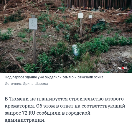
Под первое здание уже выделили землю и заказали эскиз
Источник: 
Ирина Шарова
В Тюмени не планируется строительство второго
крематория. Об этом в ответ на соответствующий
запрос 72.RU сообщили в городской
администрации.