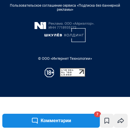
7
Комментарии