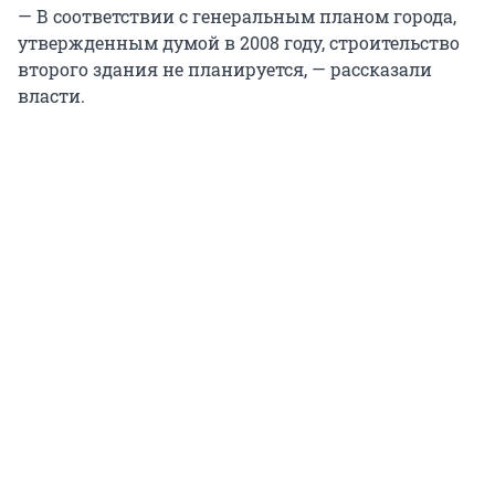
— В соответствии с генеральным планом города,
утвержденным думой в 2008 году, строительство
второго здания не планируется, — рассказали
власти.