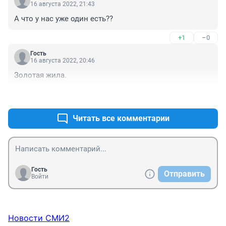
16 августа 2022, 21:43
А что у нас уже один есть??
+1
–0
Гость
16 августа 2022, 20:46
Золотая жила.
+2
–0
Читать все комментарии
Гость
Отправить
Войти
Новости СМИ2