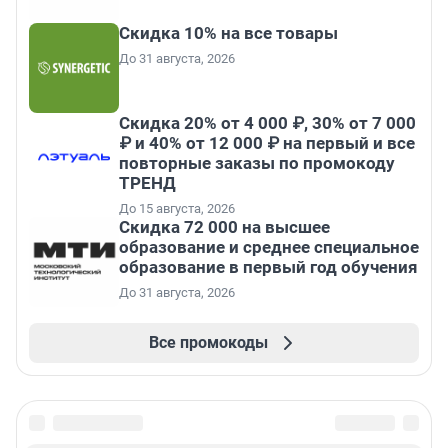
Скидка 10% на все товары
До 31 августа, 2026
Скидка 20% от 4 000 ₽, 30% от 7 000
₽ и 40% от 12 000 ₽ на первый и все
повторные заказы по промокоду
ТРЕНД
До 15 августа, 2026
Скидка 72 000 на высшее
образование и среднее специальное
образование в первый год обучения
До 31 августа, 2026
Все промокоды