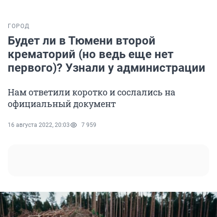
ГОРОД
Будет ли в Тюмени второй
крематорий (но ведь еще нет
первого)? Узнали у администрации
Нам ответили коротко и сослались на
официальный документ
16 августа 2022, 20:03
7 959