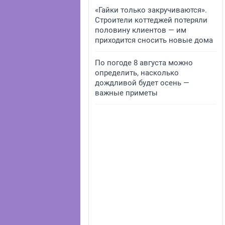
«Гайки только закручиваются».
Строители коттеджей потеряли
половину клиентов — им
приходится сносить новые дома
По погоде 8 августа можно
определить, насколько
дождливой будет осень —
важные приметы