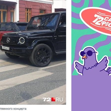
твенного концерта