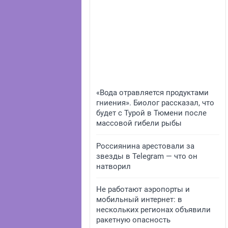
«Вода отравляется продуктами
гниения». Биолог рассказал, что
будет с Турой в Тюмени после
массовой гибели рыбы
Россиянина арестовали за
звезды в Telegram — что он
натворил
Не работают аэропорты и
мобильный интернет: в
нескольких регионах объявили
ракетную опасность