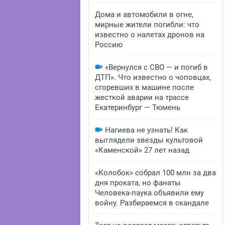
Дома и автомобили в огне,
мирные жители погибли: что
известно о налетах дронов на
Россию
«Вернулся с СВО — и погиб в
ДТП». Что известно о чоповцах,
сгоревших в машине после
жесткой аварии на трассе
Екатеринбург — Тюмень
Нагиева не узнать! Как
выглядели звезды культовой
«Каменской» 27 лет назад
«Колобок» собрал 100 млн за два
дня проката, но фанаты
Человека-паука объявили ему
войну. Разбираемся в скандале