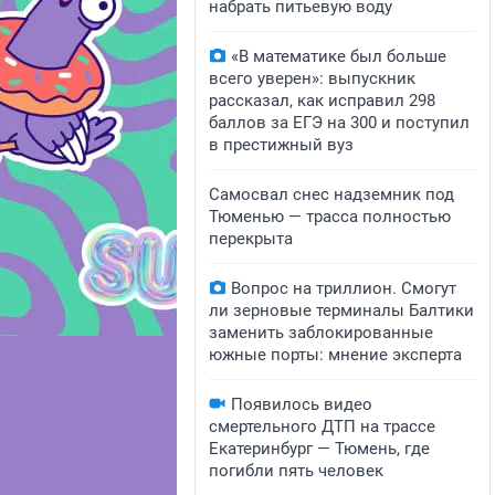
набрать питьевую воду
«В математике был больше
всего уверен»: выпускник
рассказал, как исправил 298
баллов за ЕГЭ на 300 и поступил
в престижный вуз
Самосвал снес надземник под
Тюменью — трасса полностью
перекрыта
Вопрос на триллион. Смогут
ли зерновые терминалы Балтики
заменить заблокированные
южные порты: мнение эксперта
Появилось видео
смертельного ДТП на трассе
Екатеринбург — Тюмень, где
погибли пять человек