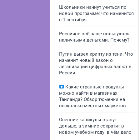
Школьники начнут учиться по
новой программе: что изменится
с 1 сентября
Россияне всё чаще пользуются
наличными деньгами. Почему?
Путин вывел крипту из тени. Что
изменит новый закон о
легализации цифровых валют в
России
Какие странные продукты
можно найти в магазинах
Таиланда? Обзор тюменки на
несколько местных маркетов
Осенние каникулы станут
дольше, а зимние сократят в
новом учебном году: в чём дело