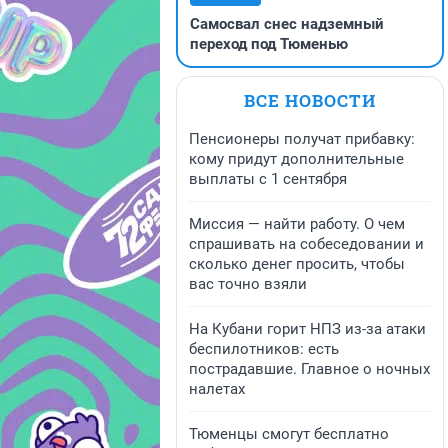
Самосвал снес надземный
переход под Тюменью
ВСЕ НОВОСТИ
Пенсионеры получат прибавку:
кому придут дополнительные
выплаты с 1 сентября
Миссия — найти работу. О чем
спрашивать на собеседовании и
сколько денег просить, чтобы
вас точно взяли
На Кубани горит НПЗ из-за атаки
беспилотников: есть
пострадавшие. Главное о ночных
налетах
Тюменцы смогут бесплатно