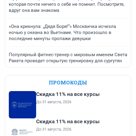
которая почти ничего о себе не помнит. Посмотрите,
вдруг она вам знакома
«Она крикнула: „Дядя Боря!“» Москвичка исчезла
ночью у океана во Вьетнаме. Что произошло в
последние минуты пропажи девушки
Популярный фитнес-тренер с мировым именем Света
Ракета проведет открытую тренировку для сургутян
ПРОМОКОДЫ
Скидка 11% на все курсы
До 31 августа, 2026
Скидка 11% на все курсы
До 31 августа, 2026