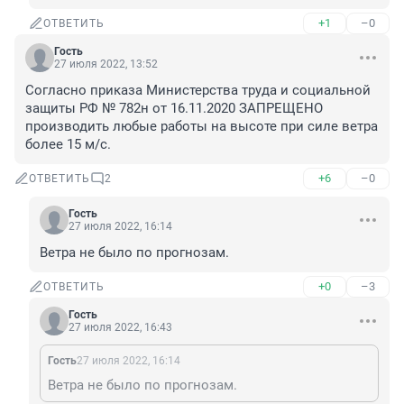
+1
–0
ОТВЕТИТЬ
Гость
27 июля 2022, 13:52
Согласно приказа Министерства труда и социальной 
защиты РФ № 782н от 16.11.2020 ЗАПРЕЩЕНО 
производить любые работы на высоте при силе ветра 
более 15 м/с.
+6
–0
ОТВЕТИТЬ
2
Гость
27 июля 2022, 16:14
Ветра не было по прогнозам.
+0
–3
ОТВЕТИТЬ
Гость
27 июля 2022, 16:43
Гость
27 июля 2022, 16:14
Ветра не было по прогнозам.