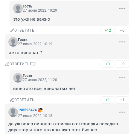
Гость
27 июля 2022, 10:29
это уже не важно
+12
–0
ОТВЕТИТЬ
Гость
27 июля 2022, 10:19
и кто виноват ?
+3
–0
ОТВЕТИТЬ
1
Гость
27 июля 2022, 11:20
ветер это всё, виноватых нет
+1
–1
ОТВЕТИТЬ
198595424
27 июля 2022, 10:18
да уж ветер виноват отписки о отговорки посадить 
директор и того кто крышует этот бизнес