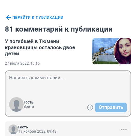
ПЕРЕЙТИ К ПУБЛИКАЦИИ
81 комментарий к публикации
У погибшей в Тюмени
крановщицы осталось двое
детей
27 июля 2022, 10:16
Гость
Войти
Отправить
Гость
19 ноября 2022, 09:48