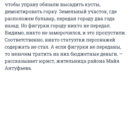
чтобы управу обязали высадить кусты,
демонтировать горку. Земельный участок, где
расположен бульвар, передан городу два года
назад. Но фигурки городу никто не передал.
Видимо, никто не заморочился, и это пропустили.
Соответственно, никто статуэтки персонажей
содержать не стал. А если фигурки не переданы,
то незачем тратить на них бюджетные деньги, —
рассказывает юрист, жительница района Майя
Антуфьева.