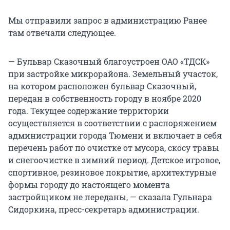
Мы отправили запрос в администрацию Ранее
там отвечали следующее.
— Бульвар Сказочный благоустроен ОАО «ТДСК»
при застройке микрорайона. Земельный участок,
на котором расположен бульвар Сказочный,
передан в собственность городу в ноябре 2020
года. Текущее содержание территории
осуществляется в соответствии с распоряжением
администрации города Тюмени и включает в себя
перечень работ по очистке от мусора, скосу травы
и снегоочистке в зимний период. Детское игровое,
спортивное, резиновое покрытие, архитектурные
формы городу до настоящего момента
застройщиком не переданы, — сказала Гульнара
Сидоркина, пресс-секретарь администрации.