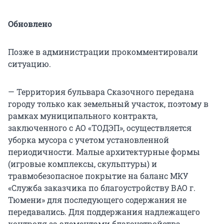
Обновлено
Позже в администрации прокомментировали
ситуацию.
— Территория бульвара Сказочного передана
городу только как земельный участок, поэтому в
рамках муниципального контракта,
заключенного с АО «ТОДЭП», осуществляется
уборка мусора с учетом установленной
периодичности. Малые архитектурные формы
(игровые комплексы, скульптуры) и
травмобезопасное покрытие на баланс МКУ
«Служба заказчика по благоустройству ВАО г.
Тюмени» для последующего содержания не
передавались. Для поддержания надлежащего
контроля за элементами благоустройства,