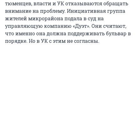
тюменцев, власти и УК отказываются обращать
внимание на проблему. Инициативная группа
жителей микрорайона подала в суд на
управляющую компанию «Дуэт». Они считают,
что именно она должна поддерживать бульвар в
порядке. Но в УК с этим не согласны.