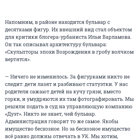
Напомним, в районе находится бульвар с
десятками фигур. Их внешний вид стал объектом
для критики блогера-урбаниста Ильи Варламова.
Он так описывал архитектуру бульвара:
«Скульпторы эпохи Возрождения в гробу волчком
вертятся».
— Ничего не изменилось. За фигурками никто не
следит: дети лазят и разбивают статуэтки. У нас
родители сажают детей на кучу грязи, вместо
горки, и умудряются их там фотографировать. Мы
решили подать в суд на управляющую компанию
«Дуэт». Никто не знает, чей бульвар.
Администрация говорит то же самое. Якобы
имущество бесхозное. Но за бесхозное имущество
всё равно должны отвечать в УК. Мы хотим,