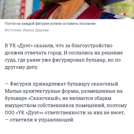
Почти на каждой фигурке успели оставить послание
Источник: 
Ирина Шарова
В УК «Дуэт» сказали, что за благоустройство
должен отвечать город. И сослались на решение
суда, где ранее уже фигурировал бульвар, но по
другому делу.
— Фигурки принадлежат бульвару сказочный.
Малые архитектурные формы, размещенные на
бульваре «Сказочный», не являются общим
имуществом собственников помещений, поэтому
ООО «УК «Дуэт»» ответственности за них не несет,
— ответили в управляющей.