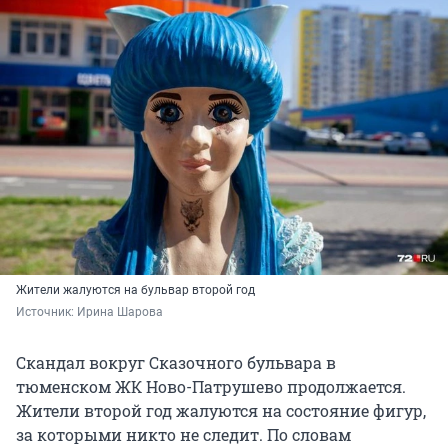
Жители жалуются на бульвар второй год
Источник: 
Ирина Шарова
Скандал вокруг Сказочного бульвара в
тюменском ЖК Ново-Патрушево продолжается.
Жители второй год жалуются на состояние фигур,
за которыми никто не следит. По словам