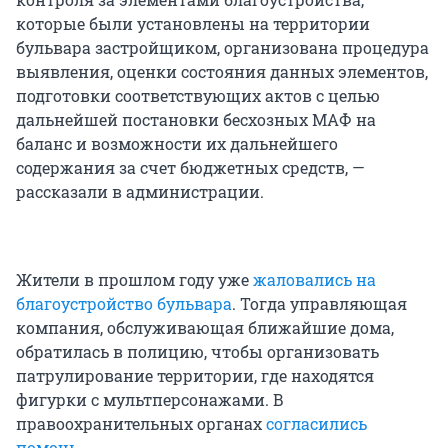
которые были установлены на территории
бульвара застройщиком, организована процедура
выявления, оценки состояния данных элементов,
подготовки соответствующих актов с целью
дальнейшей постановки бесхозных МАФ на
баланс и возможности их дальнейшего
содержания за счет бюджетных средств, —
рассказали в администрации.
Жители в прошлом году уже
жаловались на
благоустройство бульвара
. Тогда управляющая
компания, обслуживающая ближайшие дома,
обратилась в полицию, чтобы организовать
патрулирование территории, где находятся
фигурки с мультперсонажами. В
правоохранительных органах
согласились
помочь
.