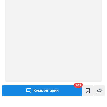
103
Комментарии