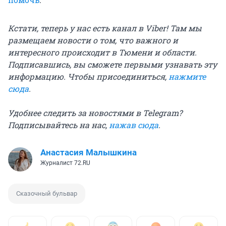
Кстати, теперь у нас есть канал в Viber! Там мы
размещаем новости о том, что важного и
интересного происходит в Тюмени и области.
Подписавшись, вы сможете первыми узнавать эту
информацию. Чтобы присоединиться,
нажмите
сюда
.
Удобнее следить за новостями в Telegram?
Подписывайтесь на нас,
нажав сюда
.
Анастасия Малышкина
Журналист 72.RU
Сказочный бульвар