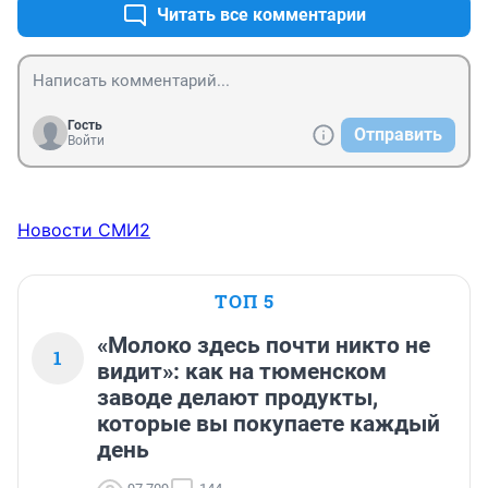
Читать все комментарии
Гость
Отправить
Войти
Новости СМИ2
ТОП 5
«Молоко здесь почти никто не
1
видит»: как на тюменском
заводе делают продукты,
которые вы покупаете каждый
день