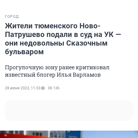
ГОРОД
Жители тюменского Ново-
Патрушево подали в суд на УК —
они недовольны Сказочным
бульваром
Прогулочную зону ранее критиковал
известный блогер Илья Варламов
28 июня 2022, 11:33
38 136