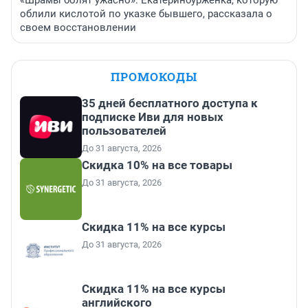
облили кислотой по указке бывшего, рассказала о
своем восстановлении
ПРОМОКОДЫ
35 дней бесплатного доступа к
подписке Иви для новых
пользователей
До 31 августа, 2026
Скидка 10% на все товары
До 31 августа, 2026
Скидка 11% на все курсы
До 31 августа, 2026
Скидка 11% на все курсы
английского