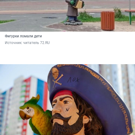
Фигурки ломали дети
Источник: 
читатель 72.RU