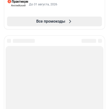
До 31 августа, 2026
Все промокоды