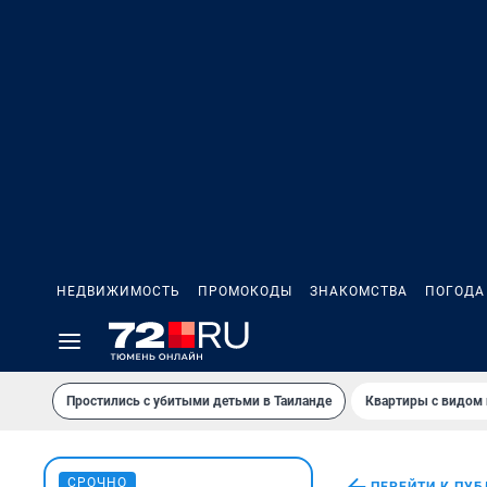
НЕДВИЖИМОСТЬ
ПРОМОКОДЫ
ЗНАКОМСТВА
ПОГОДА
Простились с убитыми детьми в Таиланде
Квартиры с видом 
СРОЧНО