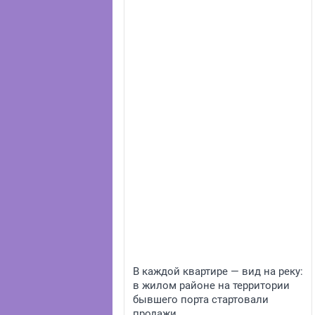
В каждой квартире — вид на реку:
в жилом районе на территории
бывшего порта стартовали
продажи