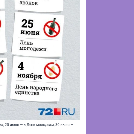
ка, 25 июня — в День молодежи, 30 июля —