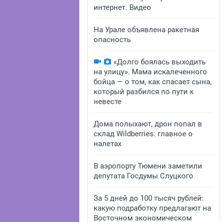
интернет. Видео
На Урале объявлена ракетная
опасность
«Долго боялась выходить
на улицу». Мама искалеченного
бойца — о том, как спасает сына,
который разбился по пути к
невесте
Дома полыхают, дрон попал в
склад Wildberries: главное о
налетах
В аэропорту Тюмени заметили
депутата Госдумы Слуцкого
За 5 дней до 100 тысяч рублей:
какую подработку предлагают на
Восточном экономическом