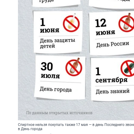
Спиртное нельзя покупать также 17 мая — в день Последнего звон
в День города