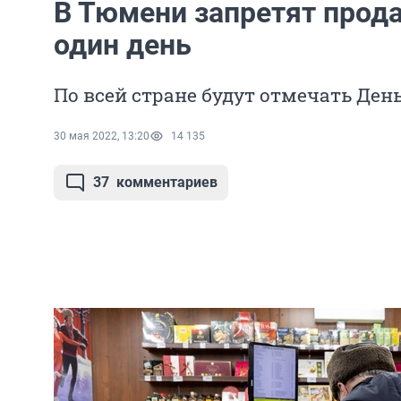
В Тюмени запретят прода
один день
По всей стране будут отмечать Ден
30 мая 2022, 13:20
14 135
37
комментариев