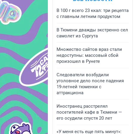
В 100 г всего 23 ккал: три рецепта
с главным летним продуктом
В Тюмени дважды экстренно сел
самолет из Сургута
Множество сайтов враз стали
недоступны: массовый сбой
произошел в Рунете
Следователи возбудили
уголовное дело после падения
19-летней тюменки с
аттракциона
Иностранец расстрелял
посетителей кафе в Тюмени —
его осудили спустя 20 лет
«У меня есть еще пять минут»: