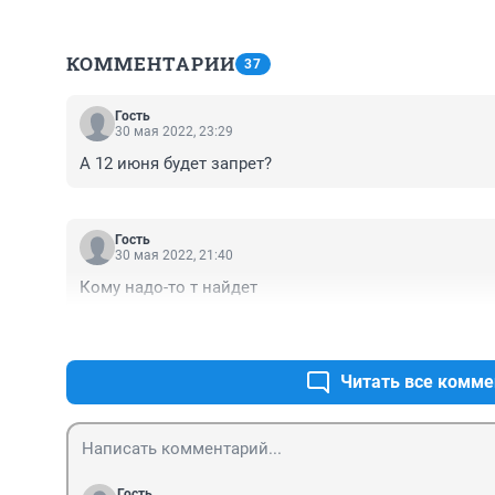
КОММЕНТАРИИ
37
Гость
30 мая 2022, 23:29
А 12 июня будет запрет?
Гость
30 мая 2022, 21:40
Кому надо-то т найдет
Читать все комме
Гость