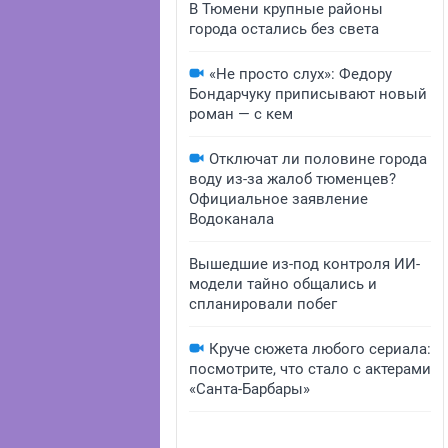
В Тюмени крупные районы
города остались без света
«Не просто слух»: Федору
Бондарчуку приписывают новый
роман — с кем
Отключат ли половине города
воду из-за жалоб тюменцев?
Официальное заявление
Водоканала
Вышедшие из-под контроля ИИ-
модели тайно общались и
спланировали побег
Круче сюжета любого сериала:
посмотрите, что стало с актерами
«Санта-Барбары»