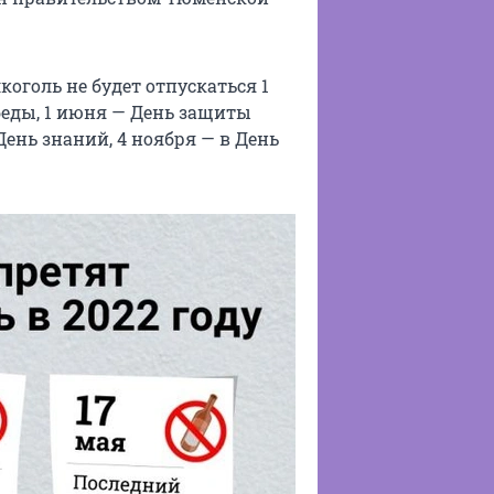
оголь не будет отпускаться 1
обеды, 1 июня — День защиты
 День знаний, 4 ноября — в День