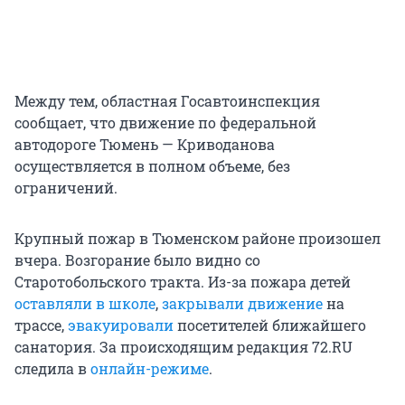
Между тем, областная Госавтоинспекция
сообщает, что движение по федеральной
автодороге Тюмень — Криводанова
осуществляется в полном объеме, без
ограничений.
Крупный пожар в Тюменском районе произошел
вчера. Возгорание было видно со
Старотобольского тракта. Из-за пожара детей
оставляли в школе
,
закрывали движение
на
трассе,
эвакуировали
посетителей ближайшего
санатория. За происходящим редакция 72.RU
следила в
онлайн-режиме
.