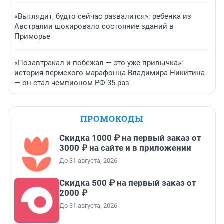
«Выглядит, будто сейчас развалится»: ребенка из
Австралии шокировало состояние зданий в
Приморье
«Позавтракал и побежал — это уже привычка»:
история пермского марафонца Владимира Никитина
— он стал чемпионом РФ 35 раз
ПРОМОКОДЫ
Скидка 1000 ₽ на первый заказ от
3000 ₽ на сайте и в приложении
До 31 августа, 2026
Скидка 500 ₽ на первый заказ от
2000 ₽
До 31 августа, 2026