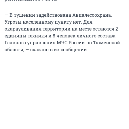
— В тушении задействована Авиалесоохрана.
Угрозы населенному пункту нет. Для
окарауливания территории на месте остаются 2
единицы техники и 8 человек личного состава
Главного управления МЧС России по Тюменской
области, — сказано в их сообщении.