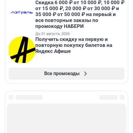
Скидка 6 000 ₽ от 10 000 ₽, 10 000 ₽
от 15 000 ₽, 20 000 ₽ от 30 000 ₽ и
35 000 ₽ от 50 000 ₽ на первый и
все повторные заказы по
промокоду НАБЕРИ
До 31 августа, 2026
Получить скидку на первую и
повторную покупку билетов на
Яндекс Афише
Все промокоды