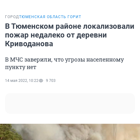
ГОРОД
ТЮМЕНСКАЯ ОБЛАСТЬ ГОРИТ
В Тюменском районе локализовали
пожар недалеко от деревни
Криводанова
В МЧС заверили, что угрозы населенному
пункту нет
14 мая 2022, 10:22
9 703