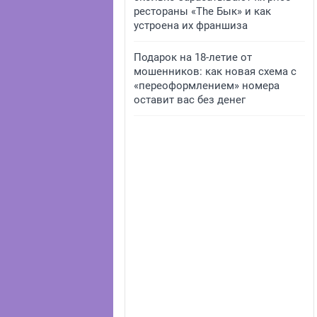
рестораны «The Бык» и как
устроена их франшиза
Подарок на 18-летие от
мошенников: как новая схема с
«переоформлением» номера
оставит вас без денег