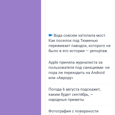
Вода совсем затопила мост.
Как поселок под Тюменью
переживает паводок, которого не
было в его истории — репортаж
Apple приняла журналиста за
пользователя под санкциями: не
пора ли переходить на Android
или «Аврору»
Погода 6 августа подскажет,
каким будет сентябрь, —
народные приметы
Фотография с поверхности