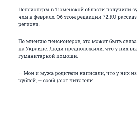
Пенсионеры в Тюменской области получили с
чем в феврале. Об этом редакции 72.RU расска
региона.
По мнению пенсионеров, это может быть связ
на Украине. Люди предположили, что у них в
гуманитарной помощи.
— Мои и мужа родители написали, что у них и
рублей, — сообщают читатели.