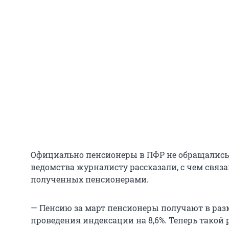
Официально пенсионеры в ПФР не обращались.
ведомства журналисту рассказали, с чем связа
полученных пенсионерами.
— Пенсию за март пенсионеры получают в раз
проведения индексации на 8,6%. Теперь такой 