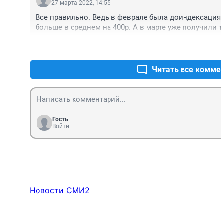
27 марта 2022, 14:55
Все правильно. Ведь в феврале была доиндексация п
больше в среднем на 400р. А в марте уже получили 
Читать все комме
Гость
Войти
Новости СМИ2