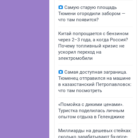
Самую старую площадь
Тюмени огородили забором —
что там появится?
Китай попрощается с бензином
через 2–3 года, а когда Россия?
Почему топливный кризис не
ускорил переход на
электромобили
Самая доступная заграница.
Тюменец отправился на машине
в казахстанский Петропавловск:
что там посмотреть
«Помойка с дикими ценами».
Туристка поделилась личным
опытом отдыха в Геленджике
Миллиарды на дешевых стейках:
сколько зарабатывают fix-price-