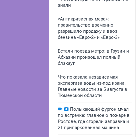
знали
«Антикризисная мера»:
правительство временно
разрешило продажу и ввоз
бензина «Евро-2» и «Евро-3»
Встали поезда метро: в Грузии и
Абхазии произошел полный
блэкаут
Что показала независимая
экспертиза воды из-под крана.
Главные новости за 5 августа в
Тюменской области
Полыхающий фургон мчал
по встречке: главное о пожаре в
Ростове, где сгорели заправка и
21 припаркованная машина