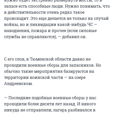
запасе есть способные люди. Нужно понимать, что
в действительности очень редко такое
происходит. Это еще делается не только на случай
войны, но и ликвидации какой-нибудь ЧС —
наводнения, пожара и прочее (если силовые
службы не справляются), — добавил он.
С его слов, в Тюменской области давно не
проходили военные сборы для запасников. Но
обычно такие мероприятия базируются на
территории воинской части — на озере
Андреевском.
— Последние подобные военные сборы у нас
проходили более десяти лет назад. И никого
никуда не отправляли, лагерь разбивался в