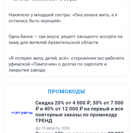
Накипело у младшей сестры: «Она уехала жить, а я
осталась быть хорошей»
Одна банка — три вкуса: рецепт овощного ассорти на
зиму для жителей Архангельской области
«Я потерял жену, детей, всё»: откровения экс-рабочего
уфимской «Лампочки» о долгах по зарплате и
закрытии завода
ПРОМОКОДЫ
Скидка 20% от 4 000 ₽, 30% от 7 000
₽ и 40% от 12 000 ₽ на первый и все
повторные заказы по промокоду
ТРЕНД
До 15 августа, 2026