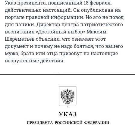
Указ президента, подписанный 18 февраля,
действительно настоящий. Он опубликован на
портале правовой информации. Но это не повод
для паники. Директор центра патриотического
воспитания «Достойный выбор» Максим
Шереметьев объяснил, что означает этот
документ и почему не надо бояться, что вашего
мужа, брата или отца призовут на настоящие
вооруженные действия.