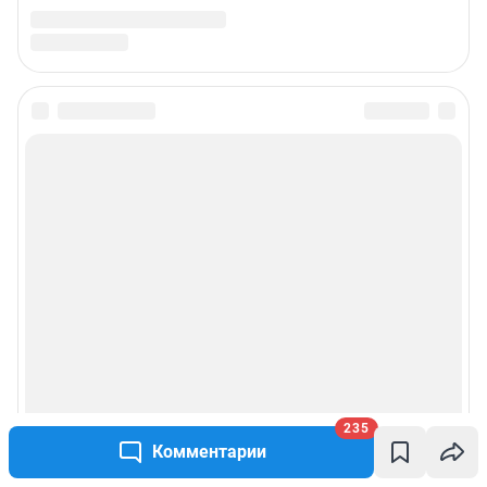
235
Комментарии