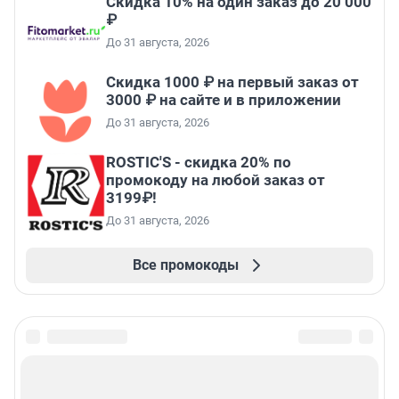
Скидка 10% на один заказ до 20 000
₽
До 31 августа, 2026
Скидка 1000 ₽ на первый заказ от
3000 ₽ на сайте и в приложении
До 31 августа, 2026
ROSTIC'S - скидка 20% по
промокоду на любой заказ от
3199₽!
До 31 августа, 2026
Все промокоды