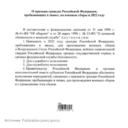
Источник: 
Publication.pravo.gov.ru