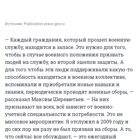
Источник: 
Publication.pravo.gov.ru
— Каждый гражданин, который прошел военную
службу, находится в запасе. Это нужно для того,
чтобы в случае военного положения призвать
людей на службу, во второй эшелон защиты. А
для того чтобы эти люди поддерживали какую-то
способность находиться в военном коллективе,
вспоминали и приобретали новые навыки и
знания, периодически проводят военные сборы, —
рассказал Максим Шереметьев. — На них
призывают не всех, всё зависит от военно-
учетной специальности и потребности. Это не
массовое мероприятие. Я отслужил в 2009 году и
до сих пор ни разу не был призван на сборы. А то,
что сейчас все обсуждают, — это ежегодный