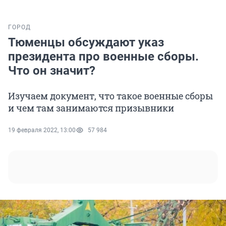
ГОРОД
Тюменцы обсуждают указ
президента про военные сборы.
Что он значит?
Изучаем документ, что такое военные сборы
и чем там занимаются призывники
19 февраля 2022, 13:00
57 984