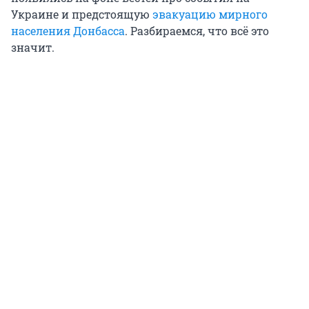
Украине и предстоящую
эвакуацию мирного
населения Донбасса
. Разбираемся, что всё это
значит.