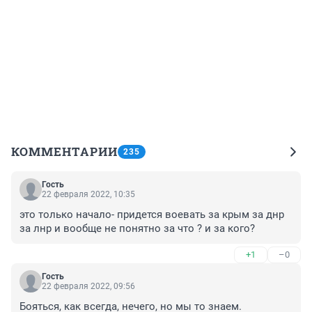
КОММЕНТАРИИ
235
Гость
22 февраля 2022, 10:35
это только начало- придется воевать за крым за днр 
за лнр и вообще не понятно за что ? и за кого?
+1
–0
Гость
22 февраля 2022, 09:56
Бояться, как всегда, нечего, но мы то знаем.