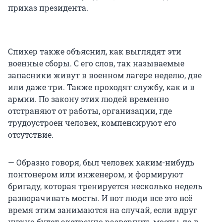
приказ президента.
Спикер также объяснил, как выглядят эти
военные сборы. С его слов, так называемые
запасники живут в военном лагере неделю, две
или даже три. Также проходят службу, как и в
армии. По закону этих людей временно
отстраняют от работы, организации, где
трудоустроен человек, компенсируют его
отсутствие.
— Образно говоря, был человек каким-нибудь
понтонером или инженером, и формируют
бригаду, которая тренируется несколько недель
разворачивать мосты. И вот люди все это всё
время этим занимаются на случай, если вдруг
нужно будет экстренно развернуть мосты, то в