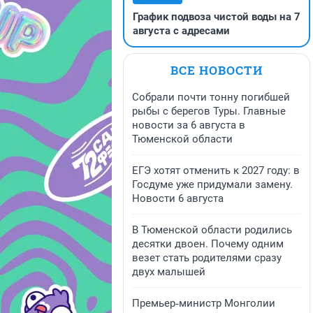
График подвоза чистой воды на 7
августа с адресами
ВСЕ НОВОСТИ
Собрали почти тонну погибшей
рыбы с берегов Туры. Главные
новости за 6 августа в
Тюменской области
ЕГЭ хотят отменить к 2027 году: в
Госдуме уже придумали замену.
Новости 6 августа
В Тюменской области родились
десятки двоен. Почему одним
везет стать родителями сразу
двух малышей
Премьер‑министр Монголии