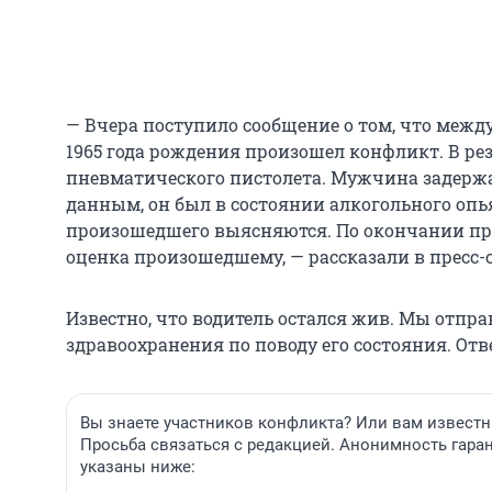
— Вчера поступило сообщение о том, что межд
1965 года рождения произошел конфликт. В ре
пневматического пистолета. Мужчина задерж
данным, он был в состоянии алкогольного опь
произошедшего выясняются. По окончании пр
оценка произошедшему, — рассказали в пресс-
Известно, что водитель остался жив. Мы отпр
здравоохранения по поводу его состояния. Отв
Вы знаете участников конфликта? Или вам извест
Просьба связаться с редакцией. Анонимность гара
указаны ниже: