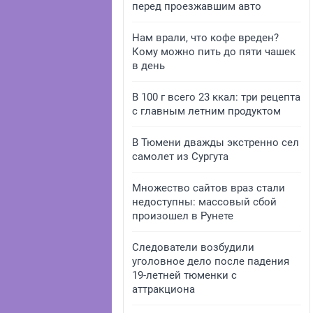
перед проезжавшим авто
Нам врали, что кофе вреден?
Кому можно пить до пяти чашек
в день
В 100 г всего 23 ккал: три рецепта
с главным летним продуктом
В Тюмени дважды экстренно сел
самолет из Сургута
Множество сайтов враз стали
недоступны: массовый сбой
произошел в Рунете
Следователи возбудили
уголовное дело после падения
19-летней тюменки с
аттракциона