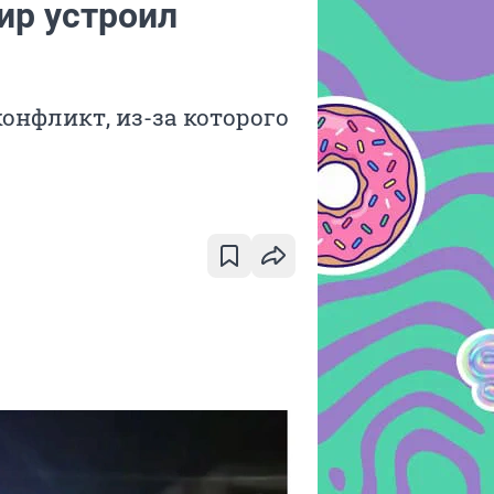
ир устроил
онфликт, из-за которого