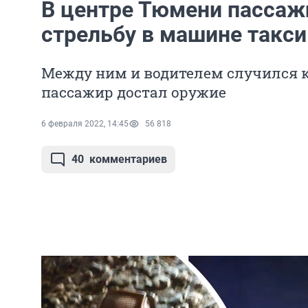
В центре Тюмени пассаж
стрельбу в машине такси
Между ним и водителем случился к
пассажир достал оружие
6 февраля 2022, 14:45
56 818
40
комментариев