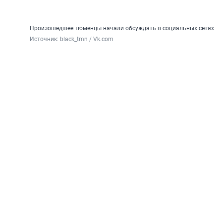
Произошедшее тюменцы начали обсуждать в социальных сетях
Источник: 
black_tmn / Vk.com