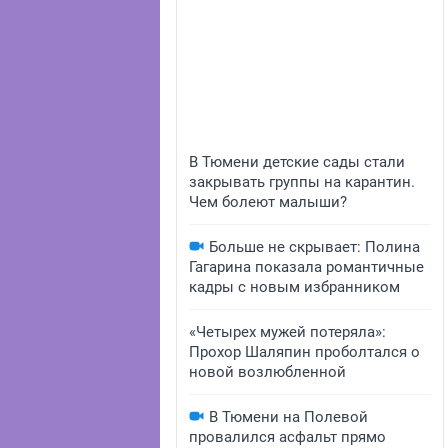
В Тюмени детские сады стали
закрывать группы на карантин.
Чем болеют малыши?
Больше не скрывает: Полина
Гагарина показала романтичные
кадры с новым избранником
«Четырех мужей потеряла»:
Прохор Шаляпин проболтался о
новой возлюбленной
В Тюмени на Полевой
провалился асфальт прямо