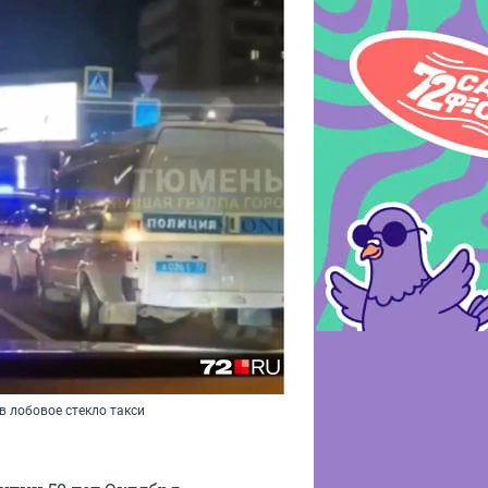
в лобовое стекло такси