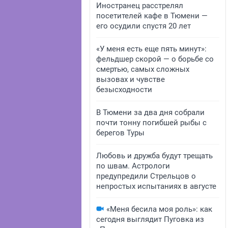
Иностранец расстрелял
посетителей кафе в Тюмени —
его осудили спустя 20 лет
«У меня есть еще пять минут»:
фельдшер скорой — о борьбе со
смертью, самых сложных
вызовах и чувстве
безысходности
В Тюмени за два дня собрали
почти тонну погибшей рыбы с
берегов Туры
Любовь и дружба будут трещать
по швам. Астрологи
предупредили Стрельцов о
непростых испытаниях в августе
«Меня бесила моя роль»: как
сегодня выглядит Пуговка из