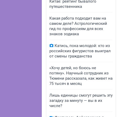
Китае: рейтинг бывалого
путешественника
Какая работа подходит вам на
самом деле? Астрологический
гид по профессиям для всех
знаков зодиака
Катись, пока молодой: кто из
российских фигуристов выиграл
от смены гражданства
«Хочу детей, но боюсь не
потяну». Научный сотрудник из
Тюмени рассказала, как живет на
75 тысяч в месяц
Лишь единицы смогут решить эту
загадку за минуту — вы в их
числе?