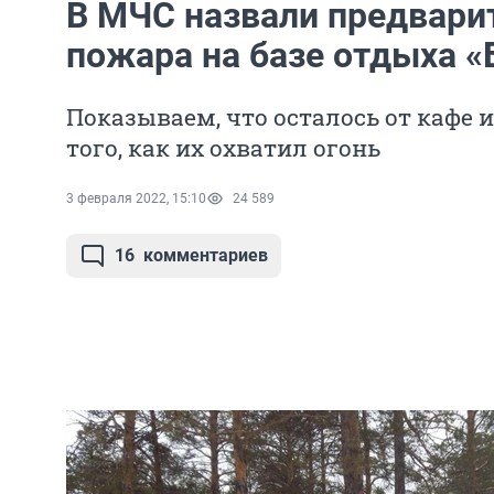
В МЧС назвали предвари
пожара на базе отдыха «
Показываем, что осталось от кафе 
того, как их охватил огонь
3 февраля 2022, 15:10
24 589
16
комментариев