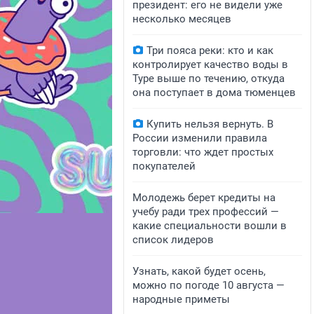
президент: его не видели уже
несколько месяцев
Три пояса реки: кто и как
контролирует качество воды в
Туре выше по течению, откуда
она поступает в дома тюменцев
Купить нельзя вернуть. В
России изменили правила
торговли: что ждет простых
покупателей
Молодежь берет кредиты на
учебу ради трех профессий —
какие специальности вошли в
список лидеров
Узнать, какой будет осень,
можно по погоде 10 августа —
народные приметы