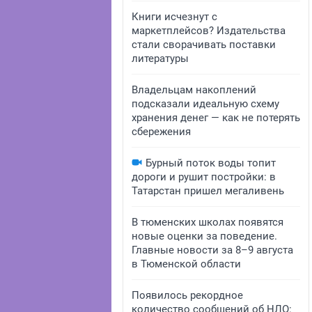
Книги исчезнут с
маркетплейсов? Издательства
стали сворачивать поставки
литературы
Владельцам накоплений
подсказали идеальную схему
хранения денег — как не потерять
сбережения
Бурный поток воды топит
дороги и рушит постройки: в
Татарстан пришел мегаливень
В тюменских школах появятся
новые оценки за поведение.
Главные новости за 8–9 августа
в Тюменской области
Появилось рекордное
количество сообщений об НЛО: