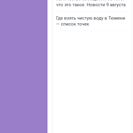
что это такое. Новости 9 августа
Где взять чистую воду в Тюмени
— список точек