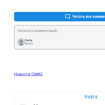
Читать все комме
Гость
Войти
Новости СМИ2
ТОП 5