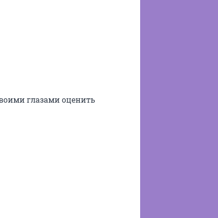
своими глазами оценить