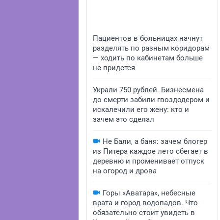
Пациентов в больницах начнут
разделять по разным коридорам
— ходить по кабинетам больше
не придется
Украли 750 рублей. Бизнесмена
до смерти забили гвоздодером и
искалечили его жену: кто и
зачем это сделал
Не Бали, а баня: зачем блогер
из Питера каждое лето сбегает в
деревню и променивает отпуск
на огород и дрова
Горы «Аватара», небесные
врата и город водопадов. Что
обязательно стоит увидеть в