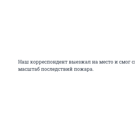
Наш корреспондент выезжал на место и смог 
масштаб последствий пожара.