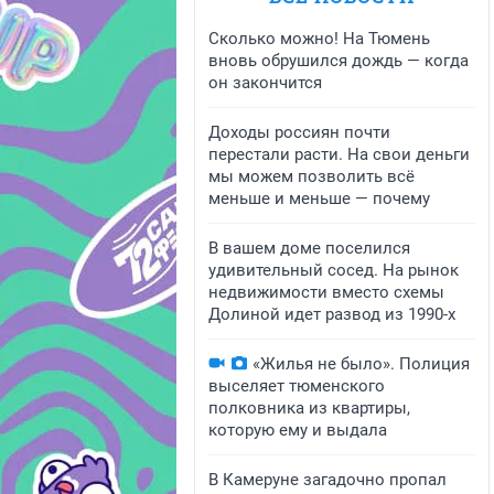
Сколько можно! На Тюмень
вновь обрушился дождь — когда
он закончится
Доходы россиян почти
перестали расти. На свои деньги
мы можем позволить всё
меньше и меньше — почему
В вашем доме поселился
удивительный сосед. На рынок
недвижимости вместо схемы
Долиной идет развод из 1990-х
«Жилья не было». Полиция
выселяет тюменского
полковника из квартиры,
которую ему и выдала
В Камеруне загадочно пропал