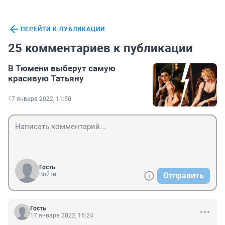
ПЕРЕЙТИ К ПУБЛИКАЦИИ
25 комментариев к публикации
В Тюмени выберут самую
красивую Татьяну
17 января 2022, 11:50
Гость
Войти
Отправить
Гость
17 января 2022, 16:24