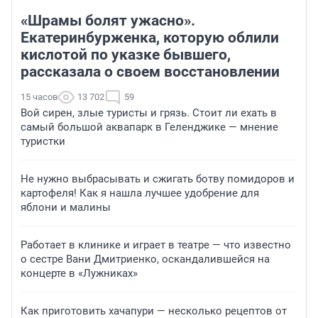
«Шрамы болят ужасно».
Екатеринбурженка, которую облили
кислотой по указке бывшего,
рассказала о своем восстановлении
15 часов
13 702
59
Вой сирен, злые туристы и грязь. Стоит ли ехать в
самый большой аквапарк в Геленджике — мнение
туристки
Не нужно выбрасывать и сжигать ботву помидоров и
картофеля! Как я нашла лучшее удобрение для
яблони и малины
Работает в клинике и играет в театре — что известно
о сестре Вани Дмитриенко, оскандалившейся на
концерте в «Лужниках»
Как приготовить хачапури — несколько рецептов от