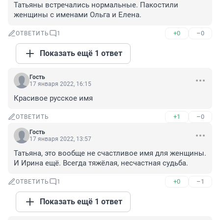
Татьяны встречались нормальные. Пакостили 
женщины с именами Ольга и Елена.
+0
–0
ОТВЕТИТЬ
1
Показать ещё 1 ответ
Гость
17 января 2022, 16:15
Красивое русское имя
+1
–0
ОТВЕТИТЬ
Гость
17 января 2022, 13:57
Татьяна, это вообще не счастливое имя для женщины. 
И Ирина ещё. Всегда тяжёлая, несчастная судьба.
+0
–1
ОТВЕТИТЬ
1
Показать ещё 1 ответ