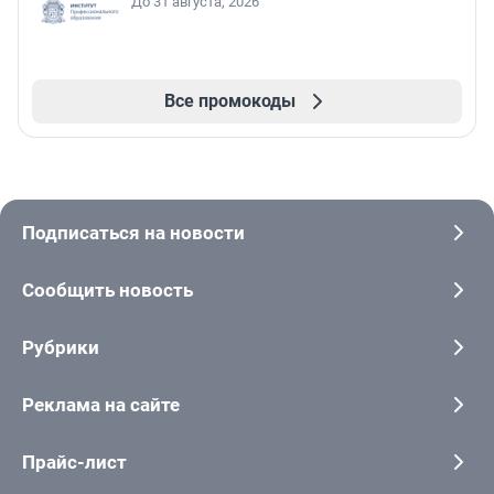
До 31 августа, 2026
Все промокоды
Подписаться на новости
Сообщить новость
Рубрики
Реклама на сайте
Прайс-лист