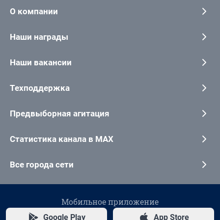
О компании
Наши награды
Наши вакансии
Техподдержка
Предвыборная агитация
Статистика канала в MAX
Все города сети
Мобильное приложение
Google Play
App Store