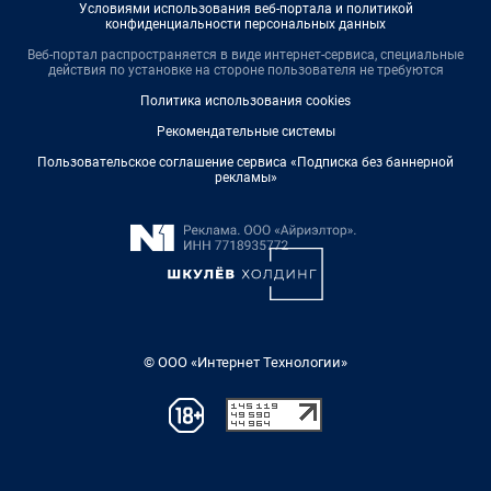
Условиями использования веб-портала и политикой
конфиденциальности персональных данных
Веб-портал распространяется в виде интернет-сервиса, специальные
действия по установке на стороне пользователя не требуются
Политика использования cookies
Рекомендательные системы
Пользовательское соглашение сервиса «Подписка без баннерной
рекламы»
© ООО «Интернет Технологии»