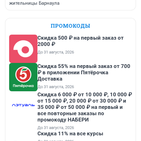
жительницы Барнаула
ПРОМОКОДЫ
Скидка 500 ₽ на первый заказ от
2000 ₽
До 31 августа, 2026
Скидка 55% на первый заказ от 700
₽ в приложении Пятёрочка
Доставка
До 31 августа, 2026
Скидка 6 000 ₽ от 10 000 ₽, 10 000 ₽
от 15 000 ₽, 20 000 ₽ от 30 000 ₽ и
35 000 ₽ от 50 000 ₽ на первый и
все повторные заказы по
промокоду НАБЕРИ
До 31 августа, 2026
Скидка 11% на все курсы