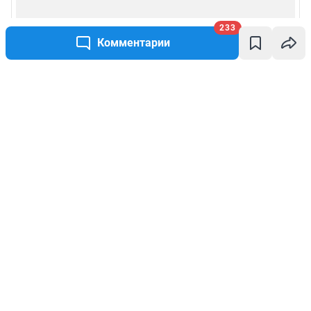
233
Комментарии
Написать комментарий