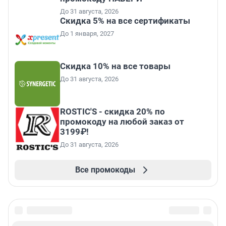
До 31 августа, 2026
Скидка 5% на все сертификаты
До 1 января, 2027
Скидка 10% на все товары
До 31 августа, 2026
ROSTIC'S - скидка 20% по
промокоду на любой заказ от
3199₽!
До 31 августа, 2026
Все промокоды