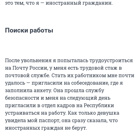
это тем, что я — иностранный гражданин.
Поиски работы
После увольнения я попыталась трудоустроиться
на Почту России, у меня есть трудовой стаж в
почтовой службе. Стать их работником мне почти
удалось — пригласили на собеседование, где я
заполнила анкету. Она прошла службу
безопасности и меня на следующий день
пригласили в отдел кадров на Республики
устраиваться на работу. Как только девушка
увидела мой паспорт, она сразу сказала, что
иностранных граждан не берут.