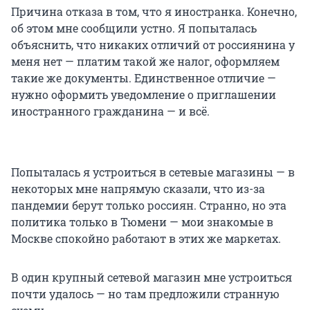
Причина отказа в том, что я иностранка. Конечно,
об этом мне сообщили устно. Я попыталась
объяснить, что никаких отличий от россиянина у
меня нет — платим такой же налог, оформляем
такие же документы. Единственное отличие —
нужно оформить уведомление о приглашении
иностранного гражданина — и всё.
Попыталась я устроиться в сетевые магазины — в
некоторых мне напрямую сказали, что из-за
пандемии берут только россиян. Странно, но эта
политика только в Тюмени — мои знакомые в
Москве спокойно работают в этих же маркетах.
В один крупный сетевой магазин мне устроиться
почти удалось — но там предложили странную