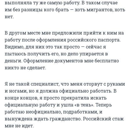
выполняла ту же самую работу. В таком случае
им без разницы кого брать — хоть мигрантов, хоть
нет.
В другом месте мне предложили прийти к ним на
работу после оформления российского паспорта.
Видимо, для них это так просто — сейчас я
пытаюсь получить его, но дело упирается в
деньги. Оформление документов мне бесплатно
никто не сделает.
Я не такой специалист, что меня оторвут с руками
и ногами, но я должна официально работать. В
конце концов, я просто прекратила искать
официальную работу и ушла «в тень». Теперь
работаю неофициально, подработками, и
вынуждена ждать гражданство. Российский стаж
мне не идет.