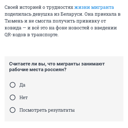
Своей историей о трудностях
жизни мигранта
поделилась девушка из Беларуси. Она приехала в
Тюмень и не смогла получить прививку от
ковида — и всё это на фоне новостей о введении
QR-кодов в транспорте.
Считаете ли вы, что мигранты занимают
рабочие места россиян?
Да
Нет
Посмотреть результаты