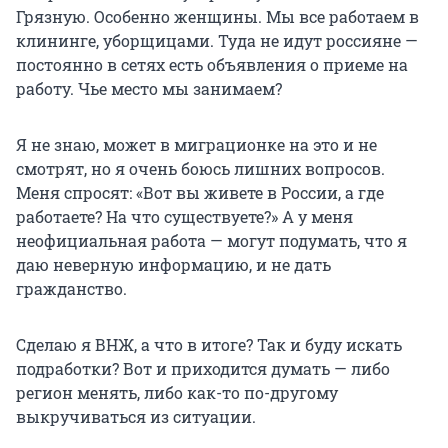
Грязную. Особенно женщины. Мы все работаем в
клининге, уборщицами. Туда не идут россияне —
постоянно в сетях есть объявления о приеме на
работу. Чье место мы занимаем?
Я не знаю, может в миграционке на это и не
смотрят, но я очень боюсь лишних вопросов.
Меня спросят: «Вот вы живете в России, а где
работаете? На что существуете?» А у меня
неофициальная работа — могут подумать, что я
даю неверную информацию, и не дать
гражданство.
Сделаю я ВНЖ, а что в итоге? Так и буду искать
подработки? Вот и приходится думать — либо
регион менять, либо как-то по-другому
выкручиваться из ситуации.