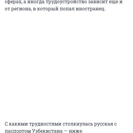
сферах, а иногда трудоустройство зависит еще и
от региона, в который попал иностранец.
С какими трудностями столкнулась русская с
паспортом Узбекистана — ниже.