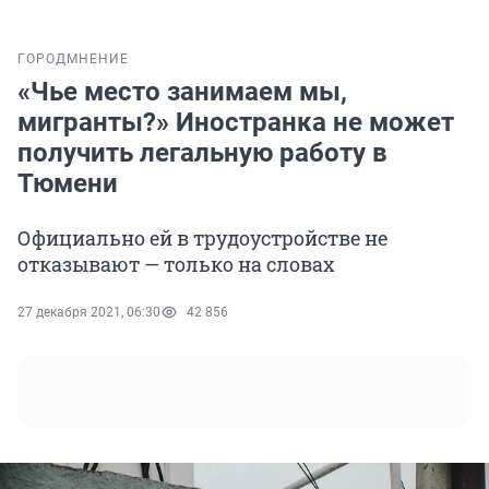
ГОРОД
МНЕНИЕ
«Чье место занимаем мы,
мигранты?» Иностранка не может
получить легальную работу в
Тюмени
Официально ей в трудоустройстве не
отказывают — только на словах
27 декабря 2021, 06:30
42 856