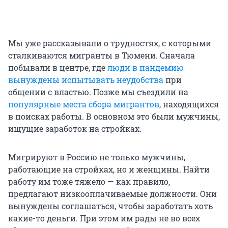
Мы уже рассказывали о трудностях, с которыми
сталкиваются мигранты в Тюмени. Сначала
побывали в центре, где
люди в пандемию
вынуждены испытывать неудобства
при
общении с властью. Позже мы съездили на
популярные места сбора мигрантов
, находящихся
в поисках работы. В основном это были мужчины,
ищущие заработок на стройках.
Мигрируют в Россию не только мужчины,
работающие на стройках, но и женщины. Найти
работу им тоже тяжело — как правило,
предлагают низкооплачиваемые должности. Они
вынуждены соглашаться, чтобы заработать хоть
какие-то деньги. При этом им рады не во всех