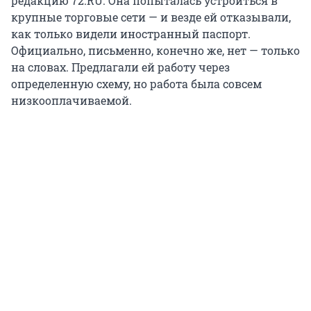
редакцию 72.RU. Она попыталась устроиться в
крупные торговые сети — и везде ей отказывали,
как только видели иностранный паспорт.
Официально, письменно, конечно же, нет — только
на словах. Предлагали ей работу через
определенную схему, но работа была совсем
низкооплачиваемой.