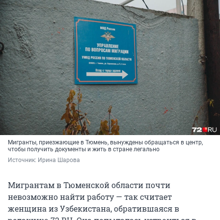
Мигранты, приезжающие в Тюмень, вынуждены обращаться в центр,
чтобы получить документы и жить в стране легально
Источник: 
Ирина Шарова
Мигрантам в Тюменской области почти
невозможно найти работу — так считает
женщина из Узбекистана, обратившаяся в