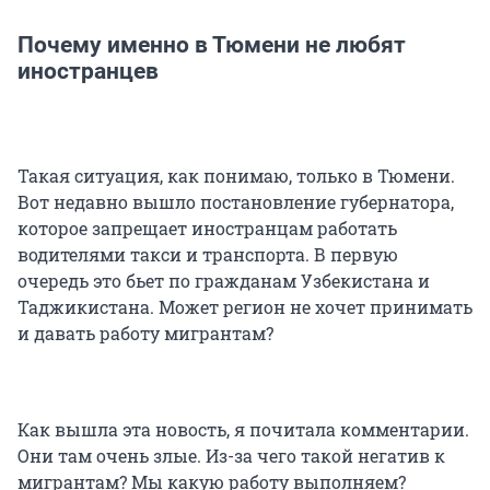
Почему именно в Тюмени не любят
иностранцев
Такая ситуация, как понимаю, только в Тюмени.
Вот недавно вышло постановление губернатора,
которое запрещает иностранцам работать
водителями такси и транспорта. В первую
очередь это бьет по гражданам Узбекистана и
Таджикистана. Может регион не хочет принимать
и давать работу мигрантам?
Как вышла эта новость, я почитала комментарии.
Они там очень злые. Из-за чего такой негатив к
мигрантам? Мы какую работу выполняем?