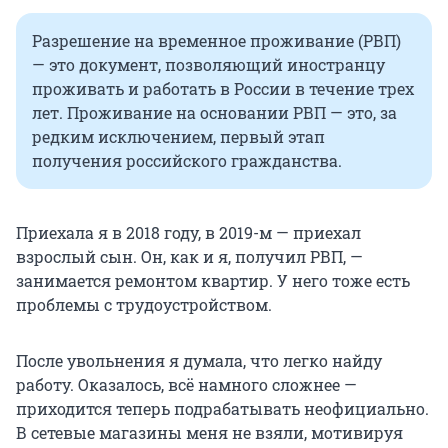
Разрешение на временное проживание (РВП)
— это документ, позволяющий иностранцу
проживать и работать в России в течение трех
лет. Проживание на основании РВП — это, за
редким исключением, первый этап
получения российского гражданства.
Приехала я в 2018 году, в 2019-м — приехал
взрослый сын. Он, как и я, получил РВП, —
занимается ремонтом квартир. У него тоже есть
проблемы с трудоустройством.
После увольнения я думала, что легко найду
работу. Оказалось, всё намного сложнее —
приходится теперь подрабатывать неофициально.
В сетевые магазины меня не взяли, мотивируя