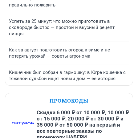
правильно пожарить
Успеть за 25 минут: что можно приготовить в
сковороде быстро — простой и вкусный рецепт
пиццы
Как за август подготовить огород к зиме и не
потерять урожай — советы агронома
Кишечник был собран в гармошку: в Югре кошечка с
тяжелой судьбой ищет новый дом — ее история
ПРОМОКОДЫ
Скидка 6 000 ₽ от 10 000 ₽, 10 000 ₽
от 15 000 ₽, 20 000 ₽ от 30 000 ₽ и
35 000 ₽ от 50 000 ₽ на первый и
все повторные заказы по
промокоду НАБЕРИ