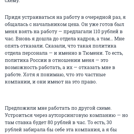
схему.
Придя устраиваться на работу в очередной раз, я
общалась с начальником цеха. Он уже готов был
меня взять на работу — предлагали 110 рублей в
час. Вновь я дошла до отдела кадров, а там… Мне
опять отказали. Сказали, что такая политика
отдела персонала — и именно в Тюмени. То есть,
политика России в отношении меня — это
возможность работать, а их — отказать мне в
работе. Хотя я понимаю, что это частные
компании, и они имеют на это право.
Предложили мне работать по другой схеме.
Устроиться через аутсорсинговую компанию — но
там ставка будет 80 рублей в час. То есть, 30
рублей забирала бы себе эта компания, а я бы