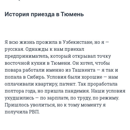
История приезда в Тюмень
Я всю жизнь прожила в Узбекистане, но я —
русская. Однажды к нам приехал
предприниматель, который открывал точку
восточной кухни в Тюмени. Он хотел, чтобы
повара работали именно из Ташкента — я так и
попала в Сибирь. Условия были хорошие — нам
оплачивали квартиру, патент. Так проработала
полтора года, но пришла пандемия. Наши условия
ухудшились — по зарплате, по труду, по режиму.
Пришлось уволиться, но к тому моменту я
получила РВП.