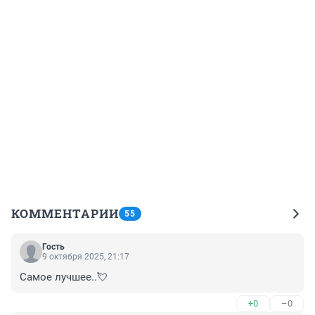
КОММЕНТАРИИ
55
Гость
9 октября 2025, 21:17
Самое лучшее..💘
+0
–0