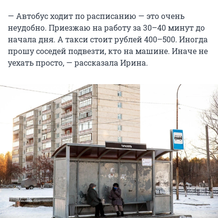
— Автобус ходит по расписанию — это очень
неудобно. Приезжаю на работу за 30–40 минут до
начала дня. А такси стоит рублей 400–500. Иногда
прошу соседей подвезти, кто на машине. Иначе не
уехать просто, — рассказала Ирина.