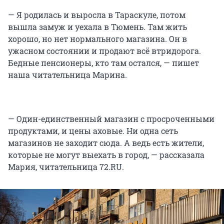
— Я родилась и выросла в Тараскуле, потом
вышла замуж и уехала в Тюмень. Там жить
хорошо, но нет нормального магазина. Он в
ужасном состоянии и продают всё втридорога.
Бедные пенсионеры, кто там остался, — пишет
наша читательница Марина.
— Один-единственный магазин с просроченными
продуктами, и цены аховые. Ни одна сеть
магазинов не заходит сюда. А ведь есть жители,
которые не могут выехать в город, — рассказала
Мария, читательница 72.RU.