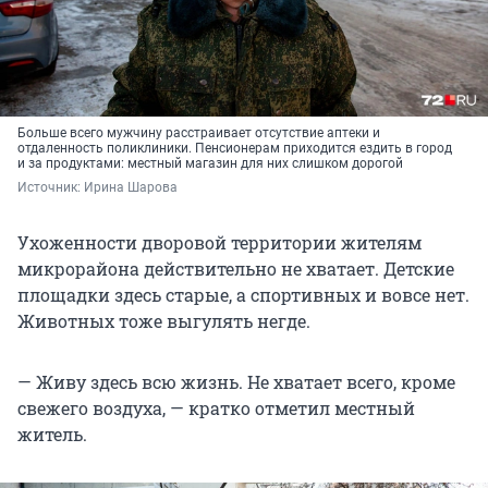
Больше всего мужчину расстраивает отсутствие аптеки и
отдаленность поликлиники. Пенсионерам приходится ездить в город
и за продуктами: местный магазин для них слишком дорогой
Источник: 
Ирина Шарова
Ухоженности дворовой территории жителям
микрорайона действительно не хватает. Детские
площадки здесь старые, а спортивных и вовсе нет.
Животных тоже выгулять негде.
— Живу здесь всю жизнь. Не хватает всего, кроме
свежего воздуха, — кратко отметил местный
житель.