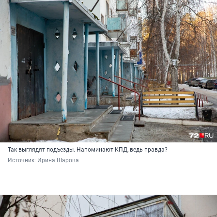
Так выглядят подъезды. Напоминают КПД, ведь правда?
Источник: 
Ирина Шарова