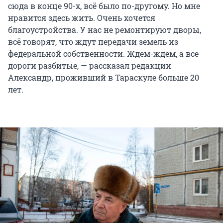
сюда в конце 90-х, всё было по-другому. Но мне
нравится здесь жить. Очень хочется
благоустройства. У нас не ремонтируют дворы,
всё говорят, что ждут передачи земель из
федеральной собственности. Ждем-ждем, а все
дороги разбитые, — рассказал редакции
Александр, проживший в Тараскуле больше 20
лет.