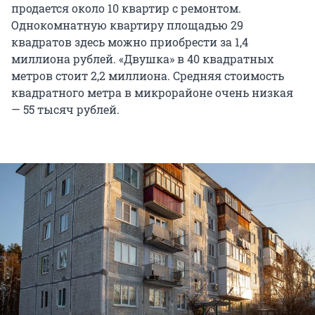
продается около 10 квартир с ремонтом.
Однокомнатную квартиру площадью 29
квадратов здесь можно приобрести за 1,4
миллиона рублей. «Двушка» в 40 квадратных
метров стоит 2,2 миллиона. Средняя стоимость
квадратного метра в микрорайоне очень низкая
— 55 тысяч рублей.