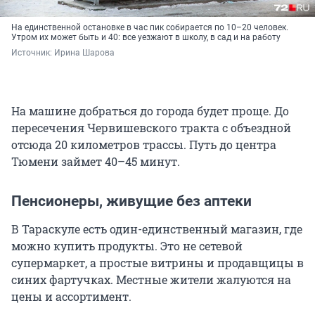
На единственной остановке в час пик собирается по 10–20 человек.
Утром их может быть и 40: все уезжают в школу, в сад и на работу
Источник: 
Ирина Шарова
На машине добраться до города будет проще. До
пересечения Червишевского тракта с объездной
отсюда 20 километров трассы. Путь до центра
Тюмени займет 40–45 минут.
Пенсионеры, живущие без аптеки
В Тараскуле есть один-единственный магазин, где
можно купить продукты. Это не сетевой
супермаркет, а простые витрины и продавщицы в
синих фартучках. Местные жители жалуются на
цены и ассортимент.