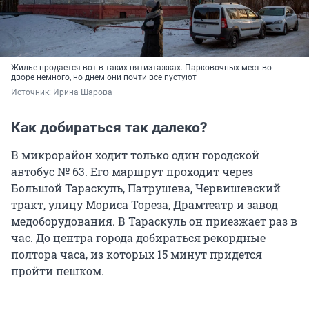
Жилье продается вот в таких пятиэтажках. Парковочных мест во
дворе немного, но днем они почти все пустуют
Источник: 
Ирина Шарова
Как добираться так далеко?
В микрорайон ходит только один городской
автобус № 63. Его маршрут проходит через
Большой Тараскуль, Патрушева, Червишевский
тракт, улицу Мориса Тореза, Драмтеатр и завод
медоборудования. В Тараскуль он приезжает раз в
час. До центра города добираться рекордные
полтора часа, из которых 15 минут придется
пройти пешком.