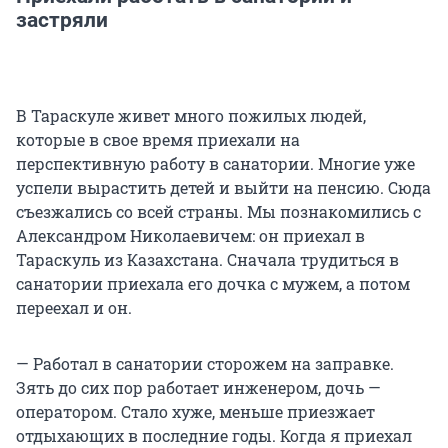
застряли
В Тараскуле живет много пожилых людей,
которые в свое время приехали на
перспективную работу в санатории. Многие уже
успели вырастить детей и выйти на пенсию. Сюда
съезжались со всей страны. Мы познакомились с
Александром Николаевичем: он приехал в
Тараскуль из Казахстана. Сначала трудиться в
санатории приехала его дочка с мужем, а потом
переехал и он.
— Работал в санатории сторожем на заправке.
Зять до сих пор работает инженером, дочь —
оператором. Стало хуже, меньше приезжает
отдыхающих в последние годы. Когда я приехал