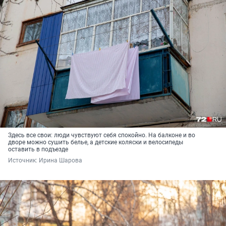
Здесь все свои: люди чувствуют себя спокойно. На балконе и во
дворе можно сушить белье, а детские коляски и велосипеды
оставить в подъезде
Источник: 
Ирина Шарова