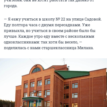
города.
— Я езжу учиться в школу № 22 на улице Садовой.
Еду полтора часа с двумя пересадками. Уже
привыкла, но учиться в своем районе было бы
лучше. Каждое утро еду вместе с несколькими
одноклассниками: так хотя бы весело, —
поделилась с нами старшеклассница Милана.