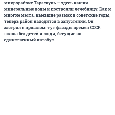
микрорайоне Тараскуль — здесь нашли
минеральные воды и построили лечебницу. Как и
многие места, имевшие размах в советские годы,
теперь район находится в запустении. Он
застрял в прошлом: тут фасады времен СССР,
школа без детей и люди, бегущие на
единственный автобус.