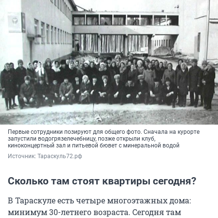
Первые сотрудники позируют для общего фото. Сначала на курорте
запустили водогрязелечебницу, позже открыли клуб,
киноконцертный зал и питьевой бювет с минеральной водой
Источник: 
Тараскуль72.рф
Сколько там стоят квартиры сегодня?
В Тараскуле есть четыре многоэтажных дома:
минимум 30-летнего возраста. Сегодня там