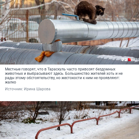
Местные говорят, что в Тараскуль часто привозят бездомных
животных и выбрасывают здесь. Большинство жителей хоть и не
рады этому обстоятельству, но жестокости к ним не проявляют:
жалко
Источник: 
Ирина Шарова