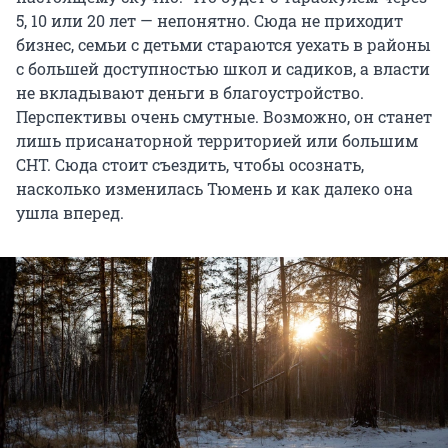
5, 10 или 20 лет — непонятно. Сюда не приходит
бизнес, семьи с детьми стараются уехать в районы
с большей доступностью школ и садиков, а власти
не вкладывают деньги в благоустройство.
Перспективы очень смутные. Возможно, он станет
лишь присанаторной территорией или большим
СНТ. Сюда стоит съездить, чтобы осознать,
насколько изменилась Тюмень и как далеко она
ушла вперед.