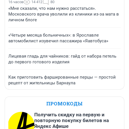
16 часов
14 412
80
«Мне сказали, что нам нужно расстаться».
Московского врача уволили из клиники из-за мата в
личном блоге
«Четыре месяца больничных»: в Ярославле
автомобилист изувечил пассажира «Яавтобуса»
Лицевая гладь для чайников: гайд от набора петель
до первого готового изделия
Как приготовить фаршированные перцы — простой
рецепт от жительницы Барнаула
ПРОМОКОДЫ
Получить скидку на первую и
повторную покупку билетов на
Яндекс Афише