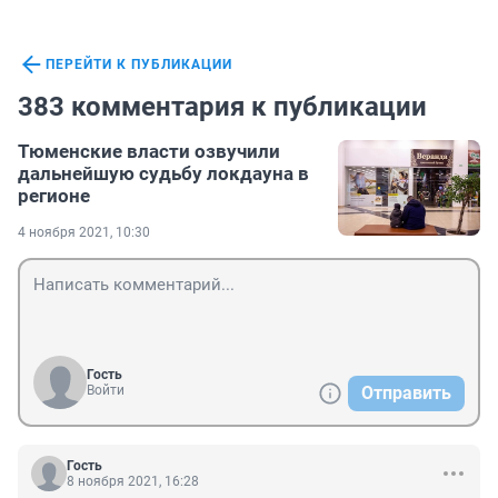
ПЕРЕЙТИ К ПУБЛИКАЦИИ
383 комментария к публикации
Тюменские власти озвучили
дальнейшую судьбу локдауна в
регионе
4 ноября 2021, 10:30
Гость
Войти
Отправить
Гость
8 ноября 2021, 16:28