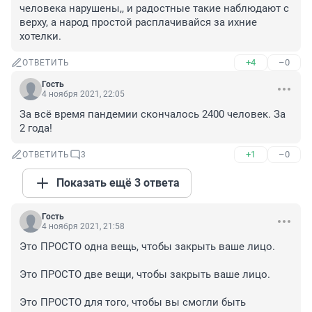
человека нарушены,, и радостные такие наблюдают с 
верху, а народ простой расплачивайся за ихние 
хотелки.
+4
–0
ОТВЕТИТЬ
Гость
4 ноября 2021, 22:05
За всё время пандемии скончалось 2400 человек. За 
2 года!
+1
–0
ОТВЕТИТЬ
3
Показать ещё 3 ответа
Гость
4 ноября 2021, 21:58
Это ПРОСТО одна вещь, чтобы закрыть ваше лицо.

Это ПРОСТО две вещи, чтобы закрыть ваше лицо.

Это ПРОСТО для того, чтобы вы смогли быть 