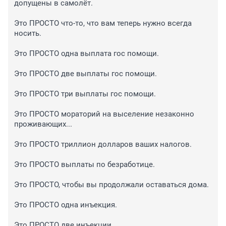
допущены в самолёт.

Это ПРОСТО что-то, что вам теперь нужно всегда 
носить.

Это ПРОСТО одна выплата гос помощи.

Это ПРОСТО две выплаты гос помощи.

Это ПРОСТО три выплаты гос помощи.

Это ПРОСТО мораторий на выселение незаконно 
проживающих...

Это ПРОСТО триллион долларов ваших налогов.

Это ПРОСТО выплаты по безработице.

Это ПРОСТО, чтобы вы продолжали оставаться дома.

Это ПРОСТО одна инъекция.

Это ПРОСТО две инъекции.
