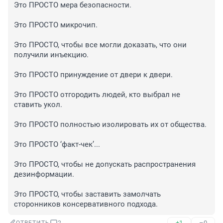
Это ПРОСТО мера безопасности.

Это ПРОСТО микрочип.

Это ПРОСТО, чтобы все могли доказать, что они 
получили инъекцию.

Это ПРОСТО принуждение от двери к двери.

Это ПРОСТО отгородить людей, кто выбрал не 
ставить укол.

Это ПРОСТО полностью изолировать их от общества.

Это ПРОСТО ‘факт-чек’...

Это ПРОСТО, чтобы не допускать распространения 
дезинформации.

Это ПРОСТО, чтобы заставить замолчать 
сторонников консервативного подхода.
+1
–0