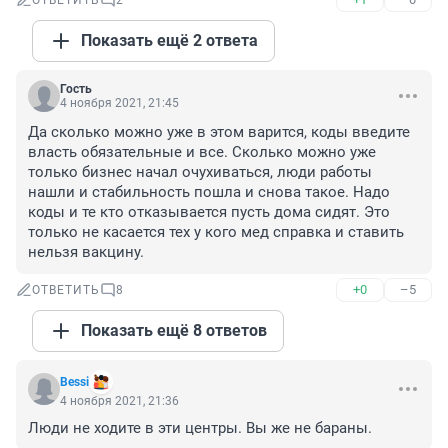
ОТВЕТИТЬ
2
Показать ещё 2 ответа
Гость
4 ноября 2021, 21:45
Да сколько можно уже в этом варится, коды введите 
власть обязательные и все. Сколько можно уже 
только бизнес начал очухиваться, люди работы 
нашли и стабильность пошла и снова такое. Надо 
коды и те кто отказывается пусть дома сидят. Это 
только не касается тех у кого мед справка и ставить 
нельзя вакцину.
+0
–5
ОТВЕТИТЬ
8
Показать ещё 8 ответов
Bessi
4 ноября 2021, 21:36
Люди не ходите в эти центры. Вы же не бараны.