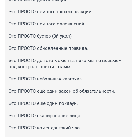
Это ПРОСТО немного плохих реакций.

Это ПРОСТО немного осложнений.

Это ПРОСТО бустер (3й укол).

Это ПРОСТО обновлённые правила.

Это ПРОСТО до того момента, пока мы не возьмём 
под контроль новый штамм.

Это ПРОСТО небольшая карточка.

Это ПРОСТО ещё один закон об обязательности.

Это ПРОСТО ещё один локдаун.

Это ПРОСТО сканирование лица.

Это ПРОСТО комендантский час.
