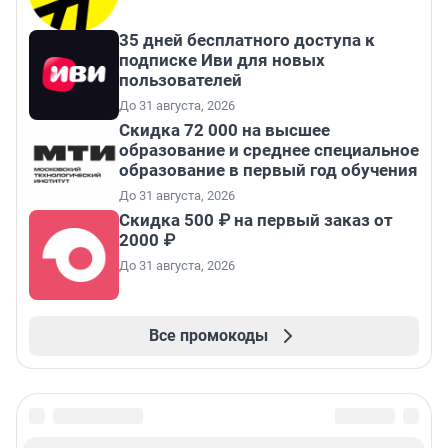
35 дней бесплатного доступа к
подписке Иви для новых
пользователей
До 31 августа, 2026
Скидка 72 000 на высшее
образование и среднее специальное
образование в первый год обучения
До 31 августа, 2026
Скидка 500 ₽ на первый заказ от
2000 ₽
До 31 августа, 2026
Все промокоды