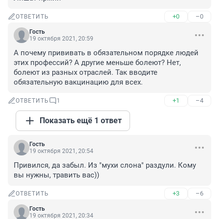
+0
–0
ОТВЕТИТЬ
Гость
19 октября 2021, 20:59
А почему прививать в обязательном порядке людей 
этих профессий? А другие меньше болеют? Нет, 
болеют из разных отраслей. Так вводите 
обязательную вакцинацию для всех.
+1
–4
ОТВЕТИТЬ
1
Показать ещё 1 ответ
Гость
19 октября 2021, 20:54
Привился, да забыл. Из "мухи слона" раздули. Кому 
вы нужны, травить вас))
+3
–6
ОТВЕТИТЬ
Гость
19 октября 2021, 20:34