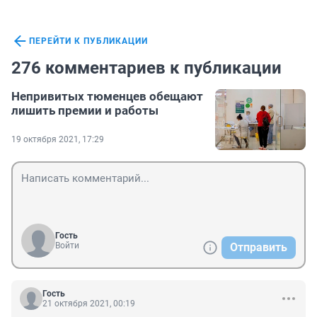
ПЕРЕЙТИ К ПУБЛИКАЦИИ
276 комментариев к публикации
Непривитых тюменцев обещают
лишить премии и работы
19 октября 2021, 17:29
Гость
Войти
Отправить
Гость
21 октября 2021, 00:19