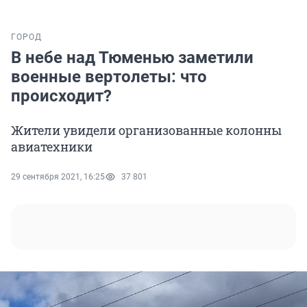
ГОРОД
В небе над Тюменью заметили
военные вертолеты: что
происходит?
Жители увидели организованные колонны
авиатехники
29 сентября 2021, 16:25
37 801