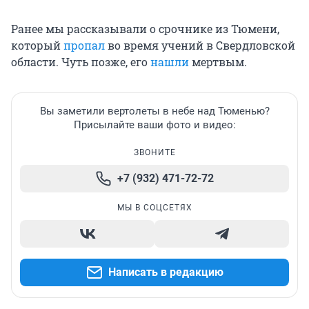
Ранее мы рассказывали о срочнике из Тюмени,
который
пропал
во время учений в Свердловской
области. Чуть позже, его
нашли
мертвым.
Вы заметили вертолеты в небе над Тюменью?
Присылайте ваши фото и видео:
ЗВОНИТЕ
+7 (932) 471-72-72
МЫ В СОЦСЕТЯХ
Написать в редакцию