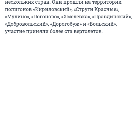
нескольких стран. Они прошли на территории
полигонов «Кириловский», «Струги Красные»,
«Мулино», «Погоново», «Хмелевка», «Правдинский»,
«Добровольский», «Дорогобуж» и «Вольский»,
участие приняли более ста вертолетов.