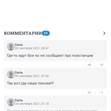
КОММЕНТАРИИ
20
Гость
30 сентября 2021, 08:47
Где-то идут бои но не сообщают про повстанцев
+0
–0
Гость
30 сентября 2021, 07:50
Так вот,где наши пенсии!!!
+1
–1
Гость
30 сентября 2021, 01:18