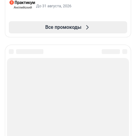
До 31 августа, 2026
Все промокоды