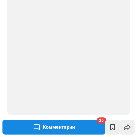
20
Комментарии