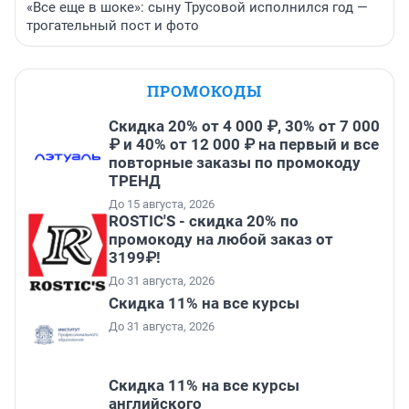
«Все еще в шоке»: сыну Трусовой исполнился год —
трогательный пост и фото
ПРОМОКОДЫ
Скидка 20% от 4 000 ₽, 30% от 7 000
₽ и 40% от 12 000 ₽ на первый и все
повторные заказы по промокоду
ТРЕНД
До 15 августа, 2026
ROSTIC'S - скидка 20% по
промокоду на любой заказ от
3199₽!
До 31 августа, 2026
Скидка 11% на все курсы
До 31 августа, 2026
Скидка 11% на все курсы
английского