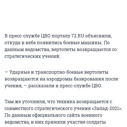
В пресс-службе ЦВО порталу 72.RU объяснили,
откуда в небе появились боевые машины. По
данным ведомства, вертолеты возвращаются со
стратегических учений:
— Ударные и транспортно-боевые вертолеты
возвращаются на аэродромы базирования после
учения, — рассказали в пресс-службе ЦВО.
Там же уточнили, что техника возвращается с
совместного стратегического учения «Запад-2021».
По данным официального сайта военного
ведомства, в них приняли участие солдаты