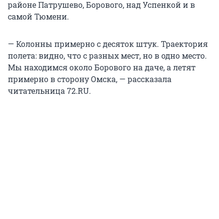
районе Патрушево, Борового, над Успенкой и в
самой Тюмени.
— Колонны примерно с десяток штук. Траектория
полета: видно, что с разных мест, но в одно место.
Мы находимся около Борового на даче, а летят
примерно в сторону Омска, — рассказала
читательница 72.RU.