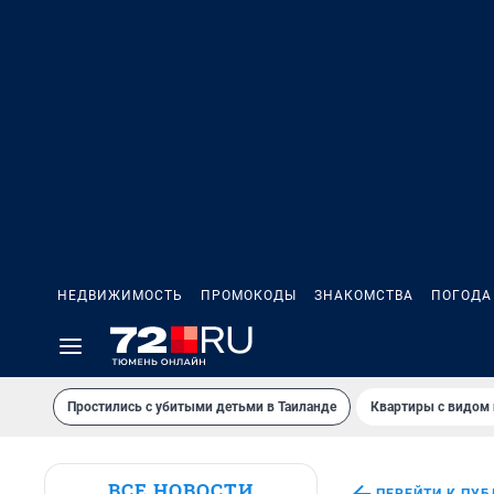
НЕДВИЖИМОСТЬ
ПРОМОКОДЫ
ЗНАКОМСТВА
ПОГОДА
Простились с убитыми детьми в Таиланде
Квартиры с видом 
ВСЕ НОВОСТИ