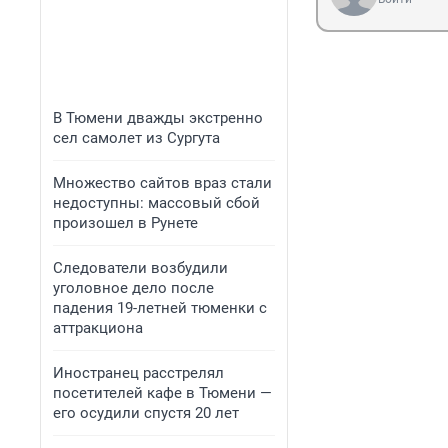
В Тюмени дважды экстренно
сел самолет из Сургута
Множество сайтов враз стали
недоступны: массовый сбой
произошел в Рунете
Следователи возбудили
уголовное дело после
падения 19-летней тюменки с
аттракциона
Иностранец расстрелял
посетителей кафе в Тюмени —
его осудили спустя 20 лет