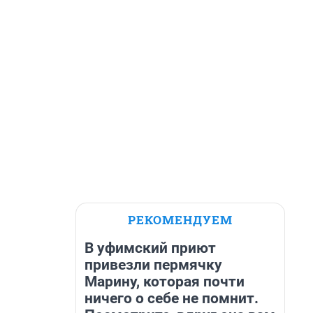
РЕКОМЕНДУЕМ
В уфимский приют
привезли пермячку
Марину, которая почти
ничего о себе не помнит.