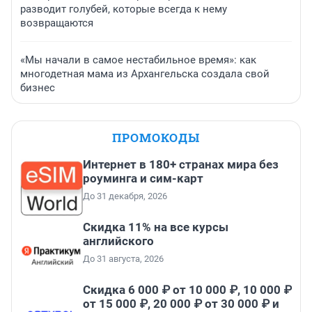
разводит голубей, которые всегда к нему
возвращаются
«Мы начали в самое нестабильное время»: как
многодетная мама из Архангельска создала свой
бизнес
ПРОМОКОДЫ
Интернет в 180+ странах мира без
роуминга и сим-карт
До 31 декабря, 2026
Скидка 11% на все курсы
английского
До 31 августа, 2026
Скидка 6 000 ₽ от 10 000 ₽, 10 000 ₽
от 15 000 ₽, 20 000 ₽ от 30 000 ₽ и