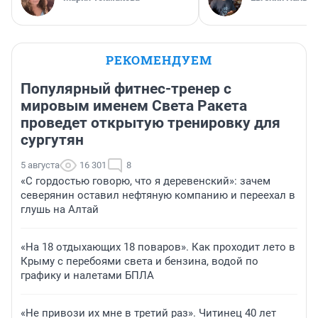
РЕКОМЕНДУЕМ
Популярный фитнес-тренер с
мировым именем Света Ракета
проведет открытую тренировку для
сургутян
5 августа
16 301
8
«С гордостью говорю, что я деревенский»: зачем
северянин оставил нефтяную компанию и переехал в
глушь на Алтай
«На 18 отдыхающих 18 поваров». Как проходит лето в
Крыму с перебоями света и бензина, водой по
графику и налетами БПЛА
«Не привози их мне в третий раз». Читинец 40 лет