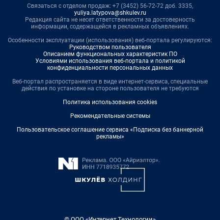
Связаться с отделом продаж: +7 (3452) 56-72-72 доб. 3335,
yuliya.latypova@shkulev.ru
Редакция сайта не несет ответственности за достоверность
информации, содержащейся в рекламных объявлениях.
Особенности эксплуатации (использования) веб-портала регулируются:
Руководством пользователя
Описанием функциональных характеристик ПО
Условиями использования веб-портала и политикой
конфиденциальности персональных данных
Веб-портал распространяется в виде интернет-сервиса, специальные
действия по установке на стороне пользователя не требуются
Политика использования cookies
Рекомендательные системы
Пользовательское соглашение сервиса «Подписка без баннерной
рекламы»
© ООО «Интернет Технологии»