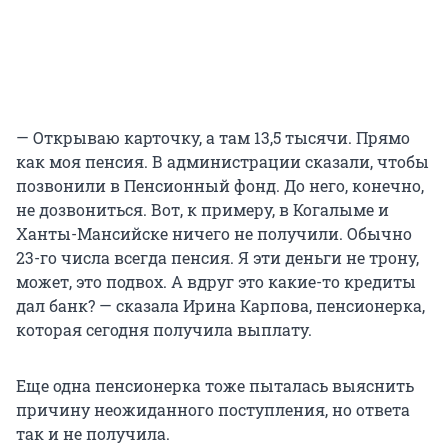
— Открываю карточку, а там 13,5 тысячи. Прямо
как моя пенсия. В администрации сказали, чтобы
позвонили в Пенсионный фонд. До него, конечно,
не дозвониться. Вот, к примеру, в Когалыме и
Ханты-Мансийске ничего не получили. Обычно
23-го числа всегда пенсия. Я эти деньги не трону,
может, это подвох. А вдруг это какие-то кредиты
дал банк? — сказала Ирина Карпова, пенсионерка,
которая сегодня получила выплату.
Еще одна пенсионерка тоже пыталась выяснить
причину неожиданного поступления, но ответа
так и не получила.