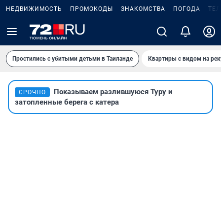
НЕДВИЖИМОСТЬ
ПРОМОКОДЫ
ЗНАКОМСТВА
ПОГОДА
ТЕ
Простились с убитыми детьми в Таиланде
Квартиры с видом на рек
Показываем разлившуюся Туру и
СРОЧНО
затопленные берега с катера