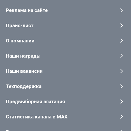
Реклама на сайте
Прайс-лист
О компании
Наши награды
Наши вакансии
Техподдержка
Предвыборная агитация
Статистика канала в MAX