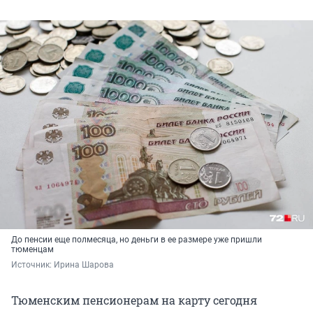
До пенсии еще полмесяца, но деньги в ее размере уже пришли
тюменцам
Источник: 
Ирина Шарова
Тюменским пенсионерам на карту сегодня