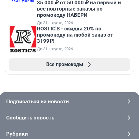
35 000 ₽ от 50 000 ₽ на первый и
все повторные заказы по
промокоду НАБЕРИ
До 31 августа, 2026
ROSTIC'S - скидка 20% по
промокоду на любой заказ от
3199₽!
До 31 августа, 2026
Все промокоды
Подписаться на новости
Сообщить новость
Рубрики