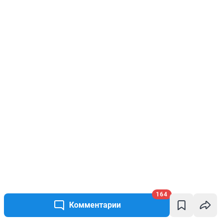
164
Комментарии