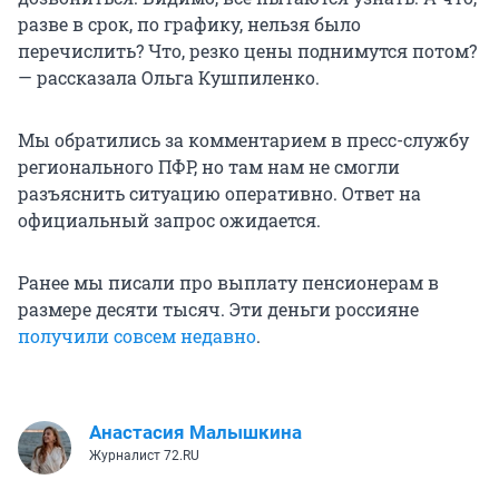
разве в срок, по графику, нельзя было
перечислить? Что, резко цены поднимутся потом?
— рассказала Ольга Кушпиленко.
Мы обратились за комментарием в пресс-службу
регионального ПФР, но там нам не смогли
разъяснить ситуацию оперативно. Ответ на
официальный запрос ожидается.
Ранее мы писали про выплату пенсионерам в
размере десяти тысяч. Эти деньги россияне
получили совсем недавно
.
Анастасия Малышкина
Журналист 72.RU