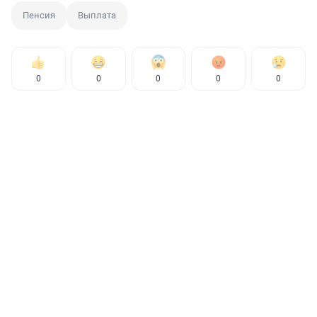
Пенсия
Выплата
0
0
0
0
0