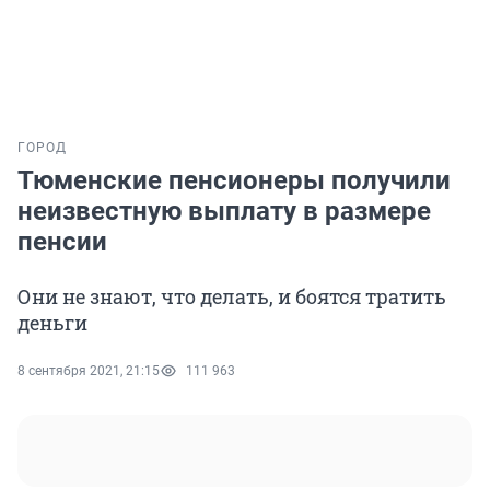
ГОРОД
Тюменские пенсионеры получили
неизвестную выплату в размере
пенсии
Они не знают, что делать, и боятся тратить
деньги
8 сентября 2021, 21:15
111 963