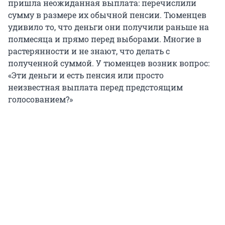
пришла неожиданная выплата: перечислили
сумму в размере их обычной пенсии. Тюменцев
удивило то, что деньги они получили раньше на
полмесяца и прямо перед выборами. Многие в
растерянности и не знают, что делать с
полученной суммой. У тюменцев возник вопрос:
«Эти деньги и есть пенсия или просто
неизвестная выплата перед предстоящим
голосованием?»