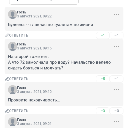
Гость
3 августа 2021, 09:22
Булеева - - главная по туалетам по жизни
+1
–1
ОТВЕТИТЬ
Гость
3 августа 2021, 09:15
На старой тоже нет. 

А что 72 замолчали про воду? Начальство велело 
сидеть бояться и молчать?
+5
–1
ОТВЕТИТЬ
Гость
3 августа 2021, 09:10
Проявите находчивость...
+3
–0
ОТВЕТИТЬ
Гость
3 августа 2021, 09:01