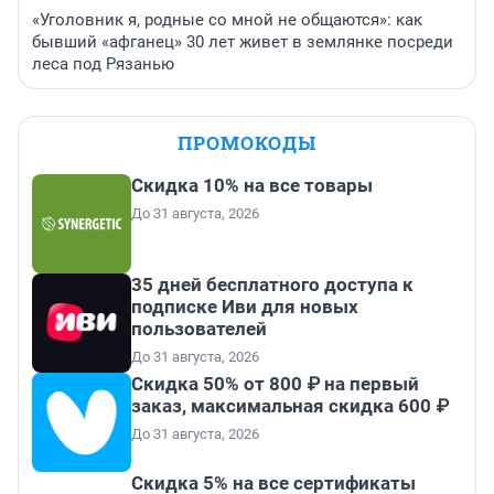
«Уголовник я, родные со мной не общаются»: как
бывший «афганец» 30 лет живет в землянке посреди
леса под Рязанью
ПРОМОКОДЫ
Скидка 10% на все товары
До 31 августа, 2026
35 дней бесплатного доступа к
подписке Иви для новых
пользователей
До 31 августа, 2026
Скидка 50% от 800 ₽ на первый
заказ, максимальная скидка 600 ₽
До 31 августа, 2026
Скидка 5% на все сертификаты