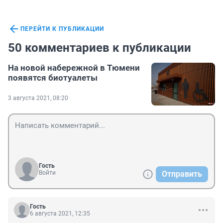
ПЕРЕЙТИ К ПУБЛИКАЦИИ
50 комментариев к публикации
На новой набережной в Тюмени
появятся биотуалеты
3 августа 2021, 08:20
Гость
Войти
Отправить
Гость
6 августа 2021, 12:35