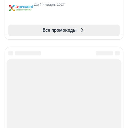
До 1 января, 2027
Все промокоды