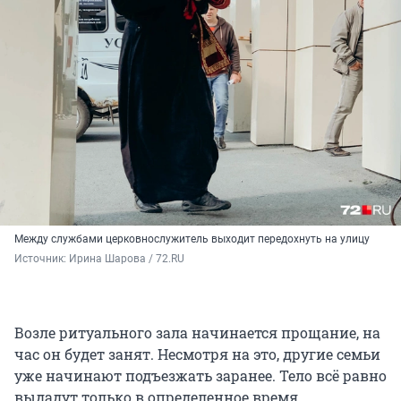
Между службами церковнослужитель выходит передохнуть на улицу
Источник: 
Ирина Шарова / 72.RU
Возле ритуального зала начинается прощание, на
час он будет занят. Несмотря на это, другие семьи
уже начинают подъезжать заранее. Тело всё равно
выдадут только в определенное время.