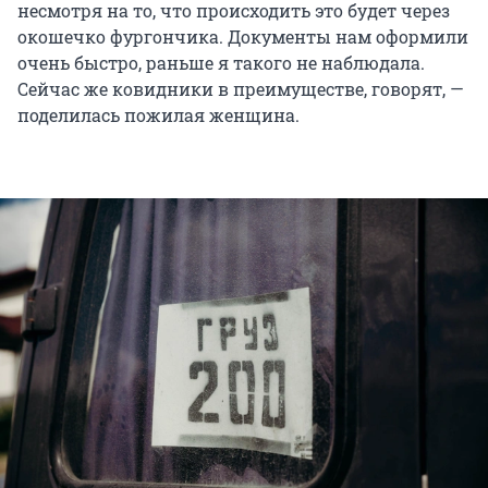
несмотря на то, что происходить это будет через
окошечко фургончика. Документы нам оформили
очень быстро, раньше я такого не наблюдала.
Сейчас же ковидники в преимуществе, говорят, —
поделилась пожилая женщина.