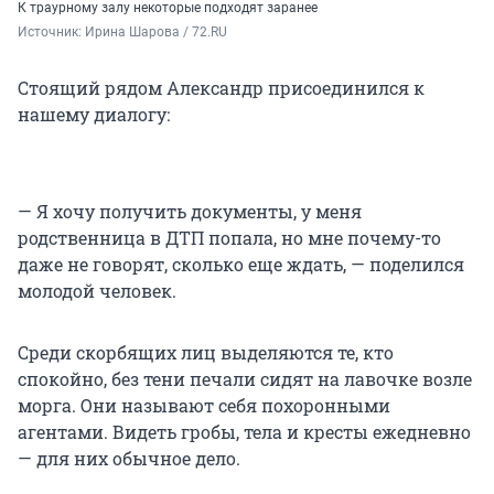
К траурному залу некоторые подходят заранее
Источник: 
Ирина Шарова / 72.RU
Стоящий рядом Александр присоединился к
нашему диалогу:
— Я хочу получить документы, у меня
родственница в ДТП попала, но мне почему-то
даже не говорят, сколько еще ждать, — поделился
молодой человек.
Среди скорбящих лиц выделяются те, кто
спокойно, без тени печали сидят на лавочке возле
морга. Они называют себя похоронными
агентами. Видеть гробы, тела и кресты ежедневно
— для них обычное дело.