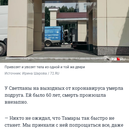
Привозят и увозят тела из одной и той же двери
Источник: 
Ирина Шарова / 72.RU
У Светланы на выходных от коронавируса умерла
подруга. Ей было 60 лет, смерть произошла
внезапно.
— Никто не ожидал, что Тамары так быстро не
станет. Мы приехали с ней попрощаться все, даже