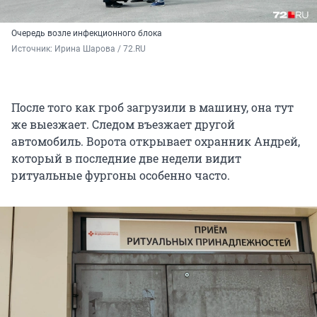
Очередь возле инфекционного блока
Источник: 
Ирина Шарова / 72.RU
После того как гроб загрузили в машину, она тут
же выезжает. Следом въезжает другой
автомобиль. Ворота открывает охранник Андрей,
который в последние две недели видит
ритуальные фургоны особенно часто.