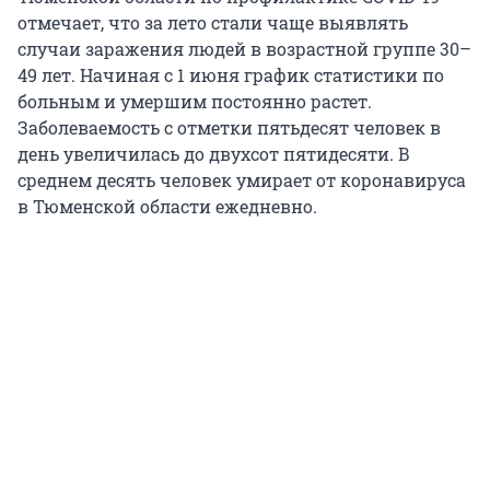
отмечает, что за лето стали чаще выявлять
случаи заражения людей в возрастной группе 30–
49 лет. Начиная с 1 июня график статистики по
больным и умершим постоянно растет.
Заболеваемость с отметки пятьдесят человек в
день увеличилась до двухсот пятидесяти. В
среднем десять человек умирает от коронавируса
в Тюменской области ежедневно.