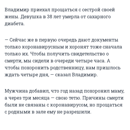
Владимир приехал прощаться с сестрой своей
жены. Девушка в 38 лет умерла от сахарного
диабета.
— Сейчас же в первую очередь дают документы
только коронавирусным и хоронят тоже сначала
только их. Чтобы получить свидетельство о
смерти, мы сидели в очереди четыре часа. А
чтобы похоронить родственницу, нам пришлось
ждать четыре дня, — сказал Владимир.
Мужчина добавил, что год назад похоронил маму,
а через три месяца — свою тетю. Причины смерти
были не связаны с коронавирусом, но прощаться
с родными в зале ему не разрешили.