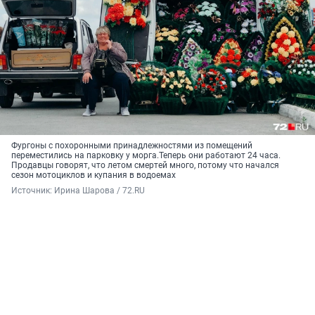
Фургоны с похоронными принадлежностями из помещений
переместились на парковку у морга.Теперь они работают 24 часа.
Продавцы говорят, что летом смертей много, потому что начался
сезон мотоциклов и купания в водоемах
Источник: 
Ирина Шарова / 72.RU