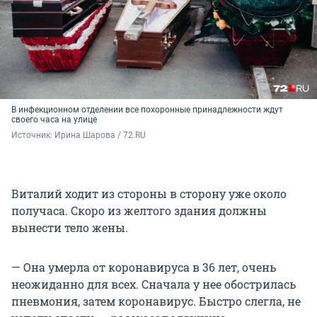
В инфекционном отделении все похоронные принадлежности ждут
своего часа на улице
Источник: 
Ирина Шарова / 72.RU
Виталий ходит из стороны в сторону уже около
получаса. Скоро из желтого здания должны
вынести тело жены.
— Она умерла от коронавируса в 36 лет, очень
неожиданно для всех. Сначала у нее обострилась
пневмония, затем коронавирус. Быстро слегла, не