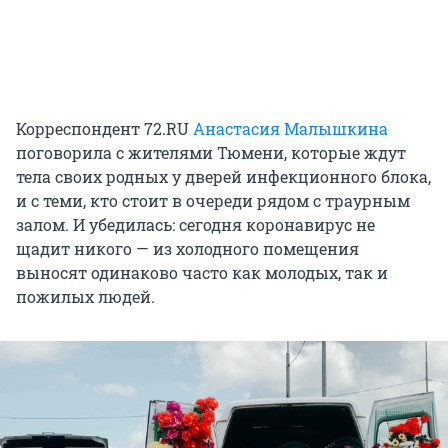
Корреспондент 72.RU
Анастасия Малышкина
поговорила с жителями Тюмени, которые ждут
тела своих родных у дверей инфекционного блока,
и с теми, кто стоит в очереди рядом с траурным
залом. И убедилась: сегодня коронавирус не
щадит никого — из холодного помещения
выносят одинаково часто как молодых, так и
пожилых людей.