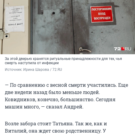
За этой дверью хранятся ритуальные принадлежности для тех, чья
смерть наступила от инфекции
Источник: 
Ирина Шарова / 72.RU
— По сравнению с весной смерти участились. Еще
две недели назад было меньше людей.
Ковидников, конечно, большинство. Сегодня
машин много, — сказал Андрей.
Возле забора стоит Татьяна. Так же, как и
Виталий, она ждет свою родственницу. У