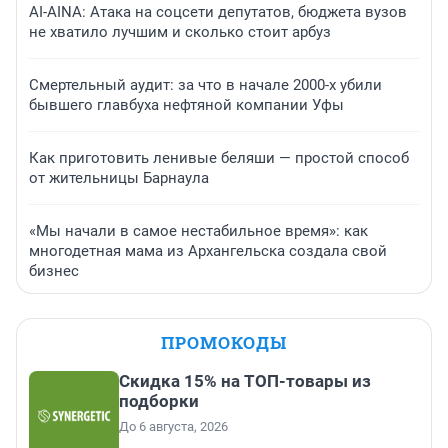
AI-AINA: Атака на соцсети депутатов, бюджета вузов
не хватило лучшим и сколько стоит арбуз
Смертельный аудит: за что в начале 2000-х убили
бывшего главбуха нефтяной компании Уфы
Как приготовить ленивые беляши — простой способ
от жительницы Барнаула
«Мы начали в самое нестабильное время»: как
многодетная мама из Архангельска создала свой
бизнес
ПРОМОКОДЫ
Скидка 15% на ТОП-товары из
подборки
До 6 августа, 2026