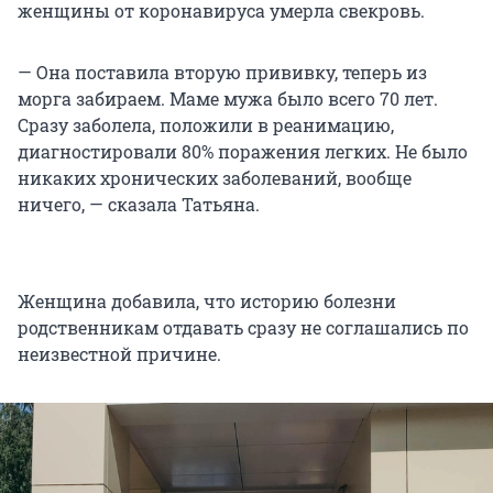
женщины от коронавируса умерла свекровь.
— Она поставила вторую прививку, теперь из
морга забираем. Маме мужа было всего 70 лет.
Сразу заболела, положили в реанимацию,
диагностировали 80% поражения легких. Не было
никаких хронических заболеваний, вообще
ничего, — сказала Татьяна.
Женщина добавила, что историю болезни
родственникам отдавать сразу не соглашались по
неизвестной причине.