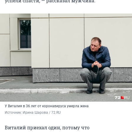
успели спасти, — рассказал мужчина.
У Виталия в 36 лет от коронавируса умерла жена
Источник: 
Ирина Шарова / 72.RU
Виталий приехал один, потому что