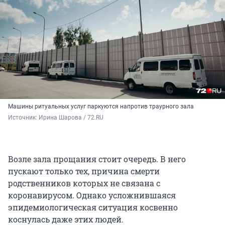
Машины ритуальных услуг паркуются напротив траурного зала
Источник: 
Ирина Шарова / 72.RU
Возле зала прощания стоит очередь. В него
пускают только тех, причина смерти
родственников которых не связана с
коронавирусом. Однако усложнившаяся
эпидемиологическая ситуация косвенно
коснулась даже этих людей.