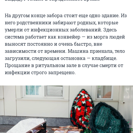
На другом конце забора стоит еще одно здание. Из
него родственники забирают родных, которые
умерли от инфекционных заболеваний. Здесь
система работает как конвейер — из морга людей
выносят постоянно и очень быстро, вне
зависимости от времени. Машина приехала, тело
загрузили, следующая остановка — кладбище.
Прощание в ритуальном зале в случае смерти от
инфекции строго запрещено.