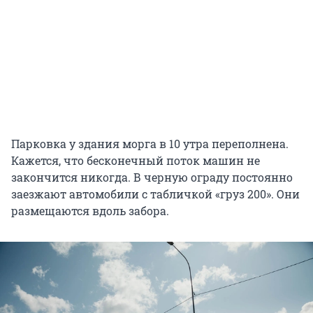
Парковка у здания морга в 10 утра переполнена.
Кажется, что бесконечный поток машин не
закончится никогда. В черную ограду постоянно
заезжают автомобили с табличкой «груз 200». Они
размещаются вдоль забора.