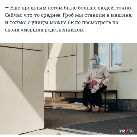
— Еще прошлым летом было больше людей, точно.
Сейчас что-то среднее. Гроб мы ставили в машине,
и только с улицы можно было посмотреть на
своих умерших родственников.