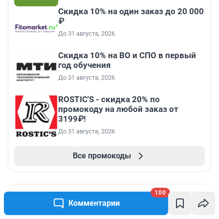
Скидка 10% на один заказ до 20 000
₽
До 31 августа, 2026
Скидка 10% на ВО и СПО в первый
год обучения
До 31 августа, 2026
ROSTIC'S - скидка 20% по
промокоду на любой заказ от
3199₽!
До 31 августа, 2026
Все промокоды
100
Комментарии