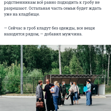
родственникам всё равно подходить к гробу не
разрешают. Остальная часть семьи будет ждать
уже на кладбище.
— Сейчас в гроб кладут без одежды, все вещи
находятся рядом, — добавил мужчина.