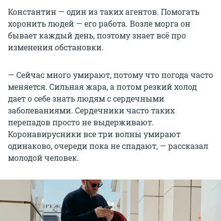
Константин — один из таких агентов. Помогать
хоронить людей — его работа. Возле морга он
бывает каждый день, поэтому знает всё про
изменения обстановки.
— Сейчас много умирают, потому что погода часто
меняется. Сильная жара, а потом резкий холод
дает о себе знать людям с сердечными
заболеваниями. Сердечники часто таких
перепадов просто не выдерживают.
Коронавирусники все три волны умирают
одинаково, очереди пока не спадают, — рассказал
молодой человек.