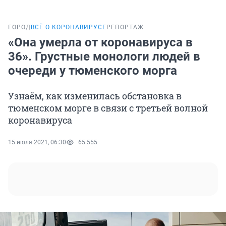
ГОРОД
ВСЁ О КОРОНАВИРУСЕ
РЕПОРТАЖ
«Она умерла от коронавируса в
36». Грустные монологи людей в
очереди у тюменского морга
Узнаём, как изменилась обстановка в
тюменском морге в связи с третьей волной
коронавируса
15 июля 2021, 06:30
65 555