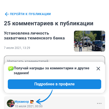
ПЕРЕЙТИ К ПУБЛИКАЦИИ
25 комментариев к публикации
Установлена личность
захватчика тюменского банка
7 июля 2021, 13:29
Получай награды за комментарии и другие 
задания!
Гость
Подробнее в профиле
Войти
Отправить
Мухамоор
10 июля 2021, 00:00