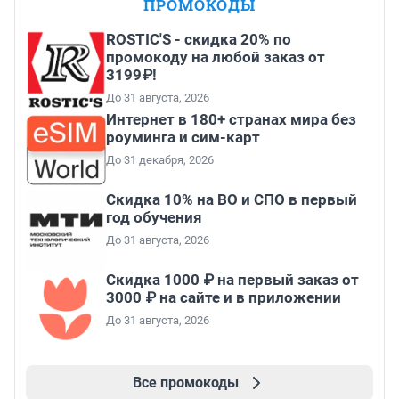
ПРОМОКОДЫ
ROSTIC'S - скидка 20% по
промокоду на любой заказ от
3199₽!
До 31 августа, 2026
Интернет в 180+ странах мира без
роуминга и сим-карт
До 31 декабря, 2026
Скидка 10% на ВО и СПО в первый
год обучения
До 31 августа, 2026
Скидка 1000 ₽ на первый заказ от
3000 ₽ на сайте и в приложении
До 31 августа, 2026
Все промокоды