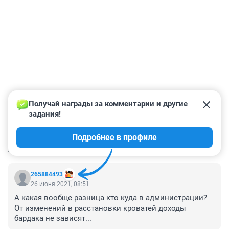
Получай награды за комментарии и другие 
задания!
Подробнее в профиле
КОММЕНТАРИИ
9
265884493
26 июня 2021, 08:51
А какая вообще разница кто куда в администрации?

От изменений в расстановки кроватей доходы 
бардака не зависят...