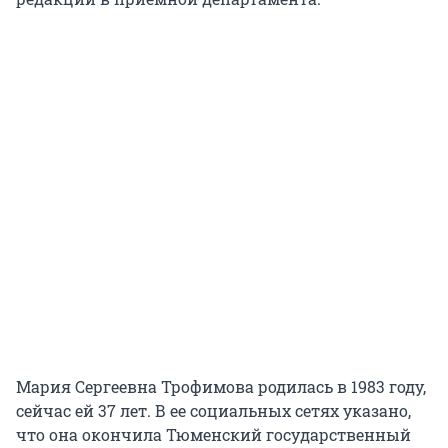
Мария Сергеевна Трофимова родилась в 1983 году,
сейчас ей 37 лет. В ее социальных сетях указано,
что она окончила Тюменский государственный