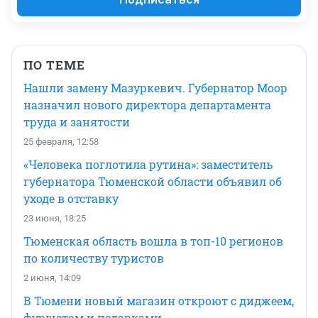
ПО ТЕМЕ
Нашли замену Мазуркевич. Губернатор Моор
назначил нового директора департамента
труда и занятости
25 февраля, 12:58
«Человека поглотила рутина»: заместитель
губернатора Тюменской области объявил об
уходе в отставку
23 июня, 18:25
Тюменская область вошла в топ-10 регионов
по количеству туристов
2 июня, 14:09
В Тюмени новый магазин откроют с диджеем,
фуршетом и подарками