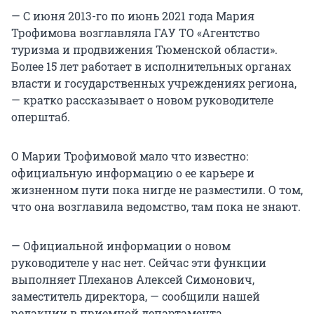
— С июня 2013-го по июнь 2021 года Мария
Трофимова возглавляла ГАУ ТО «Агентство
туризма и продвижения Тюменской области».
Более 15 лет работает в исполнительных органах
власти и государственных учреждениях региона,
— кратко рассказывает о новом руководителе
оперштаб.
О Марии Трофимовой мало что известно:
официальную информацию о ее карьере и
жизненном пути пока нигде не разместили. О том,
что она возглавила ведомство, там пока не знают.
— Официальной информации о новом
руководителе у нас нет. Сейчас эти функции
выполняет Плеханов Алексей Симонович,
заместитель директора, — сообщили нашей
редакции в приемной департамента.