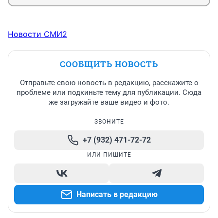
Новости СМИ2
СООБЩИТЬ НОВОСТЬ
Отправьте свою новость в редакцию, расскажите о
проблеме или подкиньте тему для публикации. Сюда
же загружайте ваше видео и фото.
ЗВОНИТЕ
+7 (932) 471-72-72
ИЛИ ПИШИТЕ
Написать в редакцию