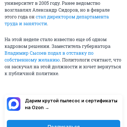
университет в 2005 году. Ранее ведомство
возглавлял Александр Сидоров, но в феврале
этого года он
стал директором департамента
труда и занятости
.
На этой неделе стало известно еще об одном
кадровом решении. Заместитель губернатора
Владимир Сысоев подал в отставку по
собственному желанию
. Политологи считают, что
он заскучал на этой должности и хочет вернуться
к публичной политике.
Дарим крутой пылесос и сертификаты
на Ozon →
Подписаться