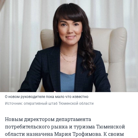
О новом руководителе пока мало что известно
Источник: 
оперативный штаб Тюменской области
Новым директором департамента
потребительского рынка и туризма Тюменской
области назначена Мария Трофимова. К своим