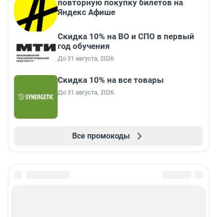
повторную покупку билетов на
Яндекс Афише
Скидка 10% на ВО и СПО в первый
год обучения
До 31 августа, 2026
Скидка 10% на все товары
До 31 августа, 2026
Все промокоды