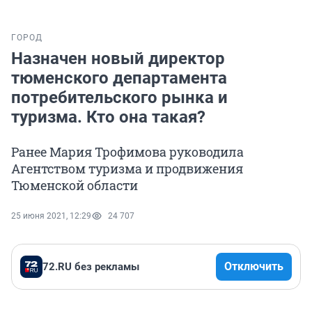
ГОРОД
Назначен новый директор
тюменского департамента
потребительского рынка и
туризма. Кто она такая?
Ранее Мария Трофимова руководила
Агентством туризма и продвижения
Тюменской области
25 июня 2021, 12:29
24 707
Отключить
72.RU без рекламы