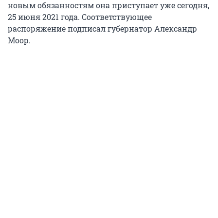
новым обязанностям она приступает уже сегодня,
25 июня 2021 года. Соответствующее
распоряжение подписал губернатор Александр
Моор.