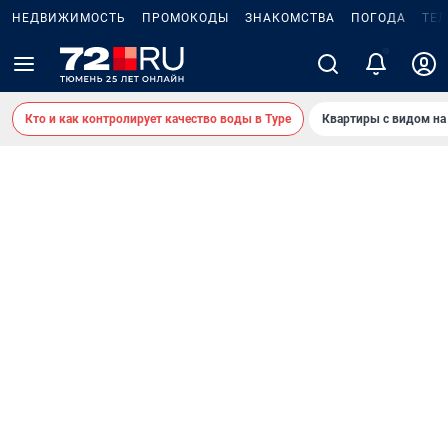
НЕДВИЖИМОСТЬ
ПРОМОКОДЫ
ЗНАКОМСТВА
ПОГОДА
ТЕ
Кто и как контролирует качество воды в Туре
Квартиры с видом на