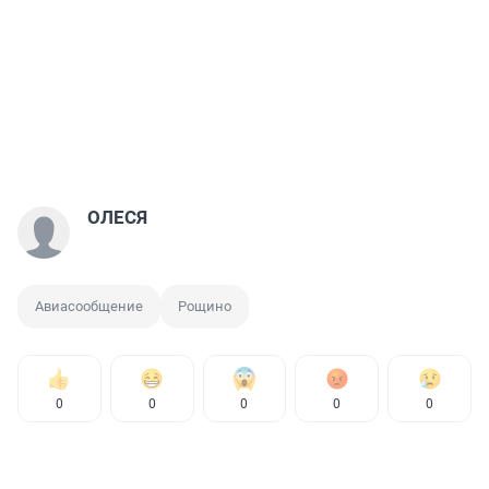
ОЛЕСЯ
Авиасообщение
Рощино
0
0
0
0
0