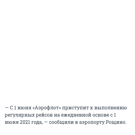
— С 1 июня «Аэрофлот» приступит к выполнению
регулярных рейсов на ежедневной основе с 1
июня 2021 года, — сообщили в аэропорту Рощино.