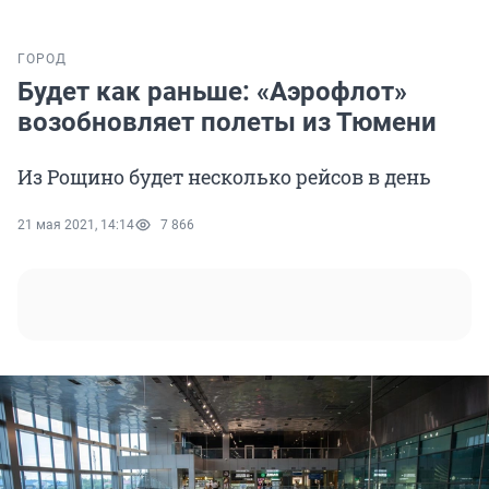
ГОРОД
Будет как раньше: «Аэрофлот»
возобновляет полеты из Тюмени
Из Рощино будет несколько рейсов в день
21 мая 2021, 14:14
7 866