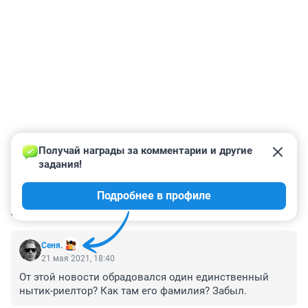
Получай награды за комментарии и другие 
задания!
Подробнее в профиле
КОММЕНТАРИИ
3
Сеня.
21 мая 2021, 18:40
От этой новости обрадовался один единственный 
нытик-риелтор? Как там его фамилия? Забыл.