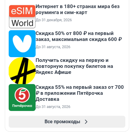
Интернет в 180+ странах мира без
роуминга и сим-карт
До 31 декабря, 2026
Скидка 50% от 800 ₽ на первый
заказ, максимальная скидка 600 ₽
До 31 августа, 2026
Получить скидку на первую и
повторную покупку билетов на
Яндекс Афише
Скидка 55% на первый заказ от 700
₽ в приложении Пятёрочка
Доставка
До 31 августа, 2026
Все промокоды